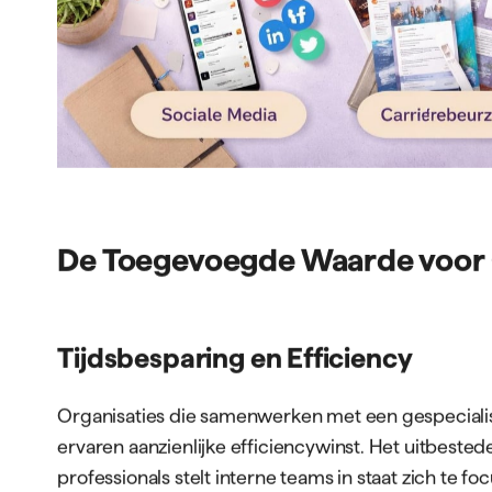
De Toegevoegde Waarde voor 
Tijdsbesparing en Efficiency
Organisaties die samenwerken met een gespecialis
ervaren aanzienlijke efficiencywinst. Het uitbested
professionals stelt interne teams in staat zich te fo