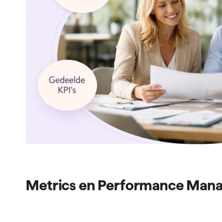
Metrics en Performance Man