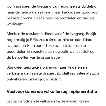
Communiceer de livegang van recruitee ats duidelijk
naar de hele organisatie en naar kandidaten. Zorg voor
heldere communicatie over de voordelen en nieuwe
werkwijze.
Monitor de resultaten direct vanaf de livegang. Bekijk
regelmatig je KPI’s, zoals time-to-hire en candidate
satisfaction. Plan periodieke evaluaties in om te
beoordelen of recruitee ats nog optimaal aansluit op
de behoeften van je organisatie.
Stimuleer gebruikers om ervaringen te delen en
verbeteringen aan te dragen. Zo blijft recruitee ats zich
ontwikkelen binnen jouw bedrijf.
Veelvoorkomende valkuilen bij implementatie
Let op de volgende valkuilen bij de invoering van