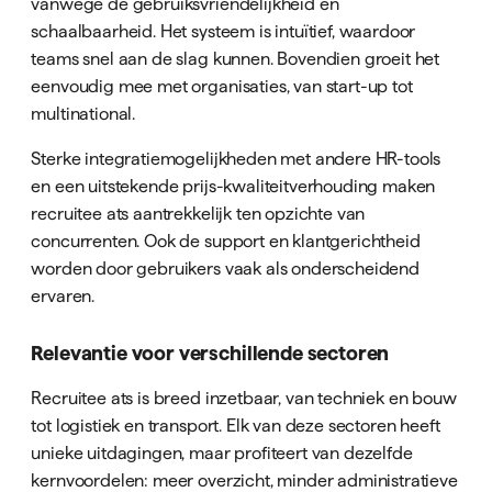
vanwege de gebruiksvriendelijkheid en
schaalbaarheid. Het systeem is intuïtief, waardoor
teams snel aan de slag kunnen. Bovendien groeit het
eenvoudig mee met organisaties, van start-up tot
multinational.
Sterke integratiemogelijkheden met andere HR-tools
en een uitstekende prijs-kwaliteitverhouding maken
recruitee ats aantrekkelijk ten opzichte van
concurrenten. Ook de support en klantgerichtheid
worden door gebruikers vaak als onderscheidend
ervaren.
Relevantie voor verschillende sectoren
Recruitee ats is breed inzetbaar, van techniek en bouw
tot logistiek en transport. Elk van deze sectoren heeft
unieke uitdagingen, maar profiteert van dezelfde
kernvoordelen: meer overzicht, minder administratieve