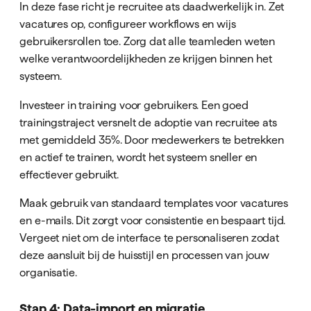
In deze fase richt je recruitee ats daadwerkelijk in. Zet
vacatures op, configureer workflows en wijs
gebruikersrollen toe. Zorg dat alle teamleden weten
welke verantwoordelijkheden ze krijgen binnen het
systeem.
Investeer in training voor gebruikers. Een goed
trainingstraject versnelt de adoptie van recruitee ats
met gemiddeld 35%. Door medewerkers te betrekken
en actief te trainen, wordt het systeem sneller en
effectiever gebruikt.
Maak gebruik van standaard templates voor vacatures
en e-mails. Dit zorgt voor consistentie en bespaart tijd.
Vergeet niet om de interface te personaliseren zodat
deze aansluit bij de huisstijl en processen van jouw
organisatie.
Stap 4: Data-import en migratie