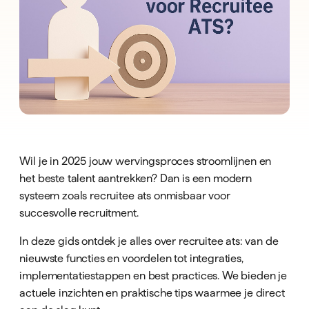
Wil je in 2025 jouw wervingsproces stroomlijnen en
het beste talent aantrekken? Dan is een modern
systeem zoals recruitee ats onmisbaar voor
succesvolle recruitment.
In deze gids ontdek je alles over recruitee ats: van de
nieuwste functies en voordelen tot integraties,
implementatiestappen en best practices. We bieden je
actuele inzichten en praktische tips waarmee je direct