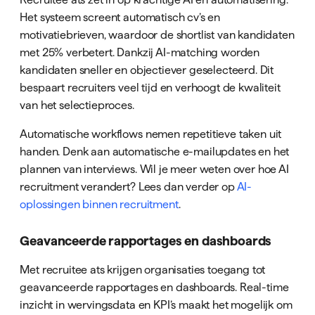
Het systeem screent automatisch cv’s en
motivatiebrieven, waardoor de shortlist van kandidaten
met 25% verbetert. Dankzij AI-matching worden
kandidaten sneller en objectiever geselecteerd. Dit
bespaart recruiters veel tijd en verhoogt de kwaliteit
van het selectieproces.
Automatische workflows nemen repetitieve taken uit
handen. Denk aan automatische e-mailupdates en het
plannen van interviews. Wil je meer weten over hoe AI
recruitment verandert? Lees dan verder op
AI-
oplossingen binnen recruitment
.
Geavanceerde rapportages en dashboards
Met recruitee ats krijgen organisaties toegang tot
geavanceerde rapportages en dashboards. Real-time
inzicht in wervingsdata en KPI’s maakt het mogelijk om