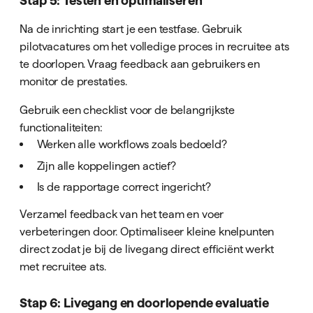
Stap 5: Testen en optimaliseren
Na de inrichting start je een testfase. Gebruik
pilotvacatures om het volledige proces in recruitee ats
te doorlopen. Vraag feedback aan gebruikers en
monitor de prestaties.
Gebruik een checklist voor de belangrijkste
functionaliteiten:
Werken alle workflows zoals bedoeld?
Zijn alle koppelingen actief?
Is de rapportage correct ingericht?
Verzamel feedback van het team en voer
verbeteringen door. Optimaliseer kleine knelpunten
direct zodat je bij de livegang direct efficiënt werkt
met recruitee ats.
Stap 6: Livegang en doorlopende evaluatie