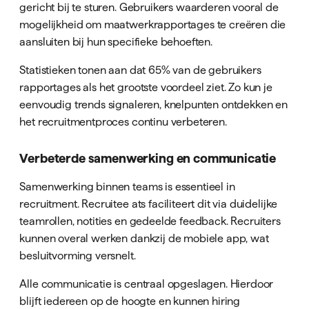
gericht bij te sturen. Gebruikers waarderen vooral de
mogelijkheid om maatwerkrapportages te creëren die
aansluiten bij hun specifieke behoeften.
Statistieken tonen aan dat 65% van de gebruikers
rapportages als het grootste voordeel ziet. Zo kun je
eenvoudig trends signaleren, knelpunten ontdekken en
het recruitmentproces continu verbeteren.
Verbeterde samenwerking en communicatie
Samenwerking binnen teams is essentieel in
recruitment. Recruitee ats faciliteert dit via duidelijke
teamrollen, notities en gedeelde feedback. Recruiters
kunnen overal werken dankzij de mobiele app, wat
besluitvorming versnelt.
Alle communicatie is centraal opgeslagen. Hierdoor
blijft iedereen op de hoogte en kunnen hiring