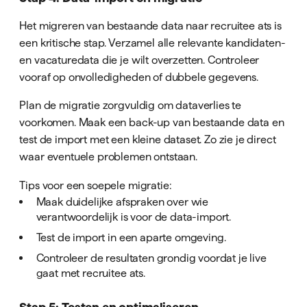
Het migreren van bestaande data naar recruitee ats is
een kritische stap. Verzamel alle relevante kandidaten-
en vacaturedata die je wilt overzetten. Controleer
vooraf op onvolledigheden of dubbele gegevens.
Plan de migratie zorgvuldig om dataverlies te
voorkomen. Maak een back-up van bestaande data en
test de import met een kleine dataset. Zo zie je direct
waar eventuele problemen ontstaan.
Tips voor een soepele migratie:
Maak duidelijke afspraken over wie
verantwoordelijk is voor de data-import.
Test de import in een aparte omgeving.
Controleer de resultaten grondig voordat je live
gaat met recruitee ats.