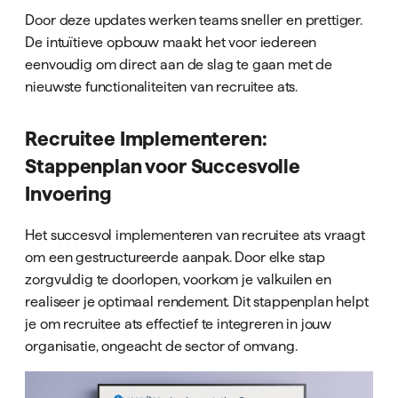
Door deze updates werken teams sneller en prettiger.
De intuïtieve opbouw maakt het voor iedereen
eenvoudig om direct aan de slag te gaan met de
nieuwste functionaliteiten van recruitee ats.
Recruitee Implementeren:
Stappenplan voor Succesvolle
Invoering
Het succesvol implementeren van recruitee ats vraagt
om een gestructureerde aanpak. Door elke stap
zorgvuldig te doorlopen, voorkom je valkuilen en
realiseer je optimaal rendement. Dit stappenplan helpt
je om recruitee ats effectief te integreren in jouw
organisatie, ongeacht de sector of omvang.