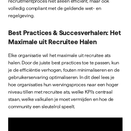
recruitmentproces niet alleen efficiënt, maar ook
volledig compliant met de geldende wet- en
regelgeving.
Best Practices & Succesverhalen: Het
Maximale uit Recruitee Halen
Elke organisatie wil het maximale uit recruitee ats
halen. Door de juiste best practices toe te passen, kun
je de efficiëntie verhogen, fouten minimaliseren en de
gebruikerservaring optimaliseren. In dit deel lees je
hoe organisaties hun wervingsproces naar een hoger
niveau tillen met recruitee ats, welke KPI’s centraal
staan, welke valkuilen je moet vermijden en hoe de
community een sleutelrol speelt.