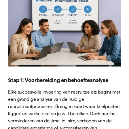
Stap 1: Voorbereiding en behoefteanalyse
Elke succesvolle invoering van recruitee ats begint met
een grondige analyse van de huidige
recruitmentprocessen. Breng in kaart waar knelpunten
liggen en welke doelen je wilt bereiken. Denk aan het
verminderen van de time-to-hire, verhogen van de
candidate experience of automatiseren van