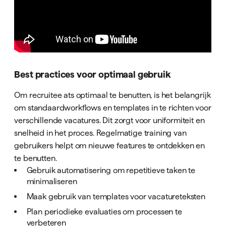
Best practices voor optimaal gebruik
Om recruitee ats optimaal te benutten, is het belangrijk
om standaardworkflows en templates in te richten voor
verschillende vacatures. Dit zorgt voor uniformiteit en
snelheid in het proces. Regelmatige training van
gebruikers helpt om nieuwe features te ontdekken en
te benutten.
Gebruik automatisering om repetitieve taken te
minimaliseren
Maak gebruik van templates voor vacatureteksten
Plan periodieke evaluaties om processen te
verbeteren