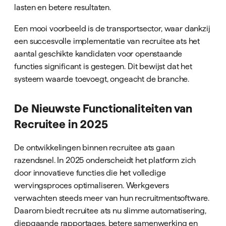
lasten en betere resultaten.
Een mooi voorbeeld is de transportsector, waar dankzij
een succesvolle implementatie van recruitee ats het
aantal geschikte kandidaten voor openstaande
functies significant is gestegen. Dit bewijst dat het
systeem waarde toevoegt, ongeacht de branche.
De Nieuwste Functionaliteiten van
Recruitee in 2025
De ontwikkelingen binnen recruitee ats gaan
razendsnel. In 2025 onderscheidt het platform zich
door innovatieve functies die het volledige
wervingsproces optimaliseren. Werkgevers
verwachten steeds meer van hun recruitmentsoftware.
Daarom biedt recruitee ats nu slimme automatisering,
diepgaande rapportages, betere samenwerking en