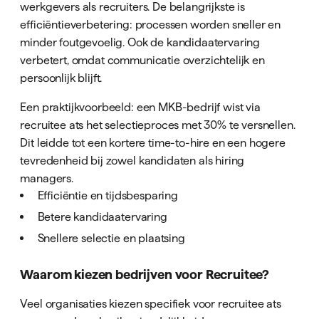
werkgevers als recruiters. De belangrijkste is
efficiëntieverbetering: processen worden sneller en
minder foutgevoelig. Ook de kandidaatervaring
verbetert, omdat communicatie overzichtelijk en
persoonlijk blijft.
Een praktijkvoorbeeld: een MKB-bedrijf wist via
recruitee ats het selectieproces met 30% te versnellen.
Dit leidde tot een kortere time-to-hire en een hogere
tevredenheid bij zowel kandidaten als hiring
managers.
Efficiëntie en tijdsbesparing
Betere kandidaatervaring
Snellere selectie en plaatsing
Waarom kiezen bedrijven voor Recruitee?
Veel organisaties kiezen specifiek voor recruitee ats