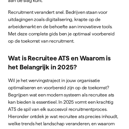
aan de slag kunt.
Recruitment verandert snel. Bedrijven staan voor
uitdagingen zoals digitalisering, krapte op de
arbeidsmarkt en de behoefte aan innovatieve tools.
Met deze complete gids ben je optimaal voorbereid
op de toekomst van recruitment.
Wat is Recruitee ATS en Waarom is
het Belangrijk in 2025?
Wil je het wervingstraject in jouw organisatie
optimaliseren en voorbereid zijn op de toekomst?
Begrijpen wat een modern systeem als recruitee ats
kan bieden is essentieel. In 2025 vormt een krachtig
ATS de spil van elk succesvol recruitmentproces.
Hieronder ontdek je wat recruitee ats precies inhoudt,
welke trends het landschap veranderen, en waarom