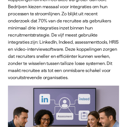
Bedrijven kiezen massaal voor integraties om hun
processen te stroomlijnen. Zo blijkt uit recent
onderzoek dat 70% van de recruitee ats gebruikers
minimaal drie integraties inzet binnen hun
recruitmentstrategie. De vijf meest gebruikte
integraties zijn: LinkedIn, Indeed, assessmenttools, HRIS
en video-interviewsoftware. Deze koppelingen zorgen
dat recruiters sneller en efficiënter kunnen werken,
zonder te wisselen tussen talloze losse systemen. Dit
maakt recruitee ats tot een onmisbare schakel voor
vooruitstrevende organisaties.