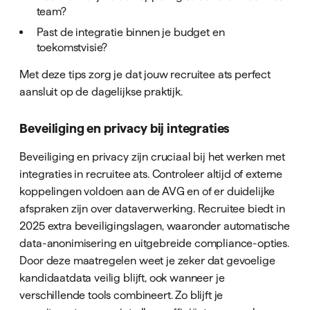
team?
Past de integratie binnen je budget en
toekomstvisie?
Met deze tips zorg je dat jouw recruitee ats perfect
aansluit op de dagelijkse praktijk.
Beveiliging en privacy bij integraties
Beveiliging en privacy zijn cruciaal bij het werken met
integraties in recruitee ats. Controleer altijd of externe
koppelingen voldoen aan de AVG en of er duidelijke
afspraken zijn over dataverwerking. Recruitee biedt in
2025 extra beveiligingslagen, waaronder automatische
data-anonimisering en uitgebreide compliance-opties.
Door deze maatregelen weet je zeker dat gevoelige
kandidaatdata veilig blijft, ook wanneer je
verschillende tools combineert. Zo blijft je