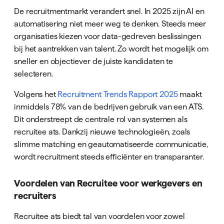
De recruitmentmarkt verandert snel. In 2025 zijn AI en
automatisering niet meer weg te denken. Steeds meer
organisaties kiezen voor data-gedreven beslissingen
bij het aantrekken van talent. Zo wordt het mogelijk om
sneller en objectiever de juiste kandidaten te
selecteren.
Volgens het
Recruitment Trends Rapport 2025
maakt
inmiddels 78% van de bedrijven gebruik van een ATS.
Dit onderstreept de centrale rol van systemen als
recruitee ats. Dankzij nieuwe technologieën, zoals
slimme matching en geautomatiseerde communicatie,
wordt recruitment steeds efficiënter en transparanter.
Voordelen van Recruitee voor werkgevers en
recruiters
Recruitee ats biedt tal van voordelen voor zowel