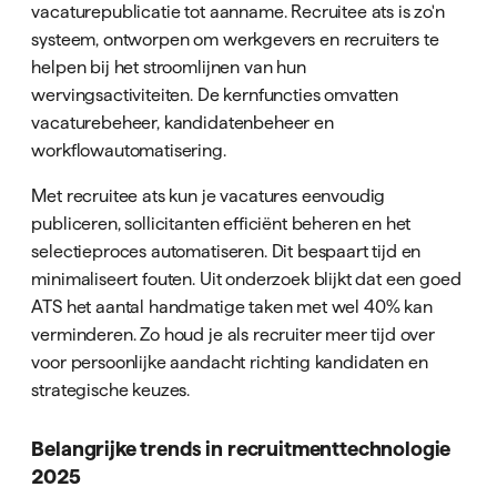
vacaturepublicatie tot aanname. Recruitee ats is zo'n
systeem, ontworpen om werkgevers en recruiters te
helpen bij het stroomlijnen van hun
wervingsactiviteiten. De kernfuncties omvatten
vacaturebeheer, kandidatenbeheer en
workflowautomatisering.
Met recruitee ats kun je vacatures eenvoudig
publiceren, sollicitanten efficiënt beheren en het
selectieproces automatiseren. Dit bespaart tijd en
minimaliseert fouten. Uit onderzoek blijkt dat een goed
ATS het aantal handmatige taken met wel 40% kan
verminderen. Zo houd je als recruiter meer tijd over
voor persoonlijke aandacht richting kandidaten en
strategische keuzes.
Belangrijke trends in recruitmenttechnologie
2025