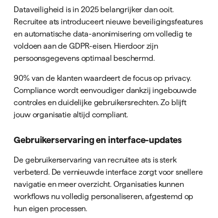
Dataveiligheid is in 2025 belangrijker dan ooit.
Recruitee ats introduceert nieuwe beveiligingsfeatures
en automatische data-anonimisering om volledig te
voldoen aan de GDPR-eisen. Hierdoor zijn
persoonsgegevens optimaal beschermd.
90% van de klanten waardeert de focus op privacy.
Compliance wordt eenvoudiger dankzij ingebouwde
controles en duidelijke gebruikersrechten. Zo blijft
jouw organisatie altijd compliant.
Gebruikerservaring en interface-updates
De gebruikerservaring van recruitee ats is sterk
verbeterd. De vernieuwde interface zorgt voor snellere
navigatie en meer overzicht. Organisaties kunnen
workflows nu volledig personaliseren, afgestemd op
hun eigen processen.