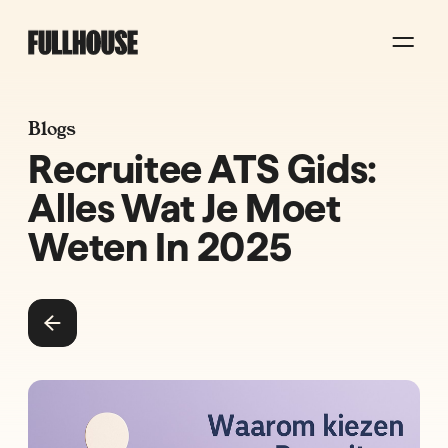
Blogs
Recruitee ATS Gids:
Alles Wat Je Moet
Weten In 2025