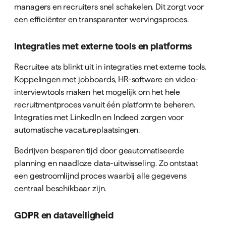
managers en recruiters snel schakelen. Dit zorgt voor
een efficiënter en transparanter wervingsproces.
Integraties met externe tools en platforms
Recruitee ats blinkt uit in integraties met externe tools.
Koppelingen met jobboards, HR-software en video-
interviewtools maken het mogelijk om het hele
recruitmentproces vanuit één platform te beheren.
Integraties met LinkedIn en Indeed zorgen voor
automatische vacatureplaatsingen.
Bedrijven besparen tijd door geautomatiseerde
planning en naadloze data-uitwisseling. Zo ontstaat
een gestroomlijnd proces waarbij alle gegevens
centraal beschikbaar zijn.
GDPR en dataveiligheid