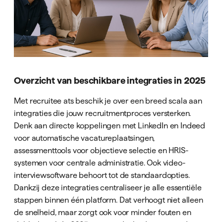
Overzicht van beschikbare integraties in 2025
Met recruitee ats beschik je over een breed scala aan
integraties die jouw recruitmentproces versterken.
Denk aan directe koppelingen met LinkedIn en Indeed
voor automatische vacatureplaatsingen,
assessmenttools voor objectieve selectie en HRIS-
systemen voor centrale administratie. Ook video-
interviewsoftware behoort tot de standaardopties.
Dankzij deze integraties centraliseer je alle essentiële
stappen binnen één platform. Dat verhoogt niet alleen
de snelheid, maar zorgt ook voor minder fouten en