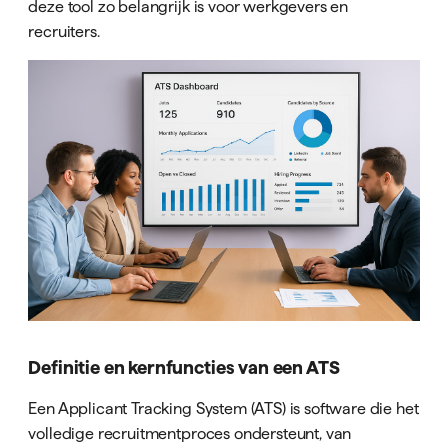
deze tool zo belangrijk is voor werkgevers en
recruiters.
Definitie en kernfuncties van een ATS
Een Applicant Tracking System (ATS) is software die het
volledige recruitmentproces ondersteunt, van