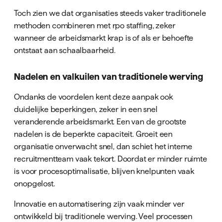
Toch zien we dat organisaties steeds vaker traditionele
methoden combineren met rpo staffing, zeker
wanneer de arbeidsmarkt krap is of als er behoefte
ontstaat aan schaalbaarheid.
Nadelen en valkuilen van traditionele werving
Ondanks de voordelen kent deze aanpak ook
duidelijke beperkingen, zeker in een snel
veranderende arbeidsmarkt. Een van de grootste
nadelen is de beperkte capaciteit. Groeit een
organisatie onverwacht snel, dan schiet het interne
recruitmentteam vaak tekort. Doordat er minder ruimte
is voor procesoptimalisatie, blijven knelpunten vaak
onopgelost.
Innovatie en automatisering zijn vaak minder ver
ontwikkeld bij traditionele werving. Veel processen