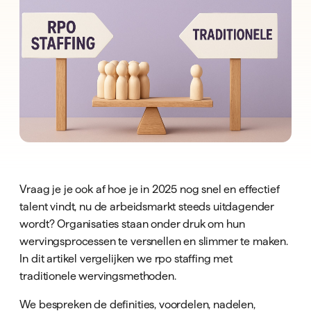
Vraag je je ook af hoe je in 2025 nog snel en effectief
talent vindt, nu de arbeidsmarkt steeds uitdagender
wordt? Organisaties staan onder druk om hun
wervingsprocessen te versnellen en slimmer te maken.
In dit artikel vergelijken we rpo staffing met
traditionele wervingsmethoden.
We bespreken de definities, voordelen, nadelen,