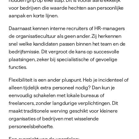
voor bedrijven die waarde hechten aan persoonlijke
aanpak en korte lijnen.
Daarnaast kennen interne recruiters of HR-managers
de organisatiecultuur als geen ander. Zij herkennen
snel welke kandidaten passen binnen het team en de
bedrijfsmissie. Dit vergroot de kans op succesvolle
plaatsingen, zeker bij specialistische of gevoelige
functies.
Flexibiliteit is een ander pluspunt. Heb je incidenteel of
alleen tijdelijk extra personeel nodig? Dan kun je
eenvoudig schakelen met lokale bureaus of
freelancers, zonder langdurige verplichtingen. Dit
maakt traditionele werving geschikt voor kleinere
organisaties of bedrijven met wisselende
personeelsbehoefte.