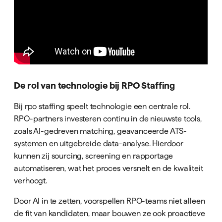
De rol van technologie bij RPO Staffing
Bij rpo staffing speelt technologie een centrale rol.
RPO-partners investeren continu in de nieuwste tools,
zoals AI-gedreven matching, geavanceerde ATS-
systemen en uitgebreide data-analyse. Hierdoor
kunnen zij sourcing, screening en rapportage
automatiseren, wat het proces versnelt en de kwaliteit
verhoogt.
Door AI in te zetten, voorspellen RPO-teams niet alleen
de fit van kandidaten, maar bouwen ze ook proactieve