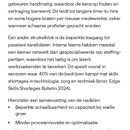
gebeuren handmatig, waardoor de kans op fouten en
vertraging toeneemt. Dit leidt tot langere time-to-hire
en soms hogere kosten per nieuwe medewerker, zeker
wanneer schaarse profielen gezocht worden.
Een ander struikelblok is de beperkte toegang tot
passieve kandidaten. Interne teams hebben meestal
een kleiner netwerk dan gespecialiseerde rpo staffing-
partijen, waardoor het lastig is om latent
werkzoekenden te bereiken. Dit speelt vooral in
sectoren waar 40% van de bedrijven kampt met skills
shortages in technologie, zorg en techniek (bron: Edge
Skills Shortages Bulletin 2024).
Hieronder een samenvatting van de nadelen:
Beperkte schaalbaarheid en capaciteit bij snelle
groei
Minder procesinnovatie en optimalisatie