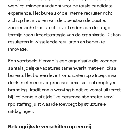
werving minder aandacht voor de totale candidate
experience. Het bureau of de interne recruiter richt
zich op het invullen van de openstaande positie,
zonder zich structureel te verbinden aan de lange
termijn recruitmentstrategie van de organisatie. Dit kan
resulteren in wisselende resultaten en beperkte
innovatie.
Een voorbeeld hiervan is een organisatie die voor een
aantal tijdelijke vacatures samenwerkt met een lokaal
bureau. Het bureau levert kandidaten op afroep, maar
denkt niet mee over procesoptimalisatie of employer
branding. Traditionele werving biedt zo vooral uitkomst
bij incidentele of tijdelijke personeelsbehoefte, terwijl
rpo staffing juist waarde toevoegt bij structurele
uitdagingen.
Belangrijkste verschillen op een rij