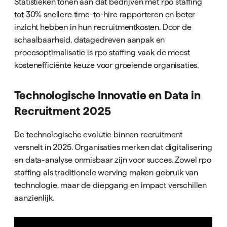
Statistieken tonen aan dat bedrijven met rpo staffing
tot 30% snellere time-to-hire rapporteren en beter
inzicht hebben in hun recruitmentkosten. Door de
schaalbaarheid, datagedreven aanpak en
procesoptimalisatie is rpo staffing vaak de meest
kostenefficiënte keuze voor groeiende organisaties.
Technologische Innovatie en Data in
Recruitment 2025
De technologische evolutie binnen recruitment
versnelt in 2025. Organisaties merken dat digitalisering
en data-analyse onmisbaar zijn voor succes. Zowel rpo
staffing als traditionele werving maken gebruik van
technologie, maar de diepgang en impact verschillen
aanzienlijk.