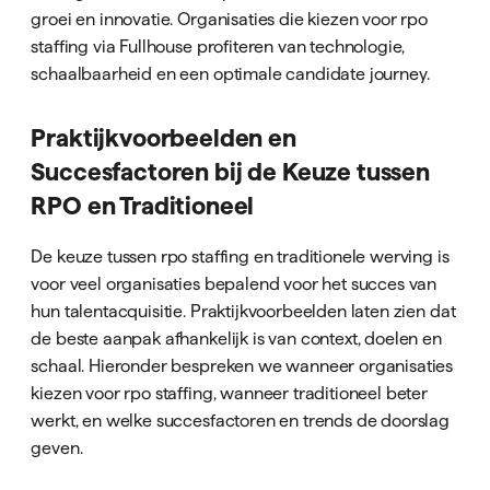
groei en innovatie. Organisaties die kiezen voor rpo
staffing via Fullhouse profiteren van technologie,
schaalbaarheid en een optimale candidate journey.
Praktijkvoorbeelden en
Succesfactoren bij de Keuze tussen
RPO en Traditioneel
De keuze tussen rpo staffing en traditionele werving is
voor veel organisaties bepalend voor het succes van
hun talentacquisitie. Praktijkvoorbeelden laten zien dat
de beste aanpak afhankelijk is van context, doelen en
schaal. Hieronder bespreken we wanneer organisaties
kiezen voor rpo staffing, wanneer traditioneel beter
werkt, en welke succesfactoren en trends de doorslag
geven.