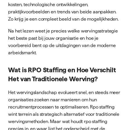
kosten, technologische ontwikkelingen,
praktijkvoorbeelden en trends van beide aanpakken.
Zo krijg je een compleet beeld van de mogelijkheden.
Na het lezen weet je precies welke wervingsstrategie
het beste past bij jouw organisatie en hoe je
voorbereid bent op de uitdagingen van de moderne
arbeidsmarkt.
Wat is RPO Staffing en Hoe Verschilt
Het van Traditionele Werving?
Het wervingslandschap evolueert snel, en steeds meer
organisaties zoeken naar manieren om hun
recruitmentprocessen te optimaliseren. Rpo staffing
wint terrein als strategisch alternatief voor traditionele
wervingsmethoden. Maar wat houdt rpo staffing
precies in, en waar ligt het onderscheid met de