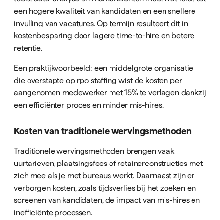
een hogere kwaliteit van kandidaten en een snellere
invulling van vacatures. Op termijn resulteert dit in
kostenbesparing door lagere time-to-hire en betere
retentie.
Een praktijkvoorbeeld: een middelgrote organisatie
die overstapte op rpo staffing wist de kosten per
aangenomen medewerker met 15% te verlagen dankzij
een efficiënter proces en minder mis-hires.
Kosten van traditionele wervingsmethoden
Traditionele wervingsmethoden brengen vaak
uurtarieven, plaatsingsfees of retainerconstructies met
zich mee als je met bureaus werkt. Daarnaast zijn er
verborgen kosten, zoals tijdsverlies bij het zoeken en
screenen van kandidaten, de impact van mis-hires en
inefficiënte processen.