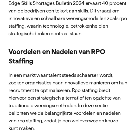
Edge Skills Shortages Bulletin 2024 ervaart 40 procent
van de bedrijven een tekort aan skills. Dit vraagt om
innovatieve en schaalbare wervingsmodellen zoals rpo
staffing, waarin technologie, betrokkenheid en
strategisch denken centraal staan.
Voordelen en Nadelen van RPO
Staffing
In een markt waar talent steeds schaarser wordt,
zoeken organisaties naar innovatieve manieren om hun
recruitment te optimaliseren. Rpo staffing biedt
hiervoor een strategisch alternatief ten opzichte van
traditionele wervingsmethoden. In deze sectie
belichten we de belangrijkste voordelen en nadelen
van rpo staffing, zodat je een weloverwogen keuze
kunt maken.