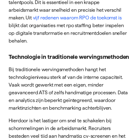
talentpools. Dit is essentieel in een krappe
arbeidsmarkt waar snelheid en precisie het verschil
maken. Uit
vijf redenen waarom RPO de toekomst is
blijkt dat organisaties met rpo staffing beter inspelen
op digitale transformatie en recruitmentdoelen sneller
behalen.
Technologie in traditionele wervingsmethoden
Bij traditionele wervingsmethoden hangt het
technologieniveau sterk af van de interne capaciteit.
Vaak wordt gewerkt met een eigen, minder
geavanceerd ATS of zelfs handmatige processen. Data
en analytics zijn beperkt geïntegreerd, waardoor
marktinzichten en benchmarking achterblijven.
Hierdoor is het lastiger om snel te schakelen bij
schommelingen in de arbeidsmarkt. Recruiters
besteden veel tijd aan handmatig cv-screenen en het