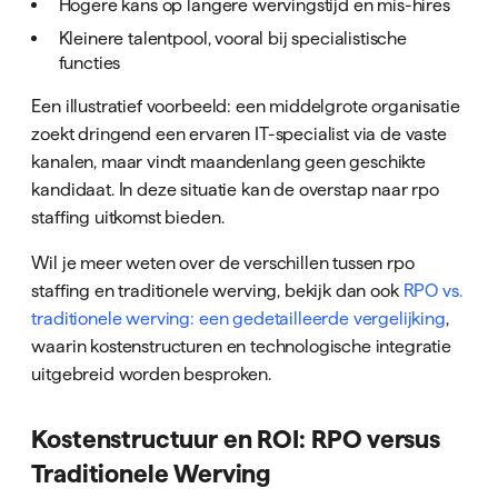
Hogere kans op langere wervingstijd en mis-hires
Kleinere talentpool, vooral bij specialistische
functies
Een illustratief voorbeeld: een middelgrote organisatie
zoekt dringend een ervaren IT-specialist via de vaste
kanalen, maar vindt maandenlang geen geschikte
kandidaat. In deze situatie kan de overstap naar rpo
staffing uitkomst bieden.
Wil je meer weten over de verschillen tussen rpo
staffing en traditionele werving, bekijk dan ook
RPO vs.
traditionele werving: een gedetailleerde vergelijking
,
waarin kostenstructuren en technologische integratie
uitgebreid worden besproken.
Kostenstructuur en ROI: RPO versus
Traditionele Werving