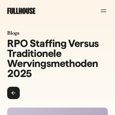
Blogs
RPO Staffing Versus
Traditionele
Wervingsmethoden
2025