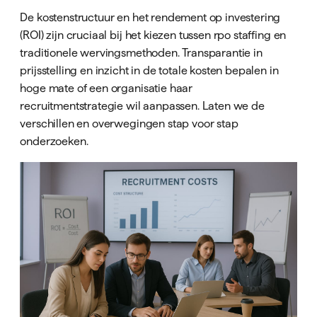
De kostenstructuur en het rendement op investering
(ROI) zijn cruciaal bij het kiezen tussen rpo staffing en
traditionele wervingsmethoden. Transparantie in
prijsstelling en inzicht in de totale kosten bepalen in
hoge mate of een organisatie haar
recruitmentstrategie wil aanpassen. Laten we de
verschillen en overwegingen stap voor stap
onderzoeken.