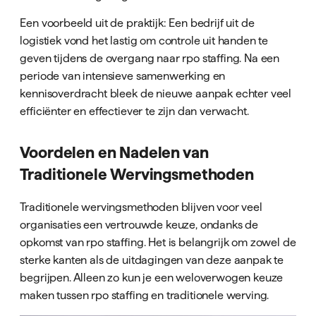
Een voorbeeld uit de praktijk: Een bedrijf uit de
logistiek vond het lastig om controle uit handen te
geven tijdens de overgang naar rpo staffing. Na een
periode van intensieve samenwerking en
kennisoverdracht bleek de nieuwe aanpak echter veel
efficiënter en effectiever te zijn dan verwacht.
Voordelen en Nadelen van
Traditionele Wervingsmethoden
Traditionele wervingsmethoden blijven voor veel
organisaties een vertrouwde keuze, ondanks de
opkomst van rpo staffing. Het is belangrijk om zowel de
sterke kanten als de uitdagingen van deze aanpak te
begrijpen. Alleen zo kun je een weloverwogen keuze
maken tussen rpo staffing en traditionele werving.