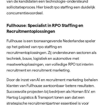
van de kandidaten een technologie-ondersteund
sollicitatieproces. Hier biedt rpo staffing een duidelijk
concurrentievoordeel.
Fullhouse: Specialist in RPO Staffing en
Recruitmentoplossingen
Fullhouse is een toonaangevende Nederlandse speler
op het gebied van rpo staffing en
recruitmentoplossingen. Zij ondersteunen sectoren als
techniek, bouw, logistiek en automotive met
maatwerkoplossingen, van volledige RPO tot interim
recruitment en recruitment marketing.
Door de inzet van AI en recruitment marketing behalen
klanten van Fullhouse aantoonbaar betere resultaten.
Succesvolle projecten bij bedrijven als Homan B.V. en
Hartog Logistics & Transport tonen aan dat een
strategische recruitmentpartner essentieel is voor