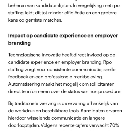
beheren van kandidatenlijsten. In vergelijking met rpo
staffing leidt dit tot minder efficiëntie en een grotere
kans op gemiste matches.
Impact op candidate experience en employer
branding
Technologische innovatie heeft direct invloed op de
candidate experience en employer branding. Rpo
staffing zorgt voor consistente communicatie, snelle
feedback en een professionele merkbeleving.
Automatisering maakt het mogelijk om sollicitanten
direct te informeren over de status van hun procedure.
Bij traditionele werving is de ervaring afhankelijk van
de werkdruk en beschikbare tools. Kandidaten ervaren
hierdoor wisselende communicatie en langere
doorlooptijden. Volgens recente cijfers verwacht 70%