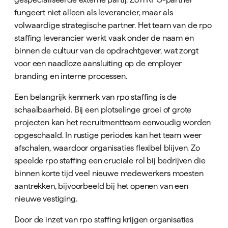
fungeert niet alleen als leverancier, maar als
volwaardige strategische partner. Het team van de rpo
staffing leverancier werkt vaak onder de naam en
binnen de cultuur van de opdrachtgever, wat zorgt
voor een naadloze aansluiting op de employer
branding en interne processen.
Een belangrijk kenmerk van rpo staffing is de
schaalbaarheid. Bij een plotselinge groei of grote
projecten kan het recruitmentteam eenvoudig worden
opgeschaald. In rustige periodes kan het team weer
afschalen, waardoor organisaties flexibel blijven. Zo
speelde rpo staffing een cruciale rol bij bedrijven die
binnen korte tijd veel nieuwe medewerkers moesten
aantrekken, bijvoorbeeld bij het openen van een
nieuwe vestiging.
Door de inzet van rpo staffing krijgen organisaties