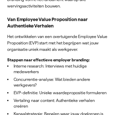
wervingsactiviteiten bouwen.
Van Employee Value Proposition naar
Authentieke Verhalen
Het ontwikkelen van een overtuigende Employee Value
Proposition (EVP) start met het begrijpen wat jouw
organisatie uniek maakt als werkgever.
Stappen naar effectieve employer branding:
Interne research: Interviews met huidige
medewerkers
Concurrentie-analyse: Wat bieden andere
werkgevers?
EVP-definitie: Unieke waardepropositie formuleren
Vertaling naar content: Authentieke verhalen
creëren
Kanaalstrategie: Bepalen waar jouw doelgroep is