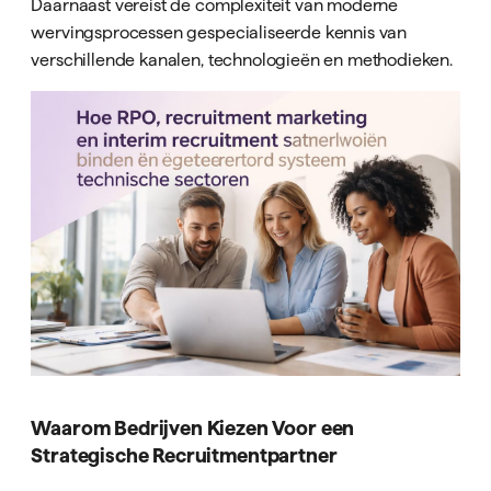
Daarnaast vereist de complexiteit van moderne
wervingsprocessen gespecialiseerde kennis van
verschillende kanalen, technologieën en methodieken.
Waarom Bedrijven Kiezen Voor een
Strategische Recruitmentpartner