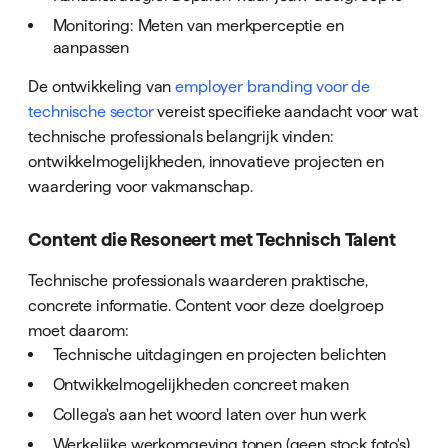
Monitoring: Meten van merkperceptie en
aanpassen
De ontwikkeling van
employer branding voor de
technische sector
vereist specifieke aandacht voor wat
technische professionals belangrijk vinden:
ontwikkelmogelijkheden, innovatieve projecten en
waardering voor vakmanschap.
Content die Resoneert met Technisch Talent
Technische professionals waarderen praktische,
concrete informatie. Content voor deze doelgroep
moet daarom:
Technische uitdagingen en projecten belichten
Ontwikkelmogelijkheden concreet maken
Collega's aan het woord laten over hun werk
Werkelijke werkomgeving tonen (geen stock foto's)