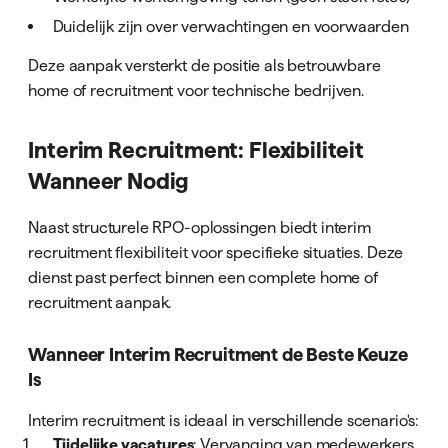
Duidelijk zijn over verwachtingen en voorwaarden
Deze aanpak versterkt de positie als betrouwbare
home of recruitment voor technische bedrijven.
Interim Recruitment: Flexibiliteit
Wanneer Nodig
Naast structurele RPO-oplossingen biedt interim
recruitment flexibiliteit voor specifieke situaties. Deze
dienst past perfect binnen een complete home of
recruitment aanpak.
Wanneer Interim Recruitment de Beste Keuze
Is
Interim recruitment is ideaal in verschillende scenario's:
Tijdelijke vacatures
: Vervanging van medewerkers