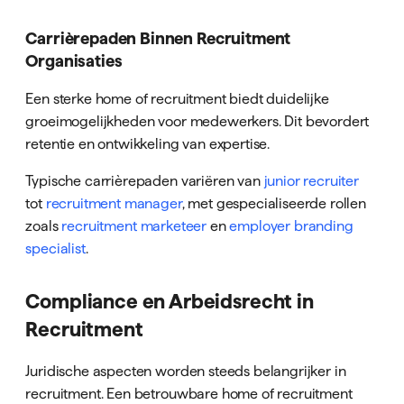
Carrièrepaden Binnen Recruitment
Organisaties
Een sterke home of recruitment biedt duidelijke
groeimogelijkheden voor medewerkers. Dit bevordert
retentie en ontwikkeling van expertise.
Typische carrièrepaden variëren van
junior recruiter
tot
recruitment manager
, met gespecialiseerde rollen
zoals
recruitment marketeer
en
employer branding
specialist
.
Compliance en Arbeidsrecht in
Recruitment
Juridische aspecten worden steeds belangrijker in
recruitment. Een betrouwbare home of recruitment