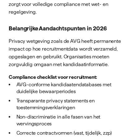
zorgt voor volledige compliance met wet- en
regelgeving.
Belangrijke Aandachtspunten in 2026
Privacy wetgeving zoals de AVG heeft permanente
impact op hoe recruitmentdata wordt verzameld,
opgeslagen en gebruikt. Organisaties moeten
zorgvuldig omgaan met kandidaatinformatie.
Compliance checklist voor recruitment:
AVG-conforme kandidaatendatabases met
duidelijke bewaarperiodes
Transparante privacy statements en
toestemmingsverklaringen
Non-discriminatie in alle fasen van het
wervingsproces
Correcte contractvormen (vast, tijdelijk, zzp)