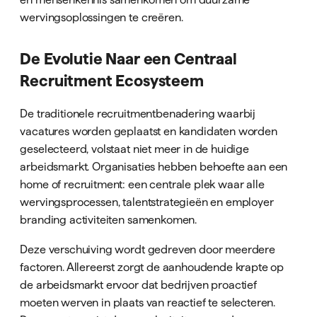
wervingsoplossingen te creëren.
De Evolutie Naar een Centraal
Recruitment Ecosysteem
De traditionele recruitmentbenadering waarbij
vacatures worden geplaatst en kandidaten worden
geselecteerd, volstaat niet meer in de huidige
arbeidsmarkt. Organisaties hebben behoefte aan een
home of recruitment: een centrale plek waar alle
wervingsprocessen, talentstrategieën en employer
branding activiteiten samenkomen.
Deze verschuiving wordt gedreven door meerdere
factoren. Allereerst zorgt de aanhoudende krapte op
de arbeidsmarkt ervoor dat bedrijven proactief
moeten werven in plaats van reactief te selecteren.