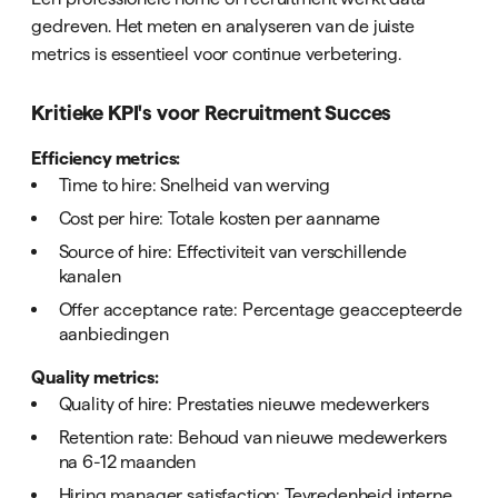
gedreven. Het meten en analyseren van de juiste
metrics is essentieel voor continue verbetering.
Kritieke KPI's voor Recruitment Succes
Efficiency metrics:
Time to hire: Snelheid van werving
Cost per hire: Totale kosten per aanname
Source of hire: Effectiviteit van verschillende
kanalen
Offer acceptance rate: Percentage geaccepteerde
aanbiedingen
Quality metrics:
Quality of hire: Prestaties nieuwe medewerkers
Retention rate: Behoud van nieuwe medewerkers
na 6-12 maanden
Hiring manager satisfaction: Tevredenheid interne