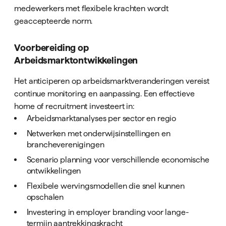
medewerkers met flexibele krachten wordt
geaccepteerde norm.
Voorbereiding op
Arbeidsmarktontwikkelingen
Het anticiperen op arbeidsmarktveranderingen vereist
continue monitoring en aanpassing. Een effectieve
home of recruitment investeert in:
Arbeidsmarktanalyses per sector en regio
Netwerken met onderwijsinstellingen en
brancheverenigingen
Scenario planning voor verschillende economische
ontwikkelingen
Flexibele wervingsmodellen die snel kunnen
opschalen
Investering in employer branding voor lange-
termijn aantrekkingskracht