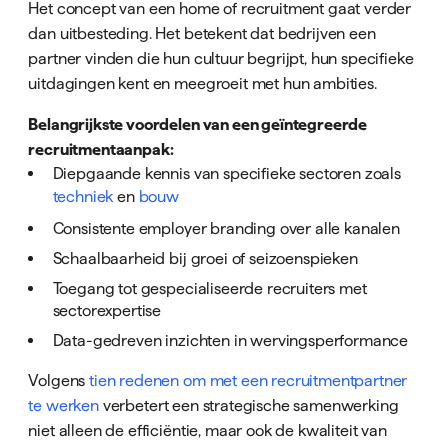
Het concept van een home of recruitment gaat verder
dan uitbesteding. Het betekent dat bedrijven een
partner vinden die hun cultuur begrijpt, hun specifieke
uitdagingen kent en meegroeit met hun ambities.
Belangrijkste voordelen van een geïntegreerde
recruitmentaanpak:
Diepgaande kennis van specifieke sectoren zoals
techniek
en
bouw
Consistente employer branding over alle kanalen
Schaalbaarheid bij groei of seizoenspieken
Toegang tot gespecialiseerde recruiters met
sectorexpertise
Data-gedreven inzichten in wervingsperformance
Volgens
tien redenen om met een recruitmentpartner
te werken
verbetert een strategische samenwerking
niet alleen de efficiëntie, maar ook de kwaliteit van