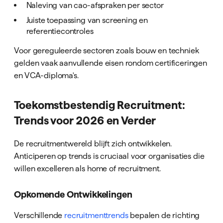
Naleving van cao-afspraken per sector
Juiste toepassing van screening en
referentiecontroles
Voor gereguleerde sectoren zoals bouw en techniek
gelden vaak aanvullende eisen rondom certificeringen
en VCA-diploma's.
Toekomstbestendig Recruitment:
Trends voor 2026 en Verder
De recruitmentwereld blijft zich ontwikkelen.
Anticiperen op trends is cruciaal voor organisaties die
willen excelleren als home of recruitment.
Opkomende Ontwikkelingen
Verschillende
recruitmenttrends
bepalen de richting