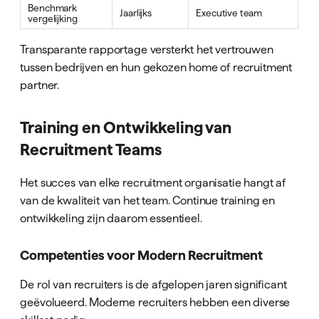
Benchmark
Jaarlijks
Executive team
vergelijking
Transparante rapportage versterkt het vertrouwen
tussen bedrijven en hun gekozen home of recruitment
partner.
Training en Ontwikkeling van
Recruitment Teams
Het succes van elke recruitment organisatie hangt af
van de kwaliteit van het team. Continue training en
ontwikkeling zijn daarom essentieel.
Competenties voor Modern Recruitment
De rol van recruiters is de afgelopen jaren significant
geëvolueerd. Moderne recruiters hebben een diverse