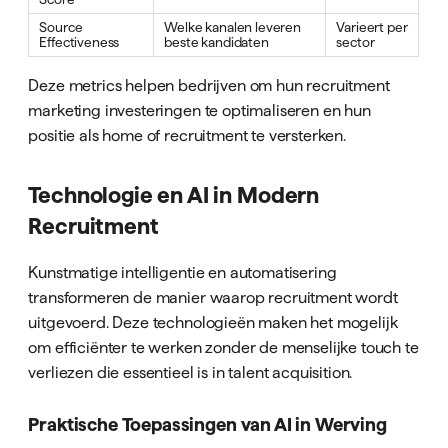
Source
Welke kanalen leveren
Varieert per
Effectiveness
beste kandidaten
sector
Deze metrics helpen bedrijven om hun recruitment
marketing investeringen te optimaliseren en hun
positie als home of recruitment te versterken.
Technologie en AI in Modern
Recruitment
Kunstmatige intelligentie en automatisering
transformeren de manier waarop recruitment wordt
uitgevoerd. Deze technologieën maken het mogelijk
om efficiënter te werken zonder de menselijke touch te
verliezen die essentieel is in talent acquisition.
Praktische Toepassingen van AI in Werving