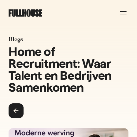
Blogs
Home of
Recruitment: Waar
Talent en Bedrijven
Samenkomen