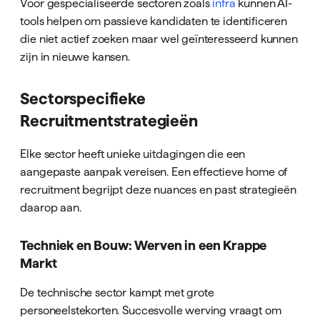
Voor gespecialiseerde sectoren zoals
infra
kunnen AI-
tools helpen om passieve kandidaten te identificeren
die niet actief zoeken maar wel geïnteresseerd kunnen
zijn in nieuwe kansen.
Sectorspecifieke
Recruitmentstrategieën
Elke sector heeft unieke uitdagingen die een
aangepaste aanpak vereisen. Een effectieve home of
recruitment begrijpt deze nuances en past strategieën
daarop aan.
Techniek en Bouw: Werven in een Krappe
Markt
De technische sector kampt met grote
personeelstekorten. Succesvolle werving vraagt om