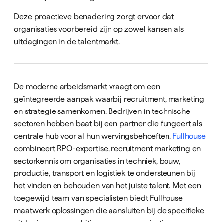
Deze proactieve benadering zorgt ervoor dat
organisaties voorbereid zijn op zowel kansen als
uitdagingen in de talentmarkt.
De moderne arbeidsmarkt vraagt om een
geïntegreerde aanpak waarbij recruitment, marketing
en strategie samenkomen. Bedrijven in technische
sectoren hebben baat bij een partner die fungeert als
centrale hub voor al hun wervingsbehoeften.
Fullhouse
combineert RPO-expertise, recruitment marketing en
sectorkennis om organisaties in techniek, bouw,
productie, transport en logistiek te ondersteunen bij
het vinden en behouden van het juiste talent. Met een
toegewijd team van specialisten biedt Fullhouse
maatwerk oplossingen die aansluiten bij de specifieke