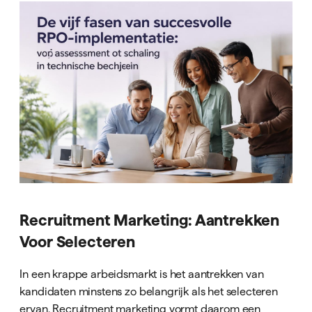
Recruitment Marketing: Aantrekken
Voor Selecteren
In een krappe arbeidsmarkt is het aantrekken van
kandidaten minstens zo belangrijk als het selecteren
ervan. Recruitment marketing vormt daarom een