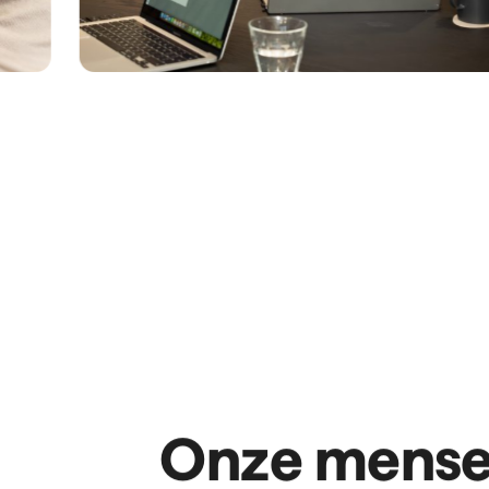
Inzichtelijke