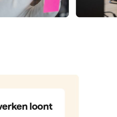
e oplossingen