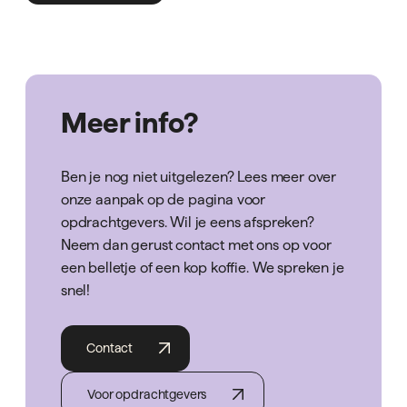
Meer info?
Ben je nog niet uitgelezen? Lees meer over
onze aanpak op de pagina voor
opdrachtgevers. Wil je eens afspreken?
Neem dan gerust contact met ons op voor
een belletje of een kop koffie. We spreken je
snel!
Contact
Voor opdrachtgevers