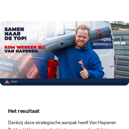
Het resultaat
Dankzij deze strategische aanpak heeft Van Haperen