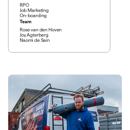
RPO
Job Marketing
On-boarding
Team
Rose van den Hoven
Joy Agterberg
Naomi de Sain