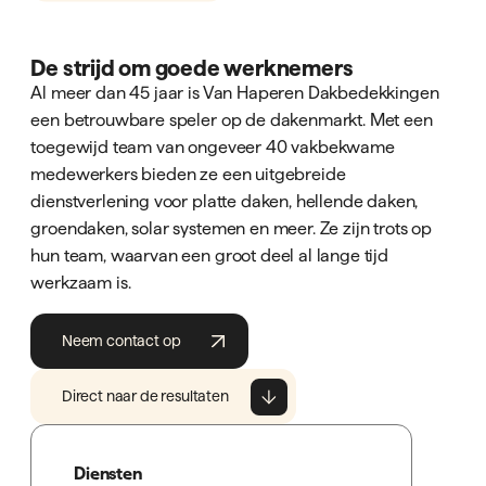
De strijd om goede werknemers
Al meer dan 45 jaar is Van Haperen Dakbedekkingen
een betrouwbare speler op de dakenmarkt. Met een
toegewijd team van ongeveer 40 vakbekwame
medewerkers bieden ze een uitgebreide
dienstverlening voor platte daken, hellende daken,
groendaken, solar systemen en meer. Ze zijn trots op
hun team, waarvan een groot deel al lange tijd
werkzaam is.
Neem contact op
Direct naar de resultaten
Diensten