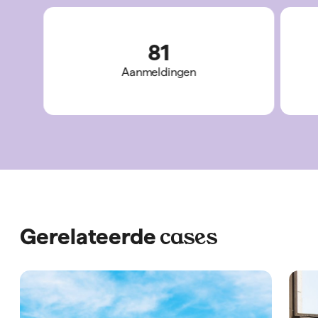
81
Aanmeldingen
cases
Gerelateerde