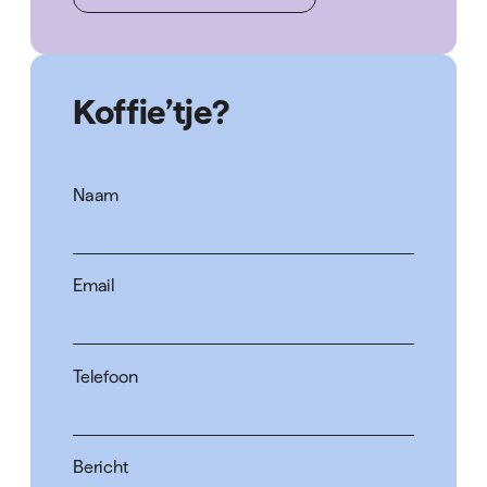
Koffie’tje?
Naam
Email
Telefoon
Bericht