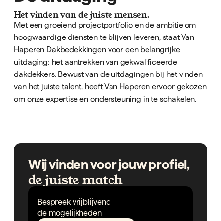
Het vinden van de juiste mensen.
Met een groeiend projectportfolio en de ambitie om
hoogwaardige diensten te blijven leveren, staat Van
Haperen Dakbedekkingen voor een belangrijke
uitdaging: het aantrekken van gekwalificeerde
dakdekkers. Bewust van de uitdagingen bij het vinden
van het juiste talent, heeft Van Haperen ervoor gekozen
om onze expertise en ondersteuning in te schakelen.
Wij vinden voor jouw profiel,
de juiste match
Bespreek vrijblijvend
de mogelijkheden