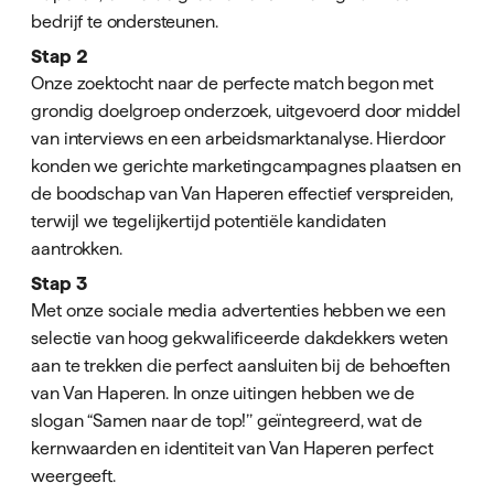
bedrijf te ondersteunen.
Stap 2
Onze zoektocht naar de perfecte match begon met
grondig doelgroep onderzoek, uitgevoerd door middel
van interviews en een arbeidsmarktanalyse. Hierdoor
konden we gerichte marketingcampagnes plaatsen en
de boodschap van Van Haperen effectief verspreiden,
terwijl we tegelijkertijd potentiële kandidaten
aantrokken.
Stap 3
Met onze sociale media advertenties hebben we een
selectie van hoog gekwalificeerde dakdekkers weten
aan te trekken die perfect aansluiten bij de behoeften
van Van Haperen. In onze uitingen hebben we de
slogan “Samen naar de top!’’ geïntegreerd, wat de
kernwaarden en identiteit van Van Haperen perfect
weergeeft.