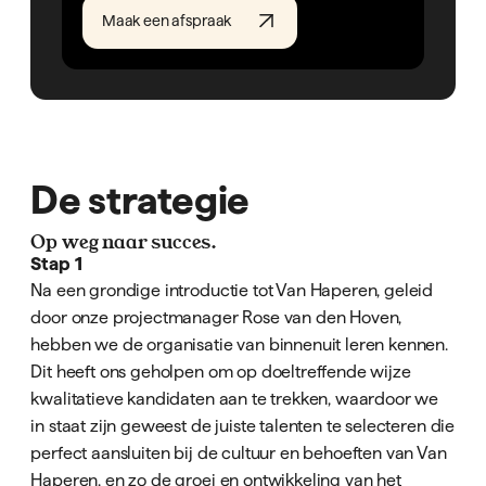
Maak een afspraak
De strategie
Op weg naar succes.
Stap 1
Na een grondige introductie tot Van Haperen, geleid
door onze projectmanager Rose van den Hoven,
hebben we de organisatie van binnenuit leren kennen.
Dit heeft ons geholpen om op doeltreffende wijze
kwalitatieve kandidaten aan te trekken, waardoor we
in staat zijn geweest de juiste talenten te selecteren die
perfect aansluiten bij de cultuur en behoeften van Van
Haperen, en zo de groei en ontwikkeling van het