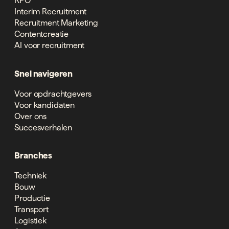
RPO
Interim Recruitment
Recruitment Marketing
Contentcreatie
AI voor recruitment
Snel navigeren
Voor opdrachtgevers
Voor kandidaten
Over ons
Succesverhalen
Branches
Techniek
Bouw
Productie
Transport
Logistiek