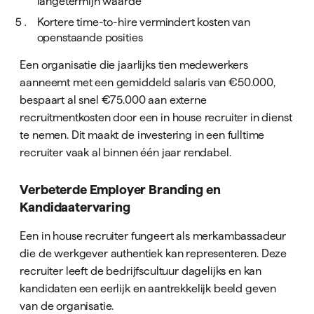
langetermijn waarde
Kortere time-to-hire vermindert kosten van
openstaande posities
Een organisatie die jaarlijks tien medewerkers
aanneemt met een gemiddeld salaris van €50.000,
bespaart al snel €75.000 aan externe
recruitmentkosten door een in house recruiter in dienst
te nemen. Dit maakt de investering in een fulltime
recruiter vaak al binnen één jaar rendabel.
Verbeterde Employer Branding en
Kandidaatervaring
Een in house recruiter fungeert als merkambassadeur
die de werkgever authentiek kan representeren. Deze
recruiter leeft de bedrijfscultuur dagelijks en kan
kandidaten een eerlijk en aantrekkelijk beeld geven
van de organisatie.