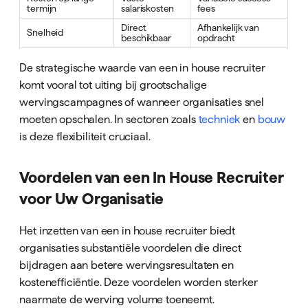
termijn
salariskosten
fees
Direct
Afhankelijk van
Snelheid
beschikbaar
opdracht
De strategische waarde van een in house recruiter
komt vooral tot uiting bij grootschalige
wervingscampagnes of wanneer organisaties snel
moeten opschalen. In sectoren zoals
techniek
en
bouw
is deze flexibiliteit cruciaal.
Voordelen van een In House Recruiter
voor Uw Organisatie
Het inzetten van een in house recruiter biedt
organisaties substantiële voordelen die direct
bijdragen aan betere wervingsresultaten en
kostenefficiëntie. Deze voordelen worden sterker
naarmate de werving volume toeneemt.