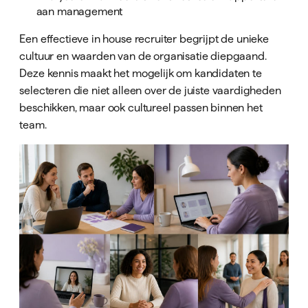
aan management
Een effectieve in house recruiter begrijpt de unieke
cultuur en waarden van de organisatie diepgaand.
Deze kennis maakt het mogelijk om kandidaten te
selecteren die niet alleen over de juiste vaardigheden
beschikken, maar ook cultureel passen binnen het
team.