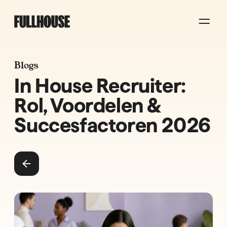
Blogs
In House Recruiter:
Rol, Voordelen &
Succesfactoren 2026