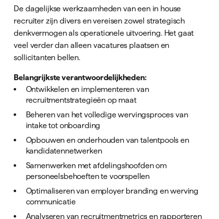
De dagelijkse werkzaamheden van een in house
recruiter zijn divers en vereisen zowel strategisch
denkvermogen als operationele uitvoering. Het gaat
veel verder dan alleen vacatures plaatsen en
sollicitanten bellen.
Belangrijkste verantwoordelijkheden:
Ontwikkelen en implementeren van
recruitmentstrategieën op maat
Beheren van het volledige wervingsproces van
intake tot onboarding
Opbouwen en onderhouden van talentpools en
kandidatennetwerken
Samenwerken met afdelingshoofden om
personeelsbehoeften te voorspellen
Optimaliseren van employer branding en werving
communicatie
Analyseren van recruitmentmetrics en rapporteren