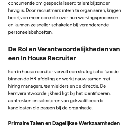
concurrentie om gespecialiseerd talent bijzonder
hevig is. Door recruitment intern te organiseren, krijgen
bedrijven meer controle over hun wervingsprocessen
en kunnen ze sneller schakelen bij veranderende
personeelsbehoeften.
De Rol en Verantwoordelijkheden van
een In House Recruiter
Een in house recruiter vervult een strategische functie
binnen de HR-afdeling en werkt nauw samen met
hiring managers, teamleiders en de directie. De
kernverantwoordelijkheid ligt bij het identificeren,
aantrekken en selecteren van gekwalificeerde
kandidaten die passen bij de organisatie.
Primaire Taken en Dagelijkse Werkzaamheden