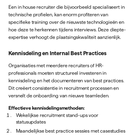
Een in house recruiter die bijvoorbeeld specialiseert in
technische profielen, kan enorm profiteren van
specifieke training over de nieuwste technologieën en
hoe deze te herkennen tijdens interviews. Deze diepte-
expertise verhoogt de plaatsingskwaliteit aanzienlijk.
Kennisdeling en Internal Best Practices
Organisaties met meerdere recruiters of HR-
professionals moeten structureel investeren in
kennisdeling en het documenteren van best practices.
Dit creëert consistentie in recruitment processen en
versnelt de onboarding van nieuwe teamleden.
Effectieve kennisdelingsmethoden:
Wekelijkse recruitment stand-ups voor
statusupdates
Maandelijkse best practice sessies met casestudies