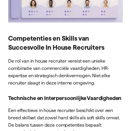
Competenties en Skills van
Succesvolle In House Recruiters
De rol van in house recruiter vereist een unieke
combinatie van commerciële vaardigheden, HR-
expertise en strategisch denkvermogen. Niet elke
recruiter slaagt in deze interne omgeving.
Technische en Interpersoonlijke Vaardigheden
Een effectieve in house recruiter beschikt over een
breed skillset dat zowel hard skills als soft skills omvat.
De balans tussen deze competenties bepaalt