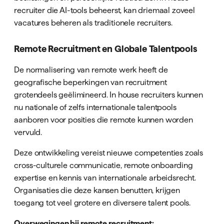
recruiter die AI-tools beheerst, kan driemaal zoveel
vacatures beheren als traditionele recruiters.
Remote Recruitment en Globale Talentpools
De normalisering van remote werk heeft de
geografische beperkingen van recruitment
grotendeels geëlimineerd. In house recruiters kunnen
nu nationale of zelfs internationale talentpools
aanboren voor posities die remote kunnen worden
vervuld.
Deze ontwikkeling vereist nieuwe competenties zoals
cross-culturele communicatie, remote onboarding
expertise en kennis van internationale arbeidsrecht.
Organisaties die deze kansen benutten, krijgen
toegang tot veel grotere en diversere talent pools.
Overwegingen bij remote recruitment: