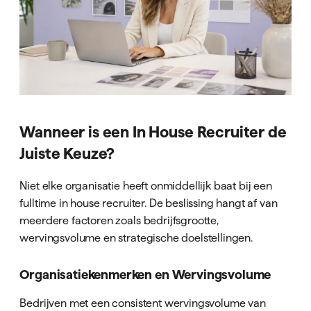
Wanneer is een In House Recruiter de
Juiste Keuze?
Niet elke organisatie heeft onmiddellijk baat bij een
fulltime in house recruiter. De beslissing hangt af van
meerdere factoren zoals bedrijfsgrootte,
wervingsvolume en strategische doelstellingen.
Organisatiekenmerken en Wervingsvolume
Bedrijven met een consistent wervingsvolume van