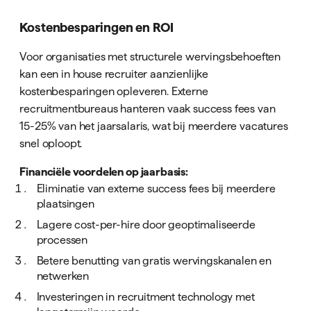
Kostenbesparingen en ROI
Voor organisaties met structurele wervingsbehoeften
kan een in house recruiter aanzienlijke
kostenbesparingen opleveren. Externe
recruitmentbureaus hanteren vaak success fees van
15-25% van het jaarsalaris, wat bij meerdere vacatures
snel oploopt.
Financiële voordelen op jaarbasis:
Eliminatie van externe success fees bij meerdere
plaatsingen
Lagere cost-per-hire door geoptimaliseerde
processen
Betere benutting van gratis wervingskanalen en
netwerken
Investeringen in recruitment technology met