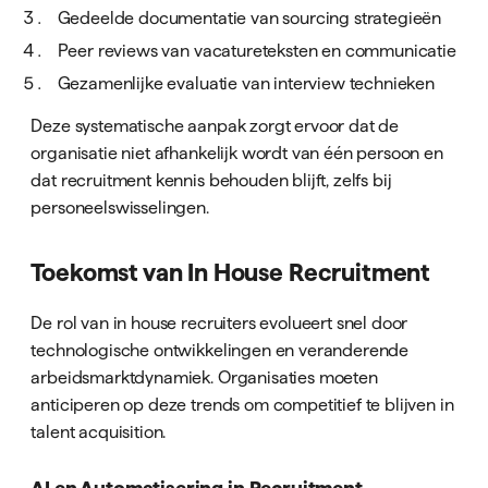
Gedeelde documentatie van sourcing strategieën
Peer reviews van vacatureteksten en communicatie
Gezamenlijke evaluatie van interview technieken
Deze systematische aanpak zorgt ervoor dat de
organisatie niet afhankelijk wordt van één persoon en
dat recruitment kennis behouden blijft, zelfs bij
personeelswisselingen.
Toekomst van In House Recruitment
De rol van in house recruiters evolueert snel door
technologische ontwikkelingen en veranderende
arbeidsmarktdynamiek. Organisaties moeten
anticiperen op deze trends om competitief te blijven in
talent acquisition.