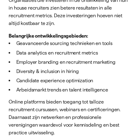
Organisaties die investeren in de ontwikkeling van hun
in house recruiters zien betere resultaten in alle
recruitment metrics. Deze investeringen hoeven niet
altijd kostbaar te zijn.
Belangrijke ontwikkelingsgebieden:
Geavanceerde sourcing technieken en tools
Data analytics en recruitment metrics
Employer branding en recruitment marketing
Diversity & inclusion in hiring
Candidate experience optimization
Arbeidsmarkt trends en talent intelligence
Online platforms bieden toegang tot talloze
recruitment cursussen, webinars en certificeringen.
Daarnaast zijn netwerken en professionele
verenigingen waardevol voor kennisdeling en best
practice uitwisseling.