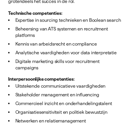
grotendeels het succes in de rol.
Technische competenties:
Expertise in sourcing technieken en Boolean search
Beheersing van ATS systemen en recruitment
platforms
Kennis van arbeidsrecht en compliance
Analytische vaardigheden voor data interpretatie
Digitale marketing skills voor recruitment
campaigns
Interpersoonlijke competenties:
Uitstekende communicatieve vaardigheden
Stakeholder management en influencing
Commercieel inzicht en onderhandelingstalent
Organisatiesensitiviteit en politiek bewustzijn
Netwerken en relatiemanagement