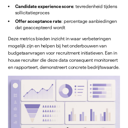
Candidate experience score
: tevredenheid tijdens
sollicitatieproces
Offer acceptance rate
: percentage aanbiedingen
dat geaccepteerd wordt
Deze metrics bieden inzicht in waar verbeteringen
mogelijk zijn en helpen bij het onderbouwen van
budgetaanvragen voor recruitment initiatieven. Een in
house recruiter die deze data consequent monitoreert
en rapporteert, demonstreert concrete bedrijfswaarde.