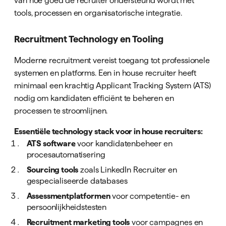
tools, processen en organisatorische integratie.
Recruitment Technology en Tooling
Moderne recruitment vereist toegang tot professionele
systemen en platforms. Een in house recruiter heeft
minimaal een krachtig Applicant Tracking System (ATS)
nodig om kandidaten efficiënt te beheren en
processen te stroomlijnen.
Essentiële technology stack voor in house recruiters:
ATS software
voor kandidatenbeheer en
procesautomatisering
Sourcing tools
zoals LinkedIn Recruiter en
gespecialiseerde databases
Assessmentplatformen
voor competentie- en
persoonlijkheidstesten
Recruitment marketing tools
voor campagnes en