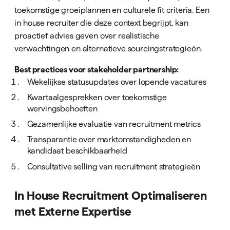
toekomstige groeiplannen en culturele fit criteria. Een
in house recruiter die deze context begrijpt, kan
proactief advies geven over realistische
verwachtingen en alternatieve sourcingstrategieën.
Best practices voor stakeholder partnership:
Wekelijkse statusupdates over lopende vacatures
Kwartaalgesprekken over toekomstige
wervingsbehoeften
Gezamenlijke evaluatie van recruitment metrics
Transparantie over marktomstandigheden en
kandidaat beschikbaarheid
Consultative selling van recruitment strategieën
In House Recruitment Optimaliseren
met Externe Expertise