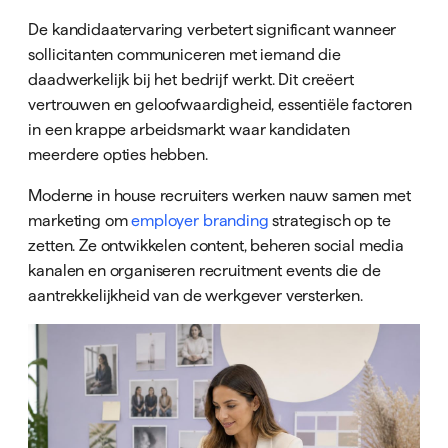
De kandidaatervaring verbetert significant wanneer
sollicitanten communiceren met iemand die
daadwerkelijk bij het bedrijf werkt. Dit creëert
vertrouwen en geloofwaardigheid, essentiële factoren
in een krappe arbeidsmarkt waar kandidaten
meerdere opties hebben.
Moderne in house recruiters werken nauw samen met
marketing om
employer branding
strategisch op te
zetten. Ze ontwikkelen content, beheren social media
kanalen en organiseren recruitment events die de
aantrekkelijkheid van de werkgever versterken.