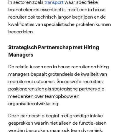
In sectoren zoals
transport
waar specifieke
branchekennis essentieel is, moet een in house
recruiter ook technisch jargon begrijpen en de
kwalificaties van specialistische profielen kunnen
beoordelen.
Strategisch Partnerschap met Hiring
Managers
De relatie tussen een in house recruiter en hiring
managers bepaalt grotendeels de kwaliteit van
recruitment outcomes. Succesvolle recruiters
positioneren zich als strategische partners die
meedenken over teamopbouw en
organisatieontwikkeling.
Deze partnership begint met grondige intake
gesprekken waarin niet alleen de functie-eisen
worden besproken, maar ook teamdynamiek,