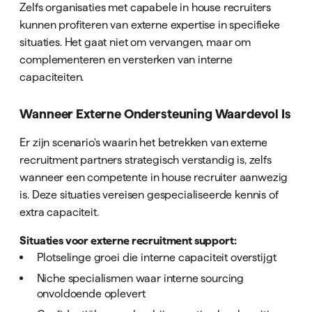
Zelfs organisaties met capabele in house recruiters
kunnen profiteren van externe expertise in specifieke
situaties. Het gaat niet om vervangen, maar om
complementeren en versterken van interne
capaciteiten.
Wanneer Externe Ondersteuning Waardevol Is
Er zijn scenario's waarin het betrekken van externe
recruitment partners strategisch verstandig is, zelfs
wanneer een competente in house recruiter aanwezig
is. Deze situaties vereisen gespecialiseerde kennis of
extra capaciteit.
Situaties voor externe recruitment support:
Plotselinge groei die interne capaciteit overstijgt
Niche specialismen waar interne sourcing
onvoldoende oplevert