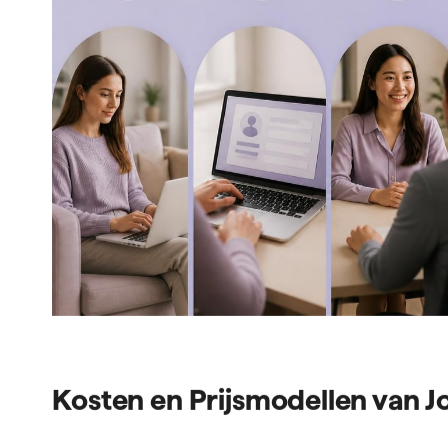
Kosten en Prijsmodellen van J