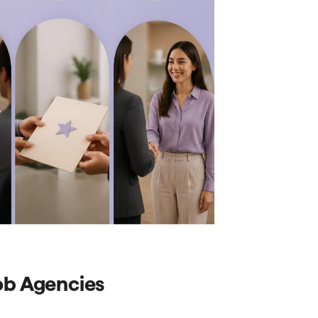
ob Agencies