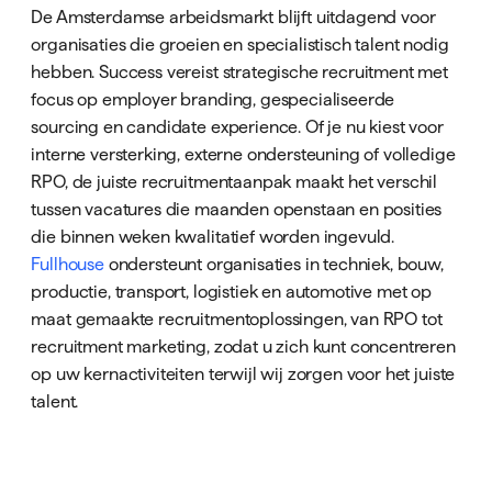
De Amsterdamse arbeidsmarkt blijft uitdagend voor
organisaties die groeien en specialistisch talent nodig
hebben. Success vereist strategische recruitment met
focus op employer branding, gespecialiseerde
sourcing en candidate experience. Of je nu kiest voor
interne versterking, externe ondersteuning of volledige
RPO, de juiste recruitmentaanpak maakt het verschil
tussen vacatures die maanden openstaan en posities
die binnen weken kwalitatief worden ingevuld.
Fullhouse
ondersteunt organisaties in techniek, bouw,
productie, transport, logistiek en automotive met op
maat gemaakte recruitmentoplossingen, van RPO tot
recruitment marketing, zodat u zich kunt concentreren
op uw kernactiviteiten terwijl wij zorgen voor het juiste
talent.