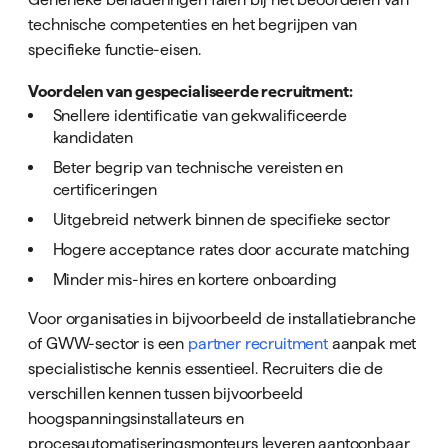
technische competenties en het begrijpen van
specifieke functie-eisen.
Voordelen van gespecialiseerde recruitment:
Snellere identificatie van gekwalificeerde
kandidaten
Beter begrip van technische vereisten en
certificeringen
Uitgebreid netwerk binnen de specifieke sector
Hogere acceptance rates door accurate matching
Minder mis-hires en kortere onboarding
Voor organisaties in bijvoorbeeld de installatiebranche
of GWW-sector is een
partner recruitment
aanpak met
specialistische kennis essentieel. Recruiters die de
verschillen kennen tussen bijvoorbeeld
hoogspanningsinstallateurs en
procesautomatiseringsmonteurs leveren aantoonbaar