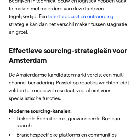
Bedrijven in techniek, bouw en logistiek hebben vaak
te maken met meerdere van deze factoren
tegelijkertijd. Een
talent acquisition outsourcing
strategie kan dan het verschil maken tussen stagnatie
en groei.
Effectieve sourcing-strategieën voor
Amsterdam
De Amsterdamse kandidatenmarkt vereist een multi-
channel benadering. Passief op reacties wachten leidt
zelden tot succesvol resultaat, vooral niet voor
specialistische functies.
Moderne sourcing-kanalen:
LinkedIn Recruiter met geavanceerde Boolean
search
Branchespecifieke platforms en communities