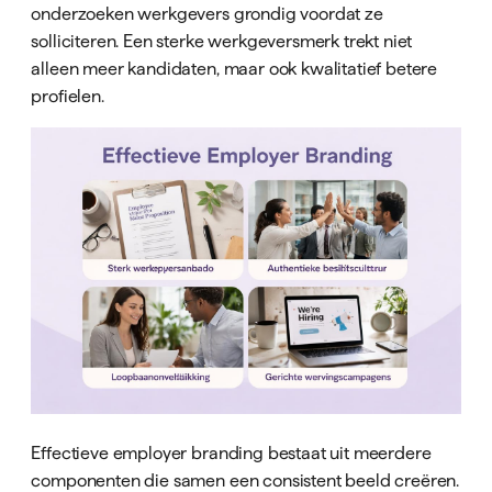
onderzoeken werkgevers grondig voordat ze
solliciteren. Een sterke werkgeversmerk trekt niet
alleen meer kandidaten, maar ook kwalitatief betere
profielen.
Effectieve employer branding bestaat uit meerdere
componenten die samen een consistent beeld creëren.