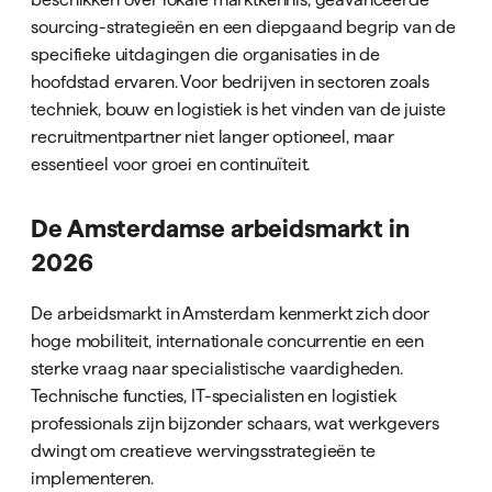
sourcing-strategieën en een diepgaand begrip van de
specifieke uitdagingen die organisaties in de
hoofdstad ervaren. Voor bedrijven in sectoren zoals
techniek, bouw en logistiek is het vinden van de juiste
recruitmentpartner niet langer optioneel, maar
essentieel voor groei en continuïteit.
De Amsterdamse arbeidsmarkt in
2026
De arbeidsmarkt in Amsterdam kenmerkt zich door
hoge mobiliteit, internationale concurrentie en een
sterke vraag naar specialistische vaardigheden.
Technische functies, IT-specialisten en logistiek
professionals zijn bijzonder schaars, wat werkgevers
dwingt om creatieve wervingsstrategieën te
implementeren.