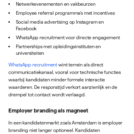
Netwerkevenementen en vakbeurzen
Employee referral programma's met incentives
Social media advertising op Instagram en
Facebook
WhatsApp recruitment voor directe engagement
Partnerships met opleidingsinstituten en
universiteiten
WhatsApp recruitment
wint terrein als direct
communicatiekanaal, vooral voor technische functies
waarbij kandidaten minder formele interactie
waarderen. De responstijd verkort aanzienlijk en de
drempel tot contact wordt verlaagd.
Employer branding als magneet
In een kandidatenmarkt zoals Amsterdam is employer
branding niet langer optioneel. Kandidaten