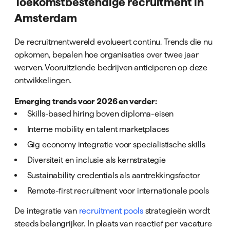
Toekomstbestendige recruitment in
Amsterdam
De recruitmentwereld evolueert continu. Trends die nu
opkomen, bepalen hoe organisaties over twee jaar
werven. Vooruitziende bedrijven anticiperen op deze
ontwikkelingen.
Emerging trends voor 2026 en verder:
Skills-based hiring boven diploma-eisen
Interne mobility en talent marketplaces
Gig economy integratie voor specialistische skills
Diversiteit en inclusie als kernstrategie
Sustainability credentials als aantrekkingsfactor
Remote-first recruitment voor internationale pools
De integratie van
recruitment pools
strategieën wordt
steeds belangrijker. In plaats van reactief per vacature