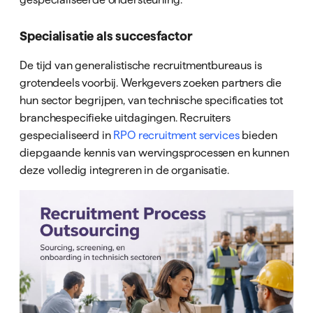
Specialisatie als succesfactor
De tijd van generalistische recruitmentbureaus is
grotendeels voorbij. Werkgevers zoeken partners die
hun sector begrijpen, van technische specificaties tot
branchespecifieke uitdagingen. Recruiters
gespecialiseerd in
RPO recruitment services
bieden
diepgaande kennis van wervingsprocessen en kunnen
deze volledig integreren in de organisatie.