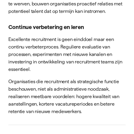
te werven, bouwen organisaties proactief relaties met
potentieel talent dat op termijn kan instromen.
Continue verbetering en leren
Excellente recruitment is geen einddoel maar een
continu verbeterproces. Reguliere evaluatie van
processen, experimenten met nieuwe kanalen en
investering in ontwikkeling van recruitment teams zijn
essentieel.
Organisaties die recruitment als strategische functie
beschouwen, niet als administratieve noodzaak,
realiseren meetbare voordelen: hogere kwaliteit van
aanstellingen, kortere vacatureperiodes en betere
retentie van nieuwe medewerkers.