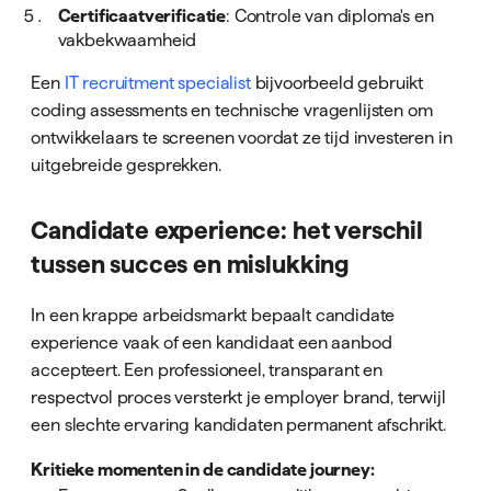
Certificaatverificatie
: Controle van diploma's en
vakbekwaamheid
Een
IT recruitment specialist
bijvoorbeeld gebruikt
coding assessments en technische vragenlijsten om
ontwikkelaars te screenen voordat ze tijd investeren in
uitgebreide gesprekken.
Candidate experience: het verschil
tussen succes en mislukking
In een krappe arbeidsmarkt bepaalt candidate
experience vaak of een kandidaat een aanbod
accepteert. Een professioneel, transparant en
respectvol proces versterkt je employer brand, terwijl
een slechte ervaring kandidaten permanent afschrikt.
Kritieke momenten in de candidate journey: