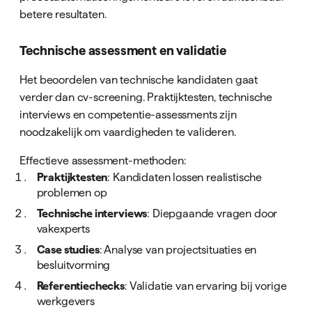
betere resultaten.
Technische assessment en validatie
Het beoordelen van technische kandidaten gaat
verder dan cv-screening. Praktijktesten, technische
interviews en competentie-assessments zijn
noodzakelijk om vaardigheden te valideren.
Effectieve assessment-methoden:
Praktijktesten
: Kandidaten lossen realistische
problemen op
Technische interviews
: Diepgaande vragen door
vakexperts
Case studies
: Analyse van projectsituaties en
besluitvorming
Referentiechecks
: Validatie van ervaring bij vorige
werkgevers