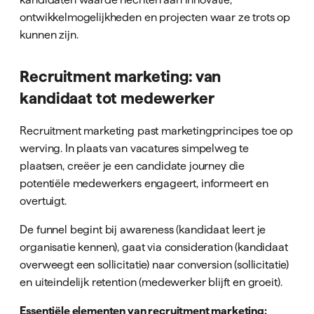
ontwikkelmogelijkheden en projecten waar ze trots op
kunnen zijn.
Recruitment marketing: van
kandidaat tot medewerker
Recruitment marketing past marketingprincipes toe op
werving. In plaats van vacatures simpelweg te
plaatsen, creëer je een candidate journey die
potentiële medewerkers engageert, informeert en
overtuigt.
De funnel begint bij awareness (kandidaat leert je
organisatie kennen), gaat via consideration (kandidaat
overweegt een sollicitatie) naar conversion (sollicitatie)
en uiteindelijk retention (medewerker blijft en groeit).
Essentiële elementen van recruitment marketing: