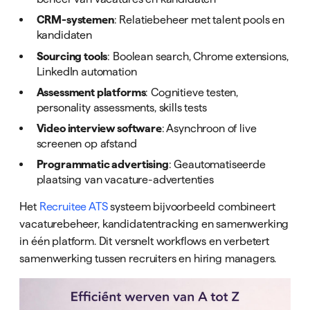
CRM-systemen
: Relatiebeheer met talent pools en
kandidaten
Sourcing tools
: Boolean search, Chrome extensions,
LinkedIn automation
Assessment platforms
: Cognitieve testen,
personality assessments, skills tests
Video interview software
: Asynchroon of live
screenen op afstand
Programmatic advertising
: Geautomatiseerde
plaatsing van vacature-advertenties
Het
Recruitee ATS
systeem bijvoorbeeld combineert
vacaturebeheer, kandidatentracking en samenwerking
in één platform. Dit versnelt workflows en verbetert
samenwerking tussen recruiters en hiring managers.