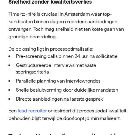
Snelheid zonder kwaliteitsverlies
Time-to-hire is cruciaal in Amsterdam waar top-
kandidaten binnen dagen meerdere aanbiedingen
ontvangen. Toch mag snelheid niet ten koste gaan van
grondige beoordeling.
De oplossing ligt in procesoptimalisatie:
Pre-screening calls binnen 24 uur na sollicitatie
Gestructureerde interviews met vaste
scoringscriteria
Parallelle planning van interviewrondes
Snelle besluitvorming door duidelijke mandaten
Directe aanbiedingen na laatste gesprek
Een
lead recruiter
orkestreert dit proces zodat kwaliteit
behouden blijft terwijl de doorlooptijd minimaliseert.