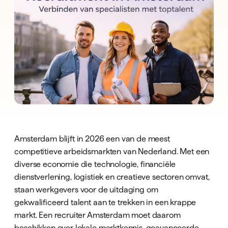
Amsterdam blijft in 2026 een van de meest
competitieve arbeidsmarkten van Nederland. Met een
diverse economie die technologie, financiële
dienstverlening, logistiek en creatieve sectoren omvat,
staan werkgevers voor de uitdaging om
gekwalificeerd talent aan te trekken in een krappe
markt. Een recruiter Amsterdam moet daarom
beschikken over lokale marktkennis, geavanceerde