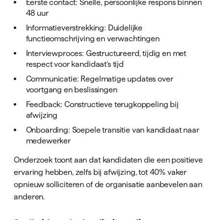
Eerste contact: Snelle, persoonlijke respons binnen
48 uur
Informatieverstrekking: Duidelijke
functieomschrijving en verwachtingen
Interviewproces: Gestructureerd, tijdig en met
respect voor kandidaat's tijd
Communicatie: Regelmatige updates over
voortgang en beslissingen
Feedback: Constructieve terugkoppeling bij
afwijzing
Onboarding: Soepele transitie van kandidaat naar
medewerker
Onderzoek toont aan dat kandidaten die een positieve
ervaring hebben, zelfs bij afwijzing, tot 40% vaker
opnieuw solliciteren of de organisatie aanbevelen aan
anderen.