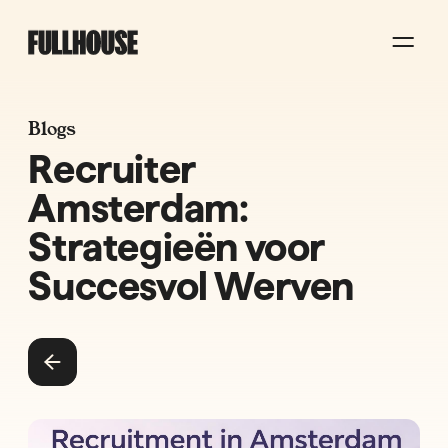
Blogs
Recruiter
Amsterdam:
Strategieën voor
Succesvol Werven