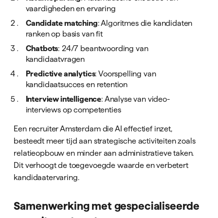
vaardigheden en ervaring
Candidate matching
: Algoritmes die kandidaten
ranken op basis van fit
Chatbots
: 24/7 beantwoording van
kandidaatvragen
Predictive analytics
: Voorspelling van
kandidaatsucces en retention
Interview intelligence
: Analyse van video-
interviews op competenties
Een recruiter Amsterdam die AI effectief inzet,
besteedt meer tijd aan strategische activiteiten zoals
relatieopbouw en minder aan administratieve taken.
Dit verhoogt de toegevoegde waarde en verbetert
kandidaatervaring.
Samenwerking met gespecialiseerde