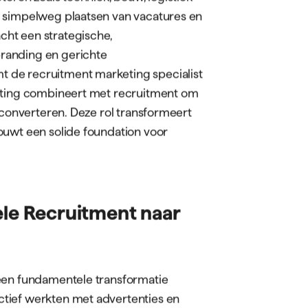
, is de traditionele aanpak van