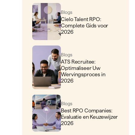
Gerelateerde artikelen