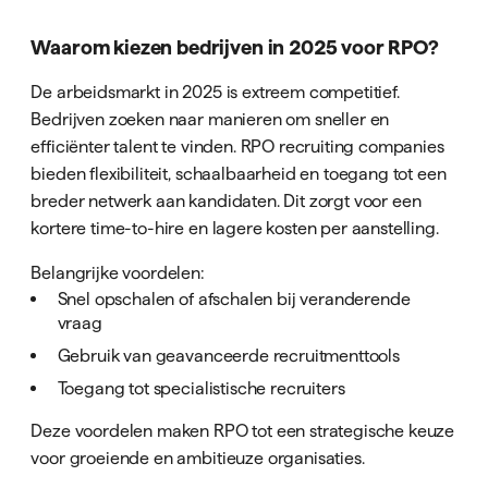
Waarom kiezen bedrijven in 2025 voor RPO?
De arbeidsmarkt in 2025 is extreem competitief.
Bedrijven zoeken naar manieren om sneller en
efficiënter talent te vinden. RPO recruiting companies
bieden flexibiliteit, schaalbaarheid en toegang tot een
breder netwerk aan kandidaten. Dit zorgt voor een
kortere time-to-hire en lagere kosten per aanstelling.
Belangrijke voordelen:
Snel opschalen of afschalen bij veranderende
vraag
Gebruik van geavanceerde recruitmenttools
Toegang tot specialistische recruiters
Deze voordelen maken RPO tot een strategische keuze
voor groeiende en ambitieuze organisaties.