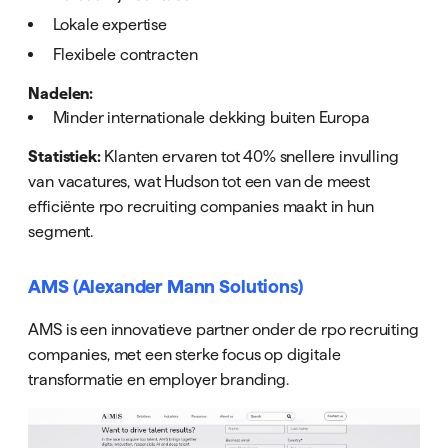
Lokale expertise
Flexibele contracten
Nadelen:
Minder internationale dekking buiten Europa
Statistiek:
Klanten ervaren tot 40% snellere invulling
van vacatures, wat Hudson tot een van de meest
efficiënte rpo recruiting companies maakt in hun
segment.
AMS (Alexander Mann Solutions)
AMS is een innovatieve partner onder de rpo recruiting
companies, met een sterke focus op digitale
transformatie en employer branding.