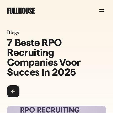
Blogs
7 Beste RPO
Recruiting
Companies Voor
Succes In 2025