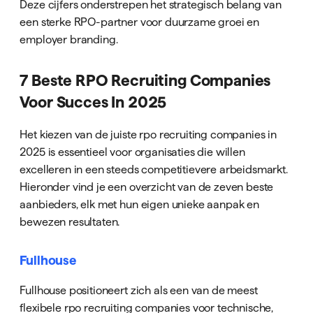
Deze cijfers onderstrepen het strategisch belang van
een sterke RPO-partner voor duurzame groei en
employer branding.
7 Beste RPO Recruiting Companies
Voor Succes In 2025
Het kiezen van de juiste rpo recruiting companies in
2025 is essentieel voor organisaties die willen
excelleren in een steeds competitievere arbeidsmarkt.
Hieronder vind je een overzicht van de zeven beste
aanbieders, elk met hun eigen unieke aanpak en
bewezen resultaten.
Fullhouse
Fullhouse positioneert zich als een van de meest
flexibele rpo recruiting companies voor technische,