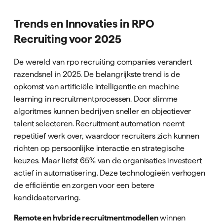
Trends en Innovaties in RPO
Recruiting voor 2025
De wereld van rpo recruiting companies verandert
razendsnel in 2025. De belangrijkste trend is de
opkomst van artificiële intelligentie en machine
learning in recruitmentprocessen. Door slimme
algoritmes kunnen bedrijven sneller en objectiever
talent selecteren. Recruitment automation neemt
repetitief werk over, waardoor recruiters zich kunnen
richten op persoonlijke interactie en strategische
keuzes. Maar liefst 65% van de organisaties investeert
actief in automatisering. Deze technologieën verhogen
de efficiëntie en zorgen voor een betere
kandidaatervaring.
Remote en hybride recruitmentmodellen
winnen