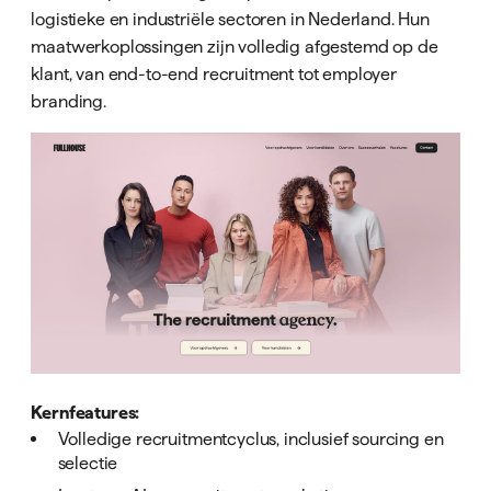
logistieke en industriële sectoren in Nederland. Hun
maatwerkoplossingen zijn volledig afgestemd op de
klant, van end-to-end recruitment tot employer
branding.
Kernfeatures:
Volledige recruitmentcyclus, inclusief sourcing en
selectie