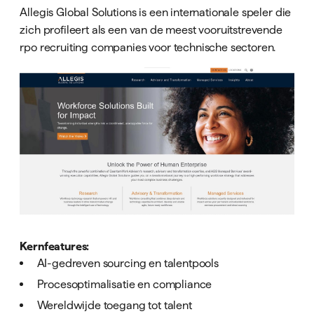
Allegis Global Solutions is een internationale speler die
zich profileert als een van de meest vooruitstrevende
rpo recruiting companies voor technische sectoren.
Kernfeatures:
AI-gedreven sourcing en talentpools
Procesoptimalisatie en compliance
Wereldwijde toegang tot talent