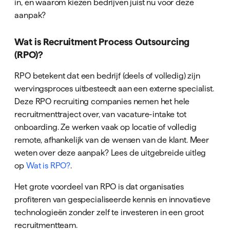
in, en waarom kiezen bedrijven juist nu voor deze
aanpak?
Wat is Recruitment Process Outsourcing
(RPO)?
RPO betekent dat een bedrijf (deels of volledig) zijn
wervingsproces uitbesteedt aan een externe specialist.
Deze RPO recruiting companies nemen het hele
recruitmenttraject over, van vacature-intake tot
onboarding. Ze werken vaak op locatie of volledig
remote, afhankelijk van de wensen van de klant. Meer
weten over deze aanpak? Lees de uitgebreide uitleg
op
Wat is RPO?
.
Het grote voordeel van RPO is dat organisaties
profiteren van gespecialiseerde kennis en innovatieve
technologieën zonder zelf te investeren in een groot
recruitmentteam.