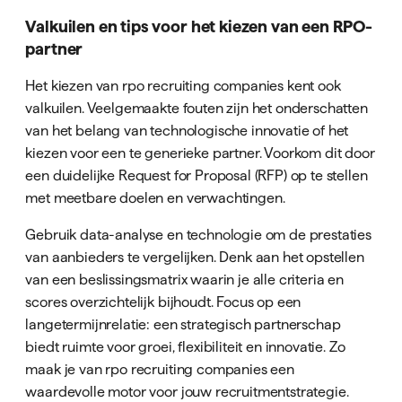
Valkuilen en tips voor het kiezen van een RPO-
partner
Het kiezen van rpo recruiting companies kent ook
valkuilen. Veelgemaakte fouten zijn het onderschatten
van het belang van technologische innovatie of het
kiezen voor een te generieke partner. Voorkom dit door
een duidelijke Request for Proposal (RFP) op te stellen
met meetbare doelen en verwachtingen.
Gebruik data-analyse en technologie om de prestaties
van aanbieders te vergelijken. Denk aan het opstellen
van een beslissingsmatrix waarin je alle criteria en
scores overzichtelijk bijhoudt. Focus op een
langetermijnrelatie: een strategisch partnerschap
biedt ruimte voor groei, flexibiliteit en innovatie. Zo
maak je van rpo recruiting companies een
waardevolle motor voor jouw recruitmentstrategie.