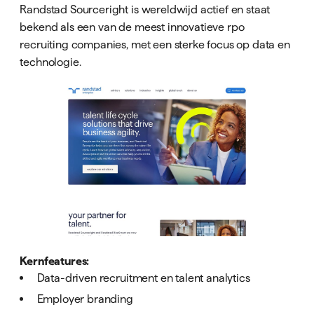
Randstad Sourceright is wereldwijd actief en staat
bekend als een van de meest innovatieve rpo
recruiting companies, met een sterke focus op data en
technologie.
Kernfeatures:
Data-driven recruitment en talent analytics
Employer branding