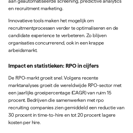
aan geautomatiseerde screening, predictive analytics
en recruitment marketing.
Innovatieve tools maken het mogelijk om
recruitmentprocessen verder te optimaliseren en de
candidate experience te verbeteren. Zo blijven
organisaties concurrerend, ook in een krappe
arbeidsmarkt.
Impact en statistieken: RPO in cijfers
De RPO-markt groeit snel. Volgens recente
marktanalyses groeit de wereldwijde RPO-sector met
een jaarlijks groeipercentage (CAGR) van ruim 15
procent. Bedrijven die samenwerken met rpo
recruiting companies zien gemiddeld een reductie van
30 procent in time-to-hire en tot 20 procent lagere
kosten per hire.