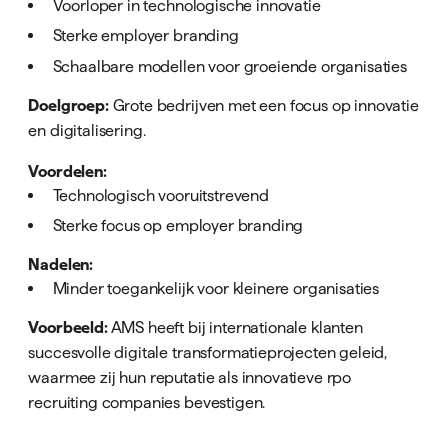
Voorloper in technologische innovatie
Sterke employer branding
Schaalbare modellen voor groeiende organisaties
Doelgroep:
Grote bedrijven met een focus op innovatie
en digitalisering.
Voordelen:
Technologisch vooruitstrevend
Sterke focus op employer branding
Nadelen:
Minder toegankelijk voor kleinere organisaties
Voorbeeld:
AMS heeft bij internationale klanten
succesvolle digitale transformatieprojecten geleid,
waarmee zij hun reputatie als innovatieve rpo
recruiting companies bevestigen.