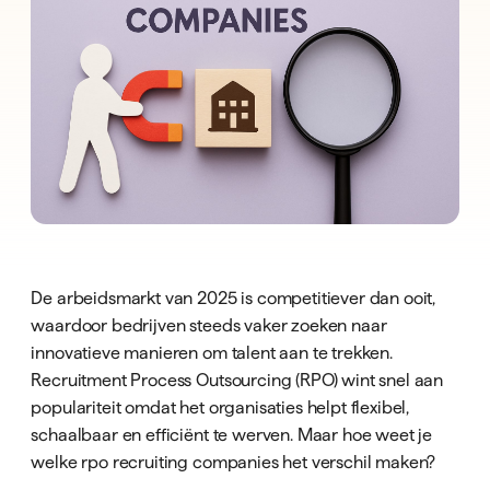
De arbeidsmarkt van 2025 is competitiever dan ooit,
waardoor bedrijven steeds vaker zoeken naar
innovatieve manieren om talent aan te trekken.
Recruitment Process Outsourcing (RPO) wint snel aan
populariteit omdat het organisaties helpt flexibel,
schaalbaar en efficiënt te werven. Maar hoe weet je
welke rpo recruiting companies het verschil maken?