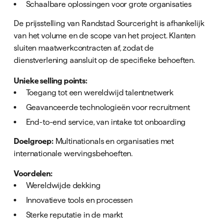
Schaalbare oplossingen voor grote organisaties
De prijsstelling van Randstad Sourceright is afhankelijk
van het volume en de scope van het project. Klanten
sluiten maatwerkcontracten af, zodat de
dienstverlening aansluit op de specifieke behoeften.
Unieke selling points:
Toegang tot een wereldwijd talentnetwerk
Geavanceerde technologieën voor recruitment
End-to-end service, van intake tot onboarding
Doelgroep:
Multinationals en organisaties met
internationale wervingsbehoeften.
Voordelen:
Wereldwijde dekking
Innovatieve tools en processen
Sterke reputatie in de markt