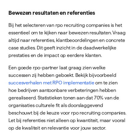
Bewezen resultaten en referenties
Bij het selecteren van rpo recruiting companies is het
essentieel om te kijken naar bewezen resultaten. Vraag
altijd naar referenties, klantbeoordelingen en concrete
case studies. Dit geeft inzicht in de daadwerkelijke
prestaties en de impact op eerdere klanten.
Een goede rpo-partner laat graag zien welke
successen zij hebben geboekt. Bekijk bijvoorbeeld
succesverhalen met RPO implementatie
om te zien
hoe bedrijven aantoonbare verbeteringen hebben
gerealiseerd. Statistieken tonen aan dat 70% van de
organisaties culturele fit als doorslaggevend
beschouwt bij de keuze voor rpo recruiting companies.
Let bij referenties niet alleen op kwantiteit, maar vooral
op de kwaliteit en relevantie voor jouw sector.