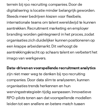
terrein bij rpo recruiting companies. Door de
digitalisering is locatie minder belangrijk geworden.
Steeds meer bedrijven kiezen voor flexibele,
internationale teams om talent wereldwijd te kunnen
aantrekken. Recruitment marketing en employer
branding worden geïntegreerd in het proces, zodat
organisaties zich duidelijker kunnen positioneren op
een krappe arbeidsmarkt. Dit verhoogt de
aantrekkingskracht op schaars talent en verbetert het
imago van werkgevers.
Data-driven en voorspellende recruitment analytics
zijn niet meer weg te denken bij rpo recruiting
companies. Door data slim te analyseren, kunnen
organisaties trends herkennen en hun
wervingsstrategieën tijdig aanpassen. Innovatieve
RPO-pilots tonen aan dat voorspellende modellen
leiden tot een snellere en betere match tussen