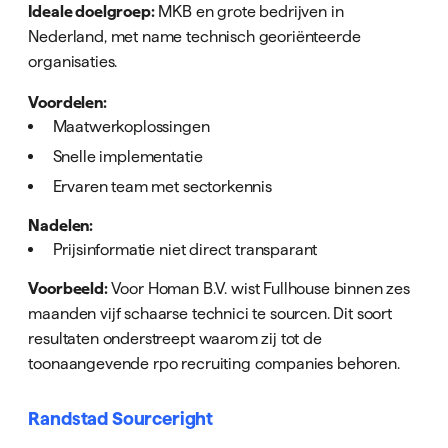
Ideale doelgroep:
MKB en grote bedrijven in
Nederland, met name technisch georiënteerde
organisaties.
Voordelen:
Maatwerkoplossingen
Snelle implementatie
Ervaren team met sectorkennis
Nadelen:
Prijsinformatie niet direct transparant
Voorbeeld:
Voor Homan B.V. wist Fullhouse binnen zes
maanden vijf schaarse technici te sourcen. Dit soort
resultaten onderstreept waarom zij tot de
toonaangevende rpo recruiting companies behoren.
Randstad Sourceright