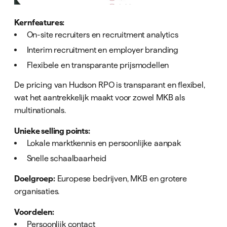
Kernfeatures:
On-site recruiters en recruitment analytics
Interim recruitment en employer branding
Flexibele en transparante prijsmodellen
De pricing van Hudson RPO is transparant en flexibel,
wat het aantrekkelijk maakt voor zowel MKB als
multinationals.
Unieke selling points:
Lokale marktkennis en persoonlijke aanpak
Snelle schaalbaarheid
Doelgroep:
Europese bedrijven, MKB en grotere
organisaties.
Voordelen:
Persoonlijk contact