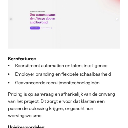
Kernfeatures:
Recruitment automation en talent intelligence
Employer branding en flexibele schaalbaarheid
Geavanceerde recruitmenttechnologieën
Pricing is op aanvraag en afhankelijk van de omvang
van het project. Dit zorgt ervoor dat klanten een
passende oplossing krijgen, ongeacht hun
wervingsvolume.
Unieke voordelen: