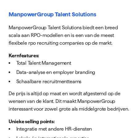
ManpowerGroup Talent Solutions
ManpowerGroup Talent Solutions biedt een breed
scala aan RPO-modellen en is een van de meest
flexibele rpo recruiting companies op de markt.
Kernfeatures:
Total Talent Management
Data-analyse en employer branding
Schaalbare recruitmentteams
De prijs is altijd op maat en wordt afgestemd op de
wensen van de klant. Dit maakt ManpowerGroup
interessant voor zowel grote als middelgrote bedrijven.
Unieke selling points:
Integratie met andere HR-diensten