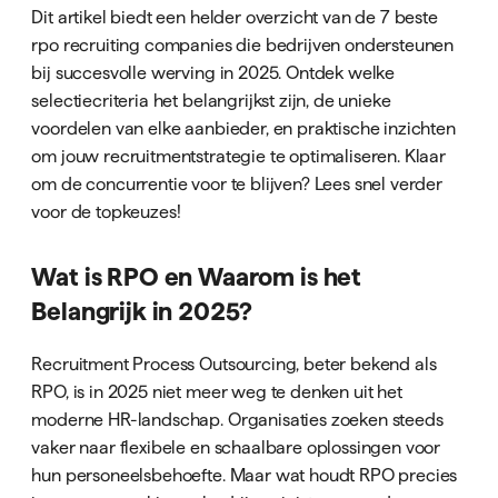
Dit artikel biedt een helder overzicht van de 7 beste
rpo recruiting companies die bedrijven ondersteunen
bij succesvolle werving in 2025. Ontdek welke
selectiecriteria het belangrijkst zijn, de unieke
voordelen van elke aanbieder, en praktische inzichten
om jouw recruitmentstrategie te optimaliseren. Klaar
om de concurrentie voor te blijven? Lees snel verder
voor de topkeuzes!
Wat is RPO en Waarom is het
Belangrijk in 2025?
Recruitment Process Outsourcing, beter bekend als
RPO, is in 2025 niet meer weg te denken uit het
moderne HR-landschap. Organisaties zoeken steeds
vaker naar flexibele en schaalbare oplossingen voor
hun personeelsbehoefte. Maar wat houdt RPO precies