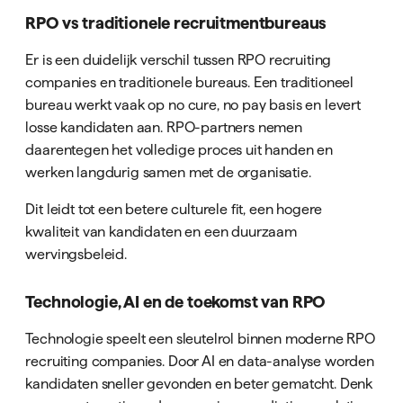
RPO vs traditionele recruitmentbureaus
Er is een duidelijk verschil tussen RPO recruiting
companies en traditionele bureaus. Een traditioneel
bureau werkt vaak op no cure, no pay basis en levert
losse kandidaten aan. RPO-partners nemen
daarentegen het volledige proces uit handen en
werken langdurig samen met de organisatie.
Dit leidt tot een betere culturele fit, een hogere
kwaliteit van kandidaten en een duurzaam
wervingsbeleid.
Technologie, AI en de toekomst van RPO
Technologie speelt een sleutelrol binnen moderne RPO
recruiting companies. Door AI en data-analyse worden
kandidaten sneller gevonden en beter gematcht. Denk