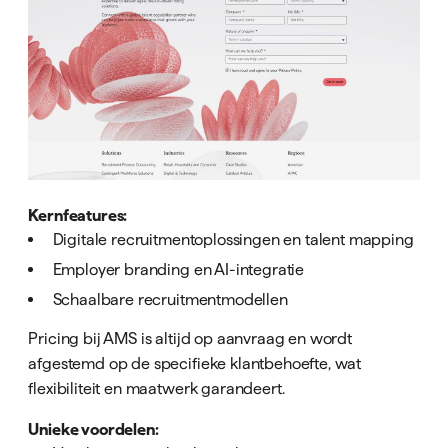
Kernfeatures:
Digitale recruitmentoplossingen en talent mapping
Employer branding en AI-integratie
Schaalbare recruitmentmodellen
Pricing bij AMS is altijd op aanvraag en wordt
afgestemd op de specifieke klantbehoefte, wat
flexibiliteit en maatwerk garandeert.
Unieke voordelen: