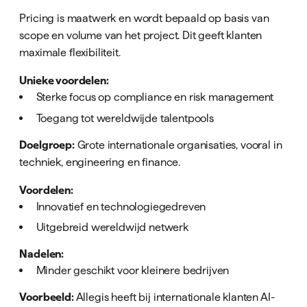
Pricing is maatwerk en wordt bepaald op basis van
scope en volume van het project. Dit geeft klanten
maximale flexibiliteit.
Unieke voordelen:
Sterke focus op compliance en risk management
Toegang tot wereldwijde talentpools
Doelgroep:
Grote internationale organisaties, vooral in
techniek, engineering en finance.
Voordelen:
Innovatief en technologiegedreven
Uitgebreid wereldwijd netwerk
Nadelen:
Minder geschikt voor kleinere bedrijven
Voorbeeld:
Allegis heeft bij internationale klanten AI-