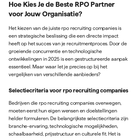
Hoe Kies Je de Beste RPO Partner
voor Jouw Organisatie?
Het kiezen van de juiste rpo recruiting companies is
een strategische beslissing die een directe impact
heeft op het succes van je recruitmentproces. Door de
groeiende concurrentie en technologische
ontwikkelingen in 2025 is een gestructureerde aanpak
essentieel. Maar waar let je precies op bij het
vergelijken van verschillende aanbieders?
Selectiecriteria voor rpo recruiting companies
Bedrijven die rpo recruiting companies overwegen,
moeten eerst hun eigen wensen en doelstellingen
helder formuleren. De belangrijkste selectiecriteria zijn
branche-ervaring, technologische mogelijkheden,
schaalbaarheid, prijsstructuur en culturele fit. Het is