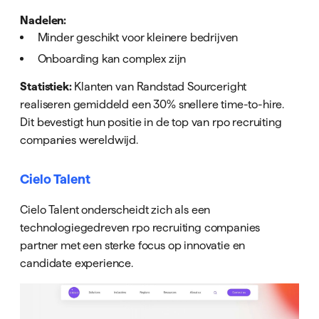
Nadelen:
Minder geschikt voor kleinere bedrijven
Onboarding kan complex zijn
Statistiek:
Klanten van Randstad Sourceright
realiseren gemiddeld een 30% snellere time-to-hire.
Dit bevestigt hun positie in de top van rpo recruiting
companies wereldwijd.
Cielo Talent
Cielo Talent onderscheidt zich als een
technologiegedreven rpo recruiting companies
partner met een sterke focus op innovatie en
candidate experience.