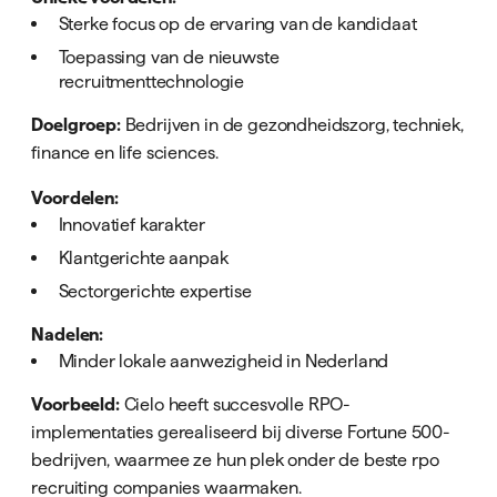
Sterke focus op de ervaring van de kandidaat
Toepassing van de nieuwste
recruitmenttechnologie
Doelgroep:
Bedrijven in de gezondheidszorg, techniek,
finance en life sciences.
Voordelen:
Innovatief karakter
Klantgerichte aanpak
Sectorgerichte expertise
Nadelen:
Minder lokale aanwezigheid in Nederland
Voorbeeld:
Cielo heeft succesvolle RPO-
implementaties gerealiseerd bij diverse Fortune 500-
bedrijven, waarmee ze hun plek onder de beste rpo
recruiting companies waarmaken.