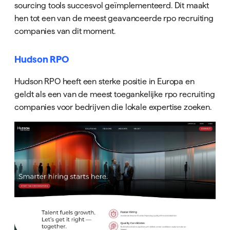
sourcing tools succesvol geïmplementeerd. Dit maakt
hen tot een van de meest geavanceerde rpo recruiting
companies van dit moment.
Hudson RPO
Hudson RPO heeft een sterke positie in Europa en
geldt als een van de meest toegankelijke rpo recruiting
companies voor bedrijven die lokale expertise zoeken.