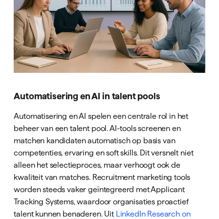
Automatisering en AI in talent pools
Automatisering en AI spelen een centrale rol in het
beheer van een talent pool. AI-tools screenen en
matchen kandidaten automatisch op basis van
competenties, ervaring en soft skills. Dit versnelt niet
alleen het selectieproces, maar verhoogt ook de
kwaliteit van matches. Recruitment marketing tools
worden steeds vaker geïntegreerd met Applicant
Tracking Systems, waardoor organisaties proactief
talent kunnen benaderen. Uit
LinkedIn Research on