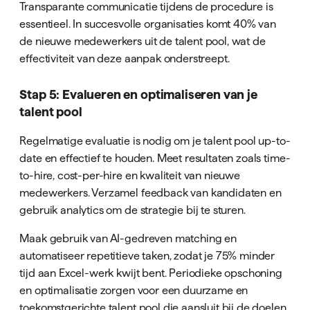
Transparante communicatie tijdens de procedure is
essentieel. In succesvolle organisaties komt 40% van
de nieuwe medewerkers uit de talent pool, wat de
effectiviteit van deze aanpak onderstreept.
Stap 5: Evalueren en optimaliseren van je
talent pool
Regelmatige evaluatie is nodig om je talent pool up-to-
date en effectief te houden. Meet resultaten zoals time-
to-hire, cost-per-hire en kwaliteit van nieuwe
medewerkers. Verzamel feedback van kandidaten en
gebruik analytics om de strategie bij te sturen.
Maak gebruik van AI-gedreven matching en
automatiseer repetitieve taken, zodat je 75% minder
tijd aan Excel-werk kwijt bent. Periodieke opschoning
en optimalisatie zorgen voor een duurzame en
toekomstgerichte talent pool die aansluit bij de doelen