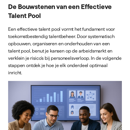
De Bouwstenen van een Effectieve
Talent Pool
Een effectieve talent pool vormt het fundament voor
toekomstbestendig talentbeheer. Door systematisch
opbouwen, organiseren en onderhouden van een
talent pool, benut je kansen op de arbeidsmarkt en
verklein je risico’s bij personeelsverloop. In de volgende
stappen ontdek je hoe je elk onderdeel optimaal
inricht.