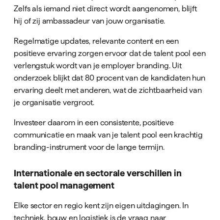
Zelfs als iemand niet direct wordt aangenomen, blijft
hij of zij ambassadeur van jouw organisatie.
Regelmatige updates, relevante content en een
positieve ervaring zorgen ervoor dat de talent pool een
verlengstuk wordt van je employer branding. Uit
onderzoek blijkt dat 80 procent van de kandidaten hun
ervaring deelt met anderen, wat de zichtbaarheid van
je organisatie vergroot.
Investeer daarom in een consistente, positieve
communicatie en maak van je talent pool een krachtig
branding-instrument voor de lange termijn.
Internationale en sectorale verschillen in
talent pool management
Elke sector en regio kent zijn eigen uitdagingen. In
techniek, bouw en logistiek is de vraag naar