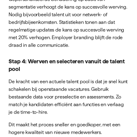
segmentatie verhoogt de kans op succesvolle werving.
Nodig bijvoorbeeld talent uit voor netwerk- of
bedrijfsbijeenkomsten. Statistieken tonen aan dat
regelmatige updates de kans op succesvolle werving
met 20% verhogen. Employer branding blijft de rode
draad in alle communicatie.
Stap 4: Werven en selecteren vanuit de talent
pool
De kracht van een actuele talent pool is dat je snel kunt
schakelen bij openstaande vacatures. Gebruik
bestaande data voor preselectie en assessments. Zo
match je kandidaten efficiënt aan functies en verlaag
je de time-to-hire.
Dit maakt het proces sneller en goedkoper, met een
hogere kwaliteit van nieuwe medewerkers.