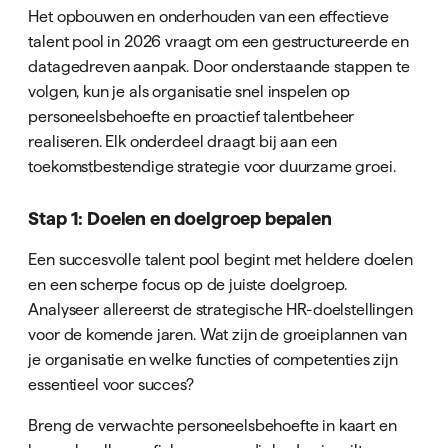
Het opbouwen en onderhouden van een effectieve
talent pool in 2026 vraagt om een gestructureerde en
datagedreven aanpak. Door onderstaande stappen te
volgen, kun je als organisatie snel inspelen op
personeelsbehoefte en proactief talentbeheer
realiseren. Elk onderdeel draagt bij aan een
toekomstbestendige strategie voor duurzame groei.
Stap 1: Doelen en doelgroep bepalen
Een succesvolle talent pool begint met heldere doelen
en een scherpe focus op de juiste doelgroep.
Analyseer allereerst de strategische HR-doelstellingen
voor de komende jaren. Wat zijn de groeiplannen van
je organisatie en welke functies of competenties zijn
essentieel voor succes?
Breng de verwachte personeelsbehoefte in kaart en