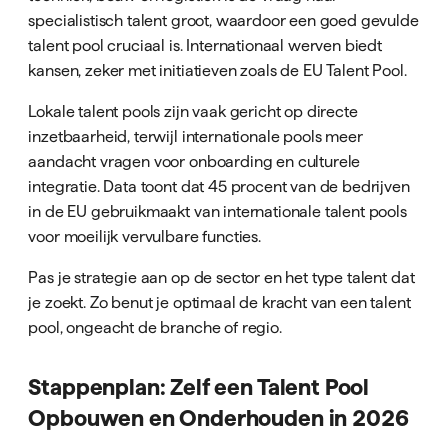
specialistisch talent groot, waardoor een goed gevulde
talent pool cruciaal is. Internationaal werven biedt
kansen, zeker met initiatieven zoals de EU Talent Pool.
Lokale talent pools zijn vaak gericht op directe
inzetbaarheid, terwijl internationale pools meer
aandacht vragen voor onboarding en culturele
integratie. Data toont dat 45 procent van de bedrijven
in de EU gebruikmaakt van internationale talent pools
voor moeilijk vervulbare functies.
Pas je strategie aan op de sector en het type talent dat
je zoekt. Zo benut je optimaal de kracht van een talent
pool, ongeacht de branche of regio.
Stappenplan: Zelf een Talent Pool
Opbouwen en Onderhouden in 2026