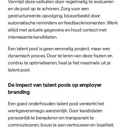
Vermijd deze valkuilen door regelmatig te evalueren
en de pool op te schonen. Zorg voor een
gestructureerde opvolging, bijvoorbeeld door
automatische reminders en feedbackmomenten. Werk
altijd met actuele gegevens en houd contact met
interessante kandidaten.
Een talent pool is geen eenmalig project, maar een
dynamisch proces. Door te leren van deze fouten en
continu te optimaliseren, haal je het maximale uit je
talent pool.
De impact van talent pools op employer
branding
Een goed onderhouden talent pool versterkt het
werkgeversimago aanzienlijk. Door kandidaten
persoonlijk te benaderen en transparant te
communiceren, bouw je aan vertrouwen en loyaliteit.