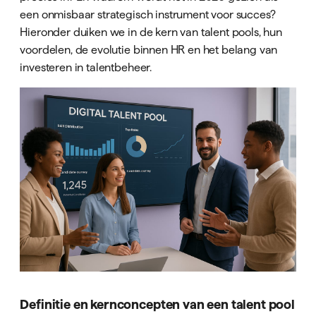
een onmisbaar strategisch instrument voor succes?
Hieronder duiken we in de kern van talent pools, hun
voordelen, de evolutie binnen HR en het belang van
investeren in talentbeheer.
Definitie en kernconcepten van een talent pool