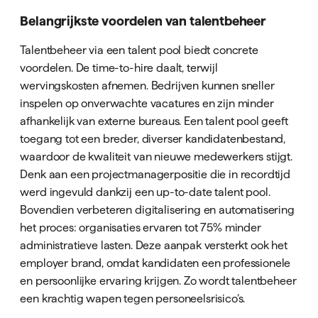
Belangrijkste voordelen van talentbeheer
Talentbeheer via een talent pool biedt concrete
voordelen. De time-to-hire daalt, terwijl
wervingskosten afnemen. Bedrijven kunnen sneller
inspelen op onverwachte vacatures en zijn minder
afhankelijk van externe bureaus. Een talent pool geeft
toegang tot een breder, diverser kandidatenbestand,
waardoor de kwaliteit van nieuwe medewerkers stijgt.
Denk aan een projectmanagerpositie die in recordtijd
werd ingevuld dankzij een up-to-date talent pool.
Bovendien verbeteren digitalisering en automatisering
het proces: organisaties ervaren tot 75% minder
administratieve lasten. Deze aanpak versterkt ook het
employer brand, omdat kandidaten een professionele
en persoonlijke ervaring krijgen. Zo wordt talentbeheer
een krachtig wapen tegen personeelsrisico’s.