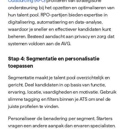
Outsourcing (RPO)
profiteren van strategische
ondersteuning bij het opzetten en optimaliseren van
hun talent pool. RPO-partijen bieden expertise in
digitalisering, automatisering en data-analyse,
waardoor je sneller en effectiever kandidaten kunt
beheren. Besteed aandacht aan privacy en zorg dat
systemen voldoen aan de AVG.
Stap 4: Segmentatie en personalisatie
toepassen
Segmentatie maakt je talent pool overzichtelijk en
gericht. Deel kandidaten in op basis van functie,
ervaring, locatie, vaardigheden en motivatie. Gebruik
slimme tagging en filters binnen je ATS om snel de
juiste profielen te vinden.
Personaliseer de benadering per segment. Starters
vragen een andere aanpak dan ervaren specialisten.