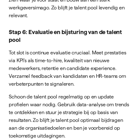
werkgeversimago. Zo blijft je talent pool levendig en
relevant.
Stap 6: Evaluatie en bijsturing van de talent
pool
Tot slot is continue evaluatie cruciaal. Meet prestaties
via KPI’s als time-to-hire, kwaliteit van nieuwe
medewerkers, retentie en candidate experience.
Verzamel feedback van kandidaten en HR-teams om
verbeterpunten te signaleren.
Schoon de talent pool regelmatig op en update
profielen waar nodig. Gebruik data-analyse om trends
te ontdekken en stuur je strategie bij op basis van
resultaten. Zo blijft je talent pool optimaal bijdragen
aan de organisatiedoelen en ben je voorbereid op
toekomstige uitdagingen.