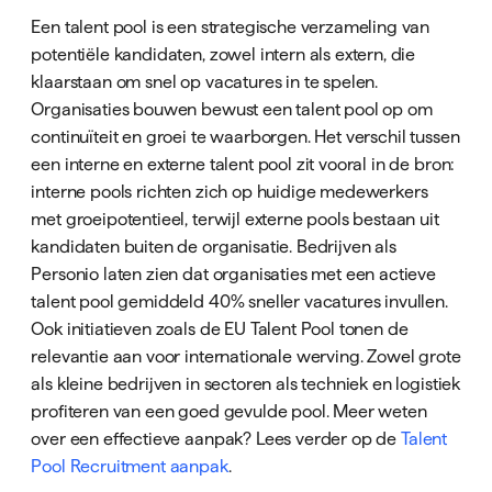
Een talent pool is een strategische verzameling van
potentiële kandidaten, zowel intern als extern, die
klaarstaan om snel op vacatures in te spelen.
Organisaties bouwen bewust een talent pool op om
continuïteit en groei te waarborgen. Het verschil tussen
een interne en externe talent pool zit vooral in de bron:
interne pools richten zich op huidige medewerkers
met groeipotentieel, terwijl externe pools bestaan uit
kandidaten buiten de organisatie. Bedrijven als
Personio laten zien dat organisaties met een actieve
talent pool gemiddeld 40% sneller vacatures invullen.
Ook initiatieven zoals de EU Talent Pool tonen de
relevantie aan voor internationale werving. Zowel grote
als kleine bedrijven in sectoren als techniek en logistiek
profiteren van een goed gevulde pool. Meer weten
over een effectieve aanpak? Lees verder op de
Talent
Pool Recruitment aanpak
.