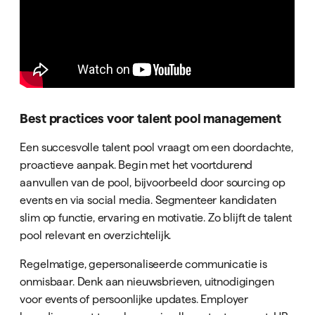
Best practices voor talent pool management
Een succesvolle talent pool vraagt om een doordachte,
proactieve aanpak. Begin met het voortdurend
aanvullen van de pool, bijvoorbeeld door sourcing op
events en via social media. Segmenteer kandidaten
slim op functie, ervaring en motivatie. Zo blijft de talent
pool relevant en overzichtelijk.
Regelmatige, gepersonaliseerde communicatie is
onmisbaar. Denk aan nieuwsbrieven, uitnodigingen
voor events of persoonlijke updates. Employer