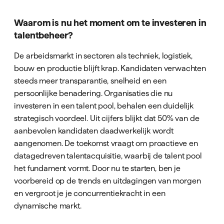
Waarom is nu het moment om te investeren in
talentbeheer?
De arbeidsmarkt in sectoren als techniek, logistiek,
bouw en productie blijft krap. Kandidaten verwachten
steeds meer transparantie, snelheid en een
persoonlijke benadering. Organisaties die nu
investeren in een talent pool, behalen een duidelijk
strategisch voordeel. Uit cijfers blijkt dat 50% van de
aanbevolen kandidaten daadwerkelijk wordt
aangenomen. De toekomst vraagt om proactieve en
datagedreven talentacquisitie, waarbij de talent pool
het fundament vormt. Door nu te starten, ben je
voorbereid op de trends en uitdagingen van morgen
en vergroot je je concurrentiekracht in een
dynamische markt.