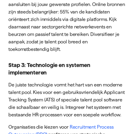
aansluiten bij jouw gewenste profielen. Online bronnen
zijn steeds belangrijker: 55% van de kandidaten
oriënteert zich inmiddels via digitale platforms. Kijk
daarnaast naar sectorgerichte netwerkevents en
beurzen om passief talent te bereiken. Diversifieer je
aanpak, zodat je talent pool breed en
toekomstbestendig blijft.
Stap 3: Technologie en systemen
implementeren
De juiste technologie vormt het hart van een moderne
talent pool. Kies voor een gebruiksvriendelijk Applicant
Tracking System (ATS) of speciale talent pool software
die schaalbaar en veilig is. Integreer het systeem met
bestaande HR-processen voor een soepele workflow.
Organisaties die kiezen voor
Recruitment Process