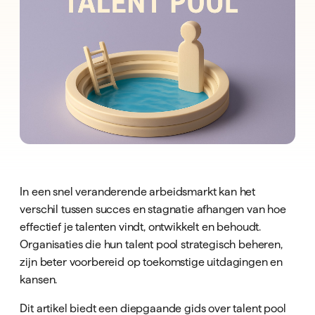
In een snel veranderende arbeidsmarkt kan het
verschil tussen succes en stagnatie afhangen van hoe
effectief je talenten vindt, ontwikkelt en behoudt.
Organisaties die hun talent pool strategisch beheren,
zijn beter voorbereid op toekomstige uitdagingen en
kansen.
Dit artikel biedt een diepgaande gids over talent pool