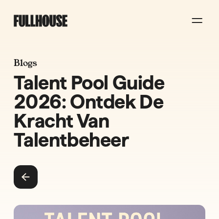
Blogs
Talent Pool Guide
2026: Ontdek De
Kracht Van
Talentbeheer