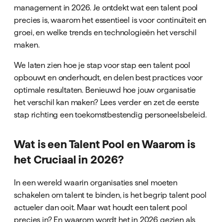
management in 2026. Je ontdekt wat een talent pool
precies is, waarom het essentieel is voor continuïteit en
groei, en welke trends en technologieën het verschil
maken.
We laten zien hoe je stap voor stap een talent pool
opbouwt en onderhoudt, en delen best practices voor
optimale resultaten. Benieuwd hoe jouw organisatie
het verschil kan maken? Lees verder en zet de eerste
stap richting een toekomstbestendig personeelsbeleid.
Wat is een Talent Pool en Waarom is
het Cruciaal in 2026?
In een wereld waarin organisaties snel moeten
schakelen om talent te binden, is het begrip talent pool
actueler dan ooit. Maar wat houdt een talent pool
precies in? En waarom wordt het in 2026 gezien als