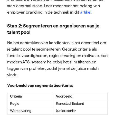
start centraal staan. Lees meer over het belang van
employer branding in de techniek in dit
artikel
.
Stap 2: Segmenteren en organiseren van je
talent pool
Na het aantrekken van kandidaten is het essentieel om
je talent pool te segmenteren. Gebruik criteria als
functie, vaardigheden, regio, ervaring en motivatie. Een
modern ATS-systeem helpt bij het slim filteren en
taggen van profielen, zodat je snel de juiste match
vindt.
Voorbeeld van segmentatiecriteria:
Criteria
Voorbeeld
Regio
Randstad, Brabant
Werkervaring
Junior, senior