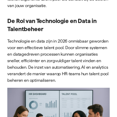
van jouw organisatie.
De Rol van Technologie en Data in
Talentbeheer
Technologie en data zijn in 2026 onmisbaar geworden
voor een effectieve talent pool. Door slimme systemen
en datagedreven processen kunnen organisaties
sneller, efficiënter en zorgvuldiger talent vinden en
behouden. De inzet van automatisering, AI en analytics
verandert de manier waarop HR-teams hun talent pool
beheren en optimaliseren.