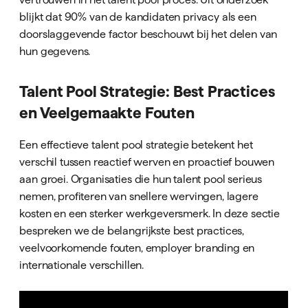
blijkt dat 90% van de kandidaten privacy als een
doorslaggevende factor beschouwt bij het delen van
hun gegevens.
Talent Pool Strategie: Best Practices
en Veelgemaakte Fouten
Een effectieve talent pool strategie betekent het
verschil tussen reactief werven en proactief bouwen
aan groei. Organisaties die hun talent pool serieus
nemen, profiteren van snellere wervingen, lagere
kosten en een sterker werkgeversmerk. In deze sectie
bespreken we de belangrijkste best practices,
veelvoorkomende fouten, employer branding en
internationale verschillen.