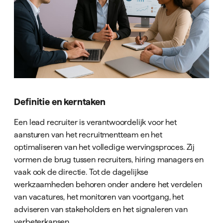
Definitie en kerntaken
Een lead recruiter is verantwoordelijk voor het
aansturen van het recruitmentteam en het
optimaliseren van het volledige wervingsproces. Zij
vormen de brug tussen recruiters, hiring managers en
vaak ook de directie. Tot de dagelijkse
werkzaamheden behoren onder andere het verdelen
van vacatures, het monitoren van voortgang, het
adviseren van stakeholders en het signaleren van
verbeterkansen.