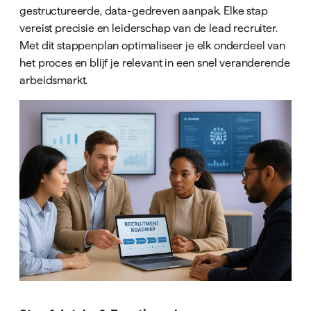
gestructureerde, data-gedreven aanpak. Elke stap
vereist precisie en leiderschap van de lead recruiter.
Met dit stappenplan optimaliseer je elk onderdeel van
het proces en blijf je relevant in een snel veranderende
arbeidsmarkt.