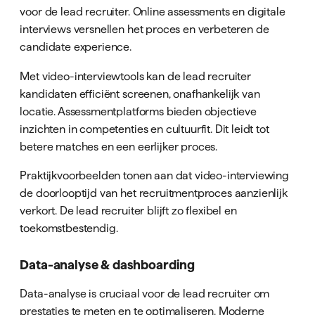
voor de lead recruiter. Online assessments en digitale
interviews versnellen het proces en verbeteren de
candidate experience.
Met video-interviewtools kan de lead recruiter
kandidaten efficiënt screenen, onafhankelijk van
locatie. Assessmentplatforms bieden objectieve
inzichten in competenties en cultuurfit. Dit leidt tot
betere matches en een eerlijker proces.
Praktijkvoorbeelden tonen aan dat video-interviewing
de doorlooptijd van het recruitmentproces aanzienlijk
verkort. De lead recruiter blijft zo flexibel en
toekomstbestendig.
Data-analyse & dashboarding
Data-analyse is cruciaal voor de lead recruiter om
prestaties te meten en te optimaliseren. Moderne