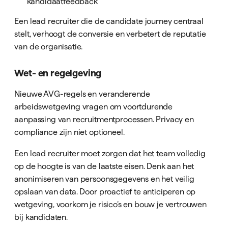
kandidaatfeedback
Een lead recruiter die de candidate journey centraal
stelt, verhoogt de conversie en verbetert de reputatie
van de organisatie.
Wet- en regelgeving
Nieuwe AVG-regels en veranderende
arbeidswetgeving vragen om voortdurende
aanpassing van recruitmentprocessen. Privacy en
compliance zijn niet optioneel.
Een lead recruiter moet zorgen dat het team volledig
op de hoogte is van de laatste eisen. Denk aan het
anonimiseren van persoonsgegevens en het veilig
opslaan van data. Door proactief te anticiperen op
wetgeving, voorkom je risico’s en bouw je vertrouwen
bij kandidaten.