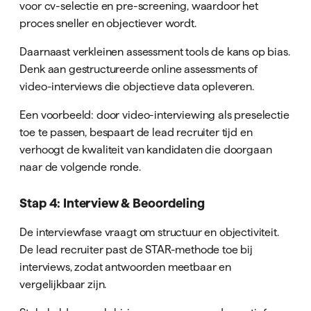
voor cv-selectie en pre-screening, waardoor het
proces sneller en objectiever wordt.
Daarnaast verkleinen assessment tools de kans op bias.
Denk aan gestructureerde online assessments of
video-interviews die objectieve data opleveren.
Een voorbeeld: door video-interviewing als preselectie
toe te passen, bespaart de lead recruiter tijd en
verhoogt de kwaliteit van kandidaten die doorgaan
naar de volgende ronde.
Stap 4: Interview & Beoordeling
De interviewfase vraagt om structuur en objectiviteit.
De lead recruiter past de STAR-methode toe bij
interviews, zodat antwoorden meetbaar en
vergelijkbaar zijn.