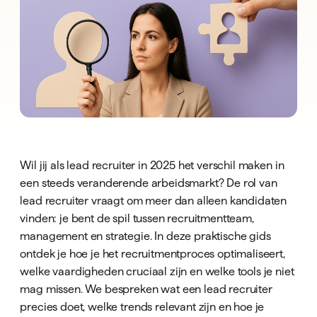
Wil jij als lead recruiter in 2025 het verschil maken in
een steeds veranderende arbeidsmarkt? De rol van
lead recruiter vraagt om meer dan alleen kandidaten
vinden: je bent de spil tussen recruitmentteam,
management en strategie. In deze praktische gids
ontdek je hoe je het recruitmentproces optimaliseert,
welke vaardigheden cruciaal zijn en welke tools je niet
mag missen. We bespreken wat een lead recruiter
precies doet, welke trends relevant zijn en hoe je