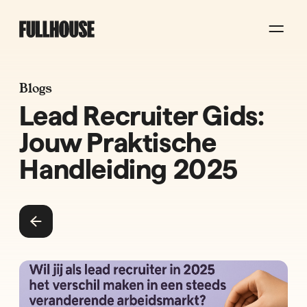
Blogs
Lead Recruiter Gids:
Jouw Praktische
Handleiding 2025