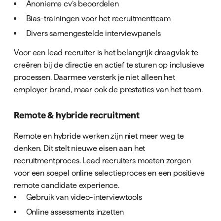
Anonieme cv’s beoordelen
Bias-trainingen voor het recruitmentteam
Divers samengestelde interviewpanels
Voor een lead recruiter is het belangrijk draagvlak te
creëren bij de directie en actief te sturen op inclusieve
processen. Daarmee versterk je niet alleen het
employer brand, maar ook de prestaties van het team.
Remote & hybride recruitment
Remote en hybride werken zijn niet meer weg te
denken. Dit stelt nieuwe eisen aan het
recruitmentproces. Lead recruiters moeten zorgen
voor een soepel online selectieproces en een positieve
remote candidate experience.
Gebruik van video-interviewtools
Online assessments inzetten