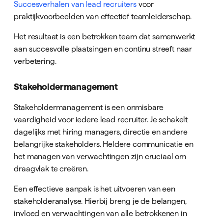
Succesverhalen van lead recruiters
voor
praktijkvoorbeelden van effectief teamleiderschap.
Het resultaat is een betrokken team dat samenwerkt
aan succesvolle plaatsingen en continu streeft naar
verbetering.
Stakeholdermanagement
Stakeholdermanagement is een onmisbare
vaardigheid voor iedere lead recruiter. Je schakelt
dagelijks met hiring managers, directie en andere
belangrijke stakeholders. Heldere communicatie en
het managen van verwachtingen zijn cruciaal om
draagvlak te creëren.
Een effectieve aanpak is het uitvoeren van een
stakeholderanalyse. Hierbij breng je de belangen,
invloed en verwachtingen van alle betrokkenen in