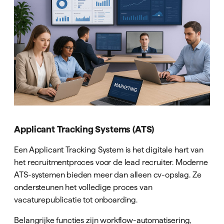
Applicant Tracking Systems (ATS)
Een Applicant Tracking System is het digitale hart van
het recruitmentproces voor de lead recruiter. Moderne
ATS-systemen bieden meer dan alleen cv-opslag. Ze
ondersteunen het volledige proces van
vacaturepublicatie tot onboarding.
Belangrijke functies zijn workflow-automatisering,