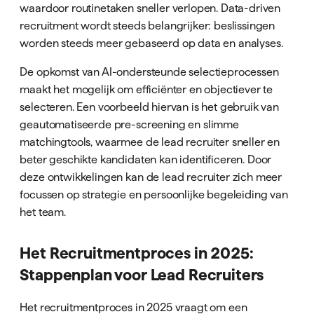
waardoor routinetaken sneller verlopen. Data-driven
recruitment wordt steeds belangrijker: beslissingen
worden steeds meer gebaseerd op data en analyses.
De opkomst van AI-ondersteunde selectieprocessen
maakt het mogelijk om efficiënter en objectiever te
selecteren. Een voorbeeld hiervan is het gebruik van
geautomatiseerde pre-screening en slimme
matchingtools, waarmee de lead recruiter sneller en
beter geschikte kandidaten kan identificeren. Door
deze ontwikkelingen kan de lead recruiter zich meer
focussen op strategie en persoonlijke begeleiding van
het team.
Het Recruitmentproces in 2025:
Stappenplan voor Lead Recruiters
Het recruitmentproces in 2025 vraagt om een