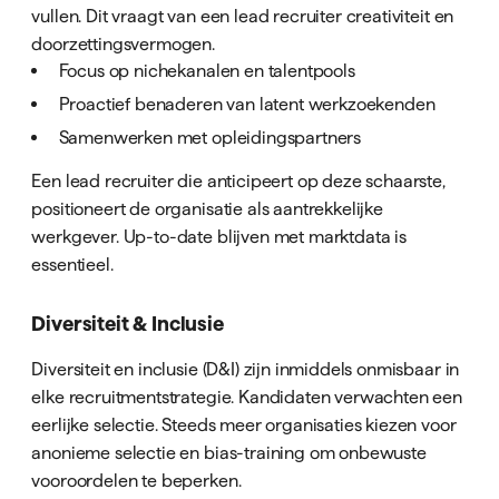
vullen. Dit vraagt van een lead recruiter creativiteit en
doorzettingsvermogen.
Focus op nichekanalen en talentpools
Proactief benaderen van latent werkzoekenden
Samenwerken met opleidingspartners
Een lead recruiter die anticipeert op deze schaarste,
positioneert de organisatie als aantrekkelijke
werkgever. Up-to-date blijven met marktdata is
essentieel.
Diversiteit & Inclusie
Diversiteit en inclusie (D&I) zijn inmiddels onmisbaar in
elke recruitmentstrategie. Kandidaten verwachten een
eerlijke selectie. Steeds meer organisaties kiezen voor
anonieme selectie en bias-training om onbewuste
vooroordelen te beperken.