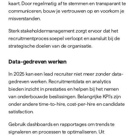
kaart. Door regelmatig af te stemmen en transparant te
communiceren, bouw je vertrouwen op en voorkom je
misverstanden.
Sterk stakeholdermanagement zorgt ervoor dat het
recruitmentproces soepel verloopt en aansluit bij de
strategische doelen van de organisatie.
Data-gedreven werken
In 2025 kan een lead recruiter niet meer zonder data-
gedreven werken. Recruitmentdata en analytics
bieden inzicht in prestaties en helpen bij het nemen
van onderbouwde beslissingen. Belangrijke KPI’s zijn
onder andere time-to-hire, cost-per-hire en candidate
satisfaction.
Gebruik dashboards en rapportages om trends te
signaleren en processen te optimaliseren. Uit