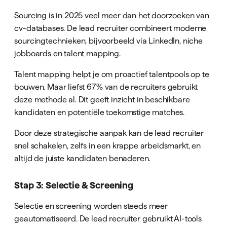
Sourcing is in 2025 veel meer dan het doorzoeken van
cv-databases. De lead recruiter combineert moderne
sourcingtechnieken, bijvoorbeeld via LinkedIn, niche
jobboards en talent mapping.
Talent mapping helpt je om proactief talentpools op te
bouwen. Maar liefst 67% van de recruiters gebruikt
deze methode al. Dit geeft inzicht in beschikbare
kandidaten en potentiële toekomstige matches.
Door deze strategische aanpak kan de lead recruiter
snel schakelen, zelfs in een krappe arbeidsmarkt, en
altijd de juiste kandidaten benaderen.
Stap 3: Selectie & Screening
Selectie en screening worden steeds meer
geautomatiseerd. De lead recruiter gebruikt AI-tools