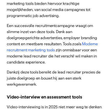
marketing tools bieden hiervoor krachtige
mogelijkheden, van social media campagnes tot
programmatic job advertising.
Een succesvolle recruitmentcampagne vraagt om
slimme inzet van deze tools. Denk aan
doelgroepgerichte advertenties, employer branding
content en meetbare resultaten. Tools zoals
Moderne
recruitment marketing tools
zijn onmisbaar voor een
moderne lead recruiter die het verschil wil maken in
candidate experience.
Dankzij deze tools bereikt de lead recruiter precies de
juiste doelgroep en bouwt hij aan een sterk
werkgeversmerk.
Video-interview en assessment tools
Video-interviewing is in 2025 niet meer weg te denken