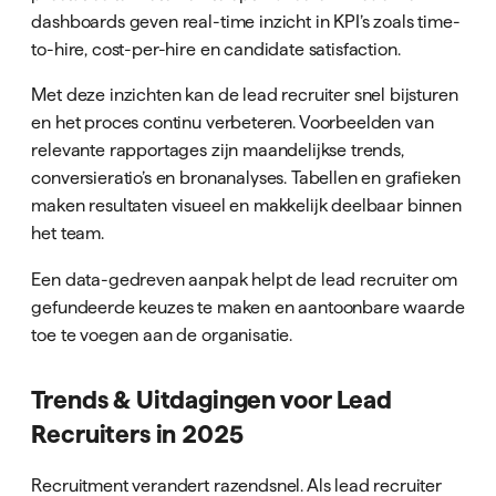
dashboards geven real-time inzicht in KPI’s zoals time-
to-hire, cost-per-hire en candidate satisfaction.
Met deze inzichten kan de lead recruiter snel bijsturen
en het proces continu verbeteren. Voorbeelden van
relevante rapportages zijn maandelijkse trends,
conversieratio’s en bronanalyses. Tabellen en grafieken
maken resultaten visueel en makkelijk deelbaar binnen
het team.
Een data-gedreven aanpak helpt de lead recruiter om
gefundeerde keuzes te maken en aantoonbare waarde
toe te voegen aan de organisatie.
Trends & Uitdagingen voor Lead
Recruiters in 2025
Recruitment verandert razendsnel. Als lead recruiter