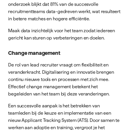
onderzoek blijkt dat 81% van de succesvolle
recruitmentteams data-gedreven werkt, wat resulteert
in betere matches en hogere efficiëntie.
Maak data inzichtelijk voor het team zodat iedereen
gericht kan sturen op verbeteringen en doelen.
Change management
De rol van lead recruiter vraagt om flexibiliteit en
veranderkracht. Digitalisering en innovatie brengen
continu nieuwe tools en processen met zich mee.
Effectief change management betekent het
begeleiden van het team bij deze veranderingen.
Een succesvolle aanpak is het betrekken van
teamleden bij de keuze en implementatie van een
nieuw Applicant Tracking System (ATS). Door samen te
werken aan adoptie en training, vergroot je het