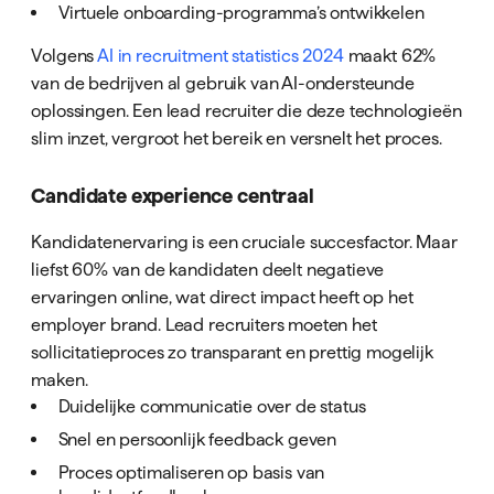
Virtuele onboarding-programma’s ontwikkelen
Volgens
AI in recruitment statistics 2024
maakt 62%
van de bedrijven al gebruik van AI-ondersteunde
oplossingen. Een lead recruiter die deze technologieën
slim inzet, vergroot het bereik en versnelt het proces.
Candidate experience centraal
Kandidatenervaring is een cruciale succesfactor. Maar
liefst 60% van de kandidaten deelt negatieve
ervaringen online, wat direct impact heeft op het
employer brand. Lead recruiters moeten het
sollicitatieproces zo transparant en prettig mogelijk
maken.
Duidelijke communicatie over de status
Snel en persoonlijk feedback geven
Proces optimaliseren op basis van