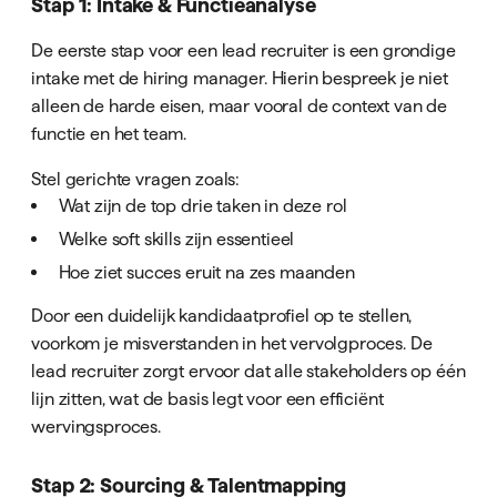
Stap 1: Intake & Functieanalyse
De eerste stap voor een lead recruiter is een grondige
intake met de hiring manager. Hierin bespreek je niet
alleen de harde eisen, maar vooral de context van de
functie en het team.
Stel gerichte vragen zoals:
Wat zijn de top drie taken in deze rol
Welke soft skills zijn essentieel
Hoe ziet succes eruit na zes maanden
Door een duidelijk kandidaatprofiel op te stellen,
voorkom je misverstanden in het vervolgproces. De
lead recruiter zorgt ervoor dat alle stakeholders op één
lijn zitten, wat de basis legt voor een efficiënt
wervingsproces.
Stap 2: Sourcing & Talentmapping