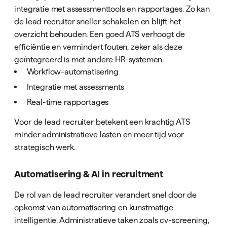
integratie met assessmenttools en rapportages. Zo kan
de lead recruiter sneller schakelen en blijft het
overzicht behouden. Een goed ATS verhoogt de
efficiëntie en vermindert fouten, zeker als deze
geïntegreerd is met andere HR-systemen.
Workflow-automatisering
Integratie met assessments
Real-time rapportages
Voor de lead recruiter betekent een krachtig ATS
minder administratieve lasten en meer tijd voor
strategisch werk.
Automatisering & AI in recruitment
De rol van de lead recruiter verandert snel door de
opkomst van automatisering en kunstmatige
intelligentie. Administratieve taken zoals cv-screening,