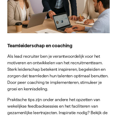
Teamleiderschap en coaching
Als lead recruiter ben je verantwoordelijk voor het
motiveren en ontwikkelen van het recruitmentteam.
Sterk leiderschap betekent inspireren, begeleiden en
zorgen dat teamleden hun talenten optimaal benutten.
Door peer coaching te implementeren, stimuleer je
groei en kennisdeling.
Praktische tips zijn onder andere het opzetten van
wekelijkse feedbacksessies en het faciliteren van
gezamenlijke leertrajecten. Inspiratie nodig? Bekijk de