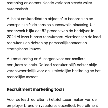
matching en communicatie verlopen steeds vaker
automatisch.
AI helpt om kandidaten objectief te beoordelen en
voorspelt zelfs de kans op succesvolle plaatsing. Uit
onderzoek blijkt dat 62 procent van de bedrijven in
2024 AI inzet binnen recruitment. Hierdoor kan de lead
recruiter zich richten op persoonlijk contact en
strategische keuzes.
Automatisering en AI zorgen voor een snellere,
eerlijkere selectie. De lead recruiter blijft echter altijd
verantwoordelijk voor de uiteindelijke beslissing en het
menselijke aspect.
Recruitment marketing tools
Voor de lead recruiter is het zichtbaar maken van de
employer brand en vacatures essentieel. Recruitment