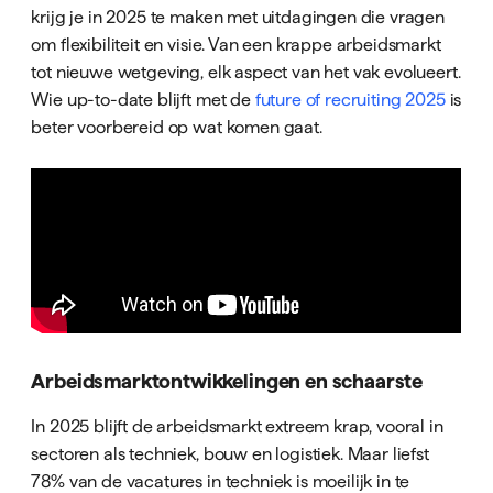
krijg je in 2025 te maken met uitdagingen die vragen
om flexibiliteit en visie. Van een krappe arbeidsmarkt
tot nieuwe wetgeving, elk aspect van het vak evolueert.
Wie up-to-date blijft met de
future of recruiting 2025
is
beter voorbereid op wat komen gaat.
Arbeidsmarktontwikkelingen en schaarste
In 2025 blijft de arbeidsmarkt extreem krap, vooral in
sectoren als techniek, bouw en logistiek. Maar liefst
78% van de vacatures in techniek is moeilijk in te