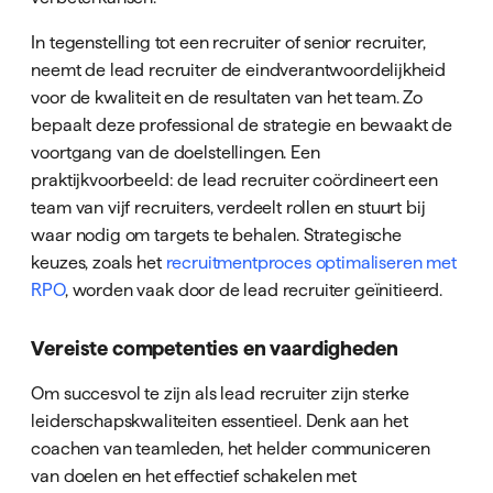
In tegenstelling tot een recruiter of senior recruiter,
neemt de lead recruiter de eindverantwoordelijkheid
voor de kwaliteit en de resultaten van het team. Zo
bepaalt deze professional de strategie en bewaakt de
voortgang van de doelstellingen. Een
praktijkvoorbeeld: de lead recruiter coördineert een
team van vijf recruiters, verdeelt rollen en stuurt bij
waar nodig om targets te behalen. Strategische
keuzes, zoals het
recruitmentproces optimaliseren met
RPO
, worden vaak door de lead recruiter geïnitieerd.
Vereiste competenties en vaardigheden
Om succesvol te zijn als lead recruiter zijn sterke
leiderschapskwaliteiten essentieel. Denk aan het
coachen van teamleden, het helder communiceren
van doelen en het effectief schakelen met