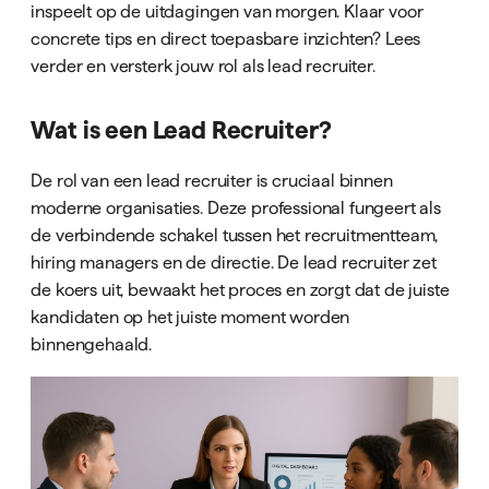
inspeelt op de uitdagingen van morgen. Klaar voor
concrete tips en direct toepasbare inzichten? Lees
verder en versterk jouw rol als lead recruiter.
Wat is een Lead Recruiter?
De rol van een lead recruiter is cruciaal binnen
moderne organisaties. Deze professional fungeert als
de verbindende schakel tussen het recruitmentteam,
hiring managers en de directie. De lead recruiter zet
de koers uit, bewaakt het proces en zorgt dat de juiste
kandidaten op het juiste moment worden
binnengehaald.