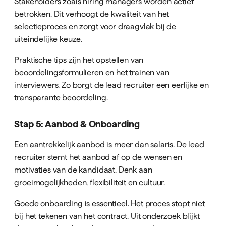
Stakeholders zoals hiring managers worden actief
betrokken. Dit verhoogt de kwaliteit van het
selectieproces en zorgt voor draagvlak bij de
uiteindelijke keuze.
Praktische tips zijn het opstellen van
beoordelingsformulieren en het trainen van
interviewers. Zo borgt de lead recruiter een eerlijke en
transparante beoordeling.
Stap 5: Aanbod & Onboarding
Een aantrekkelijk aanbod is meer dan salaris. De lead
recruiter stemt het aanbod af op de wensen en
motivaties van de kandidaat. Denk aan
groeimogelijkheden, flexibiliteit en cultuur.
Goede onboarding is essentieel. Het proces stopt niet
bij het tekenen van het contract. Uit onderzoek blijkt