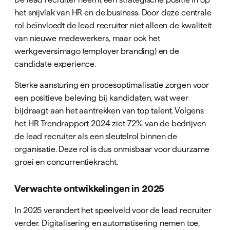
het snijvlak van HR en de business. Door deze centrale
rol beïnvloedt de lead recruiter niet alleen de kwaliteit
van nieuwe medewerkers, maar ook het
werkgeversimago (employer branding) en de
candidate experience.
Sterke aansturing en procesoptimalisatie zorgen voor
een positieve beleving bij kandidaten, wat weer
bijdraagt aan het aantrekken van top talent. Volgens
het HR Trendrapport 2024 ziet 72% van de bedrijven
de lead recruiter als een sleutelrol binnen de
organisatie. Deze rol is dus onmisbaar voor duurzame
groei en concurrentiekracht.
Verwachte ontwikkelingen in 2025
In 2025 verandert het speelveld voor de lead recruiter
verder. Digitalisering en automatisering nemen toe,