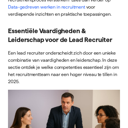
Data-gedreven werken in recruitment
voor
verdiepende inzichten en praktische toepassingen.
Essentiële Vaardigheden &
Leiderschap voor de Lead Recruiter
Een lead recruiter onderscheidt zich door een unieke
combinatie van vaardigheden en leiderschap. In deze
sectie ontdek je welke competenties essentieel zijn om
het recruitmentteam naar een hoger niveau te tillen in
2025.