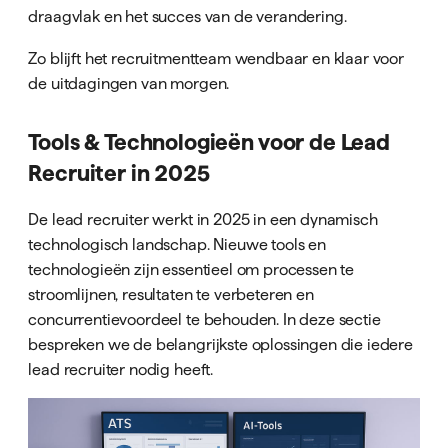
draagvlak en het succes van de verandering.
Zo blijft het recruitmentteam wendbaar en klaar voor
de uitdagingen van morgen.
Tools & Technologieën voor de Lead
Recruiter in 2025
De lead recruiter werkt in 2025 in een dynamisch
technologisch landschap. Nieuwe tools en
technologieën zijn essentieel om processen te
stroomlijnen, resultaten te verbeteren en
concurrentievoordeel te behouden. In deze sectie
bespreken we de belangrijkste oplossingen die iedere
lead recruiter nodig heeft.