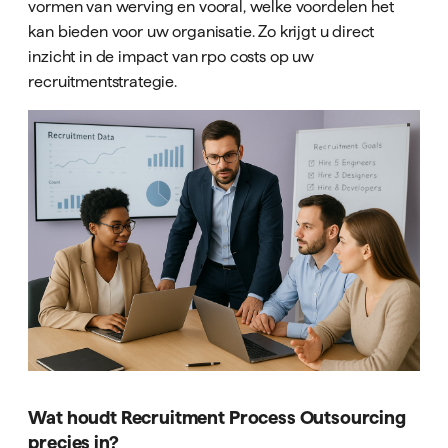
vormen van werving en vooral, welke voordelen het
kan bieden voor uw organisatie. Zo krijgt u direct
inzicht in de impact van rpo costs op uw
recruitmentstrategie.
Wat houdt Recruitment Process Outsourcing
precies in?