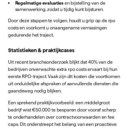
Regelmatige evaluaties
en bijstelling van de
samenwerking, zodat u tijdig kunt bijsturen.
Door deze stappen te volgen, houdt u grip op de rpo
costs en voorkomt u onaangename verrassingen
gedurende het traject.
Statistieken & praktijkcases
Uit recent brancheonderzoek blijkt dat 40% van de
bedrijven onverwachte extra rpo costs ervaart bij hun
eerste RPO-traject. Vaak zijn dit kosten die voortkomen
uit onduidelijke afspraken of aanvullende diensten die
gaandeweg nodig blijken.
Een sprekend praktijkvoorbeeld: een middelgroot
bedrijf wist €50.000 te besparen door vooraf scherp
te onderhandelen over contractvoorwaarden en fee
caps. Dit onderstreept het belang van een proactieve