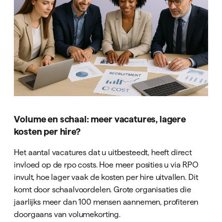
Volume en schaal: meer vacatures, lagere
kosten per hire?
Het aantal vacatures dat u uitbesteedt, heeft direct
invloed op de rpo costs. Hoe meer posities u via RPO
invult, hoe lager vaak de kosten per hire uitvallen. Dit
komt door schaalvoordelen. Grote organisaties die
jaarlijks meer dan 100 mensen aannemen, profiteren
doorgaans van volumekorting.