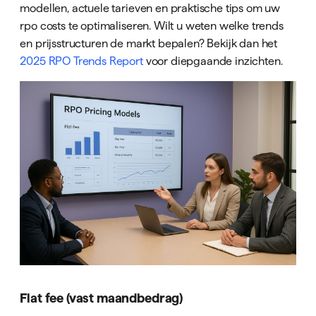
modellen, actuele tarieven en praktische tips om uw
rpo costs te optimaliseren. Wilt u weten welke trends
en prijsstructuren de markt bepalen? Bekijk dan het
2025 RPO Trends Report
voor diepgaande inzichten.
Flat fee (vast maandbedrag)