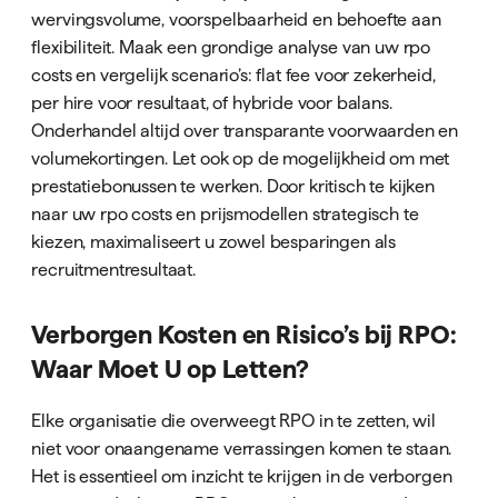
wervingsvolume, voorspelbaarheid en behoefte aan
flexibiliteit. Maak een grondige analyse van uw rpo
costs en vergelijk scenario’s: flat fee voor zekerheid,
per hire voor resultaat, of hybride voor balans.
Onderhandel altijd over transparante voorwaarden en
volumekortingen. Let ook op de mogelijkheid om met
prestatiebonussen te werken. Door kritisch te kijken
naar uw rpo costs en prijsmodellen strategisch te
kiezen, maximaliseert u zowel besparingen als
recruitmentresultaat.
Verborgen Kosten en Risico’s bij RPO:
Waar Moet U op Letten?
Elke organisatie die overweegt RPO in te zetten, wil
niet voor onaangename verrassingen komen te staan.
Het is essentieel om inzicht te krijgen in de verborgen