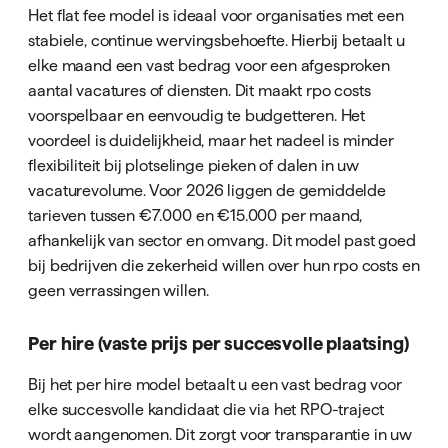
Het flat fee model is ideaal voor organisaties met een
stabiele, continue wervingsbehoefte. Hierbij betaalt u
elke maand een vast bedrag voor een afgesproken
aantal vacatures of diensten. Dit maakt rpo costs
voorspelbaar en eenvoudig te budgetteren. Het
voordeel is duidelijkheid, maar het nadeel is minder
flexibiliteit bij plotselinge pieken of dalen in uw
vacaturevolume. Voor 2026 liggen de gemiddelde
tarieven tussen €7.000 en €15.000 per maand,
afhankelijk van sector en omvang. Dit model past goed
bij bedrijven die zekerheid willen over hun rpo costs en
geen verrassingen willen.
Per hire (vaste prijs per succesvolle plaatsing)
Bij het per hire model betaalt u een vast bedrag voor
elke succesvolle kandidaat die via het RPO-traject
wordt aangenomen. Dit zorgt voor transparantie in uw