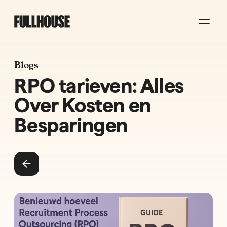
Blogs
RPO tarieven: Alles
Over Kosten en
Besparingen