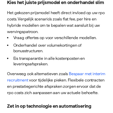
Kies het juiste prijsmodel en onderhandel slim
Het gekozen prijsmodel heeft direct invloed op uw rpo
costs. Vergelijk scenario’s zoals flat fee, per hire en
hybride modellen om te bepalen wat aansluit bij uw
wervingspatroon.
Vraag offertes op voor verschillende modellen.
Onderhandel over volumekortingen of
bonusstructuren.
Eis transparantie in alle kostenposten en
leveringsafspraken.
Overweeg ook alternatieven zoals
Bespaar met interim
recruitment
voor tijdelijke pieken. Flexibele contracten
en prestatiegerichte afspraken zorgen ervoor dat de
rpo costs zich aanpassen aan uw actuele behoefte.
Zet in op technologie en automatisering