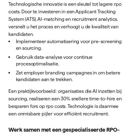
Technologische innovatie is een sleutel tot lagere rpo
costs. Door te investeren in een Applicant Tracking
System (ATS), AI-matching en recruitment analytics,
versnelt u het proces en verhoogt u de kwaliteit van
kandidaten.
Implementeer automatisering voor pre-screening
en sourcing.
Gebruik data-analyse voor continue
procesoptimalisatie.
Zet employer branding campagnes in om betere
kandidaten aan te trekken.
Een praktijkvoorbeeld: organisaties die AI inzetten bij
sourcing, realiseren een 30% snellere time-to-hire en
besparen fors op rpo costs. Technologie is daarmee
een onmisbare pijler voor efficiënt recruitment.
Werk samen met een gespecialiseerde RPO-