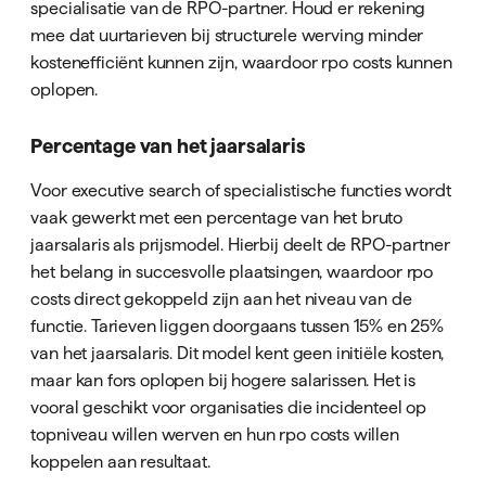
specialisatie van de RPO-partner. Houd er rekening
mee dat uurtarieven bij structurele werving minder
kostenefficiënt kunnen zijn, waardoor rpo costs kunnen
oplopen.
Percentage van het jaarsalaris
Voor executive search of specialistische functies wordt
vaak gewerkt met een percentage van het bruto
jaarsalaris als prijsmodel. Hierbij deelt de RPO-partner
het belang in succesvolle plaatsingen, waardoor rpo
costs direct gekoppeld zijn aan het niveau van de
functie. Tarieven liggen doorgaans tussen 15% en 25%
van het jaarsalaris. Dit model kent geen initiële kosten,
maar kan fors oplopen bij hogere salarissen. Het is
vooral geschikt voor organisaties die incidenteel op
topniveau willen werven en hun rpo costs willen
koppelen aan resultaat.