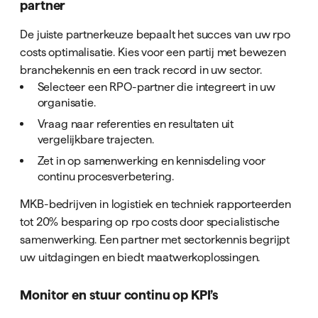
partner
De juiste partnerkeuze bepaalt het succes van uw rpo
costs optimalisatie. Kies voor een partij met bewezen
branchekennis en een track record in uw sector.
Selecteer een RPO-partner die integreert in uw
organisatie.
Vraag naar referenties en resultaten uit
vergelijkbare trajecten.
Zet in op samenwerking en kennisdeling voor
continu procesverbetering.
MKB-bedrijven in logistiek en techniek rapporteerden
tot 20% besparing op rpo costs door specialistische
samenwerking. Een partner met sectorkennis begrijpt
uw uitdagingen en biedt maatwerkoplossingen.
Monitor en stuur continu op KPI’s