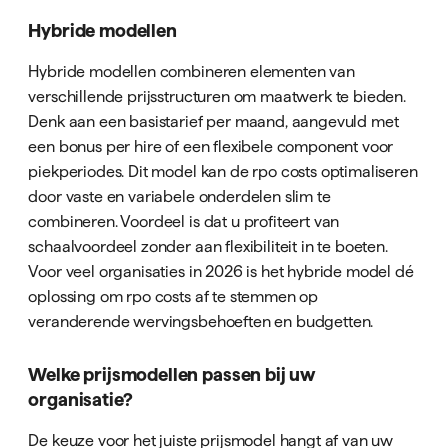
Hybride modellen
Hybride modellen combineren elementen van
verschillende prijsstructuren om maatwerk te bieden.
Denk aan een basistarief per maand, aangevuld met
een bonus per hire of een flexibele component voor
piekperiodes. Dit model kan de rpo costs optimaliseren
door vaste en variabele onderdelen slim te
combineren. Voordeel is dat u profiteert van
schaalvoordeel zonder aan flexibiliteit in te boeten.
Voor veel organisaties in 2026 is het hybride model dé
oplossing om rpo costs af te stemmen op
veranderende wervingsbehoeften en budgetten.
Welke prijsmodellen passen bij uw
organisatie?
De keuze voor het juiste prijsmodel hangt af van uw