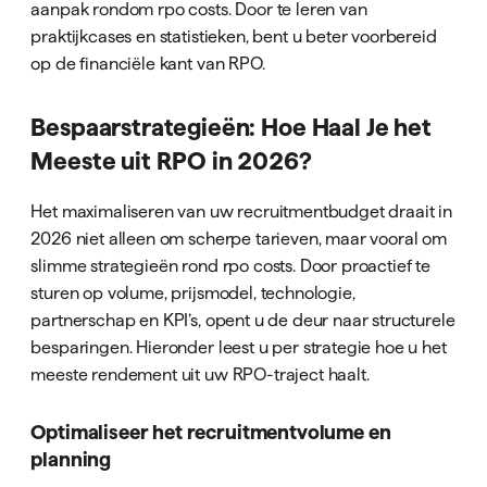
aanpak rondom rpo costs. Door te leren van
praktijkcases en statistieken, bent u beter voorbereid
op de financiële kant van RPO.
Bespaarstrategieën: Hoe Haal Je het
Meeste uit RPO in 2026?
Het maximaliseren van uw recruitmentbudget draait in
2026 niet alleen om scherpe tarieven, maar vooral om
slimme strategieën rond rpo costs. Door proactief te
sturen op volume, prijsmodel, technologie,
partnerschap en KPI’s, opent u de deur naar structurele
besparingen. Hieronder leest u per strategie hoe u het
meeste rendement uit uw RPO-traject haalt.
Optimaliseer het recruitmentvolume en
planning