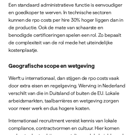
Een standaard administratieve functie is eenvoudiger
en goedkoper te werven. In technische sectoren
kunnen de rpo costs per hire 30% hoger liggen dan in
de productie. Ook de mate van schaarste en
benodigde certificeringen spelen een rol. Zo bepaalt
de complexiteit van de rol mede het uiteindelijke
kostenplaatje.
Geografische scope en wetgeving
Werft u internationaal, dan stijgen de rpo costs vaak
door extra eisen en regelgeving. Werving in Nederland
verschilt van die in Duitsland of buiten de EU. Lokale
arbeidsmarkten, taalbarrières en wetgeving zorgen
voor meer werk en dus hogere kosten.
Internationaal recruitment vereist kennis van lokale
compliance, contractvormen en cultuur. Hier komen