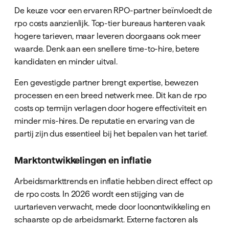
De keuze voor een ervaren RPO-partner beïnvloedt de
rpo costs aanzienlijk. Top-tier bureaus hanteren vaak
hogere tarieven, maar leveren doorgaans ook meer
waarde. Denk aan een snellere time-to-hire, betere
kandidaten en minder uitval.
Een gevestigde partner brengt expertise, bewezen
processen en een breed netwerk mee. Dit kan de rpo
costs op termijn verlagen door hogere effectiviteit en
minder mis-hires. De reputatie en ervaring van de
partij zijn dus essentieel bij het bepalen van het tarief.
Marktontwikkelingen en inflatie
Arbeidsmarkttrends en inflatie hebben direct effect op
de rpo costs. In 2026 wordt een stijging van de
uurtarieven verwacht, mede door loonontwikkeling en
schaarste op de arbeidsmarkt. Externe factoren als