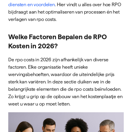
diensten en voordelen
. Hier vindt u alles over hoe RPO
bijdraagt aan het optimaliseren van processen én het
verlagen van rpo costs.
Welke Factoren Bepalen de RPO
Kosten in 2026?
De rpo costs in 2026 zijn afhankelijk van diverse
factoren. Elke organisatie heeft unieke
wervingsbehoeften, waardoor de uiteindelijke prijs
sterk kan variëren. In deze sectie duiken we in de
belangrijkste elementen die de rpo costs beïnvloeden.
Zo krijgt u grip op de opbouw van het kostenplaatje en
weet u waar u op moet letten.