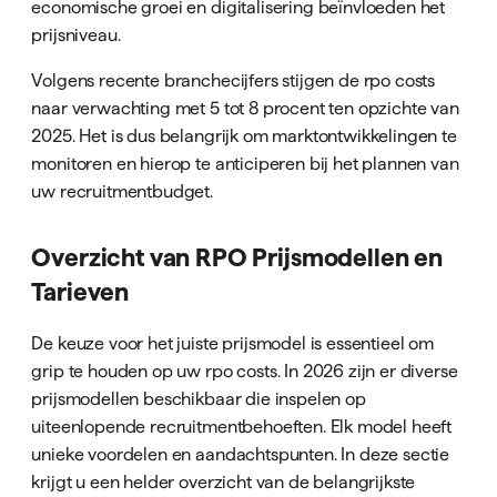
economische groei en digitalisering beïnvloeden het
prijsniveau.
Volgens recente branchecijfers stijgen de rpo costs
naar verwachting met 5 tot 8 procent ten opzichte van
2025. Het is dus belangrijk om marktontwikkelingen te
monitoren en hierop te anticiperen bij het plannen van
uw recruitmentbudget.
Overzicht van RPO Prijsmodellen en
Tarieven
De keuze voor het juiste prijsmodel is essentieel om
grip te houden op uw rpo costs. In 2026 zijn er diverse
prijsmodellen beschikbaar die inspelen op
uiteenlopende recruitmentbehoeften. Elk model heeft
unieke voordelen en aandachtspunten. In deze sectie
krijgt u een helder overzicht van de belangrijkste