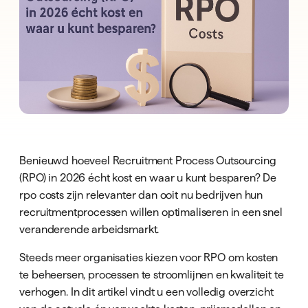
Benieuwd hoeveel Recruitment Process Outsourcing
(RPO) in 2026 écht kost en waar u kunt besparen? De
rpo costs zijn relevanter dan ooit nu bedrijven hun
recruitmentprocessen willen optimaliseren in een snel
veranderende arbeidsmarkt.
Steeds meer organisaties kiezen voor RPO om kosten
te beheersen, processen te stroomlijnen en kwaliteit te
verhogen. In dit artikel vindt u een volledig overzicht