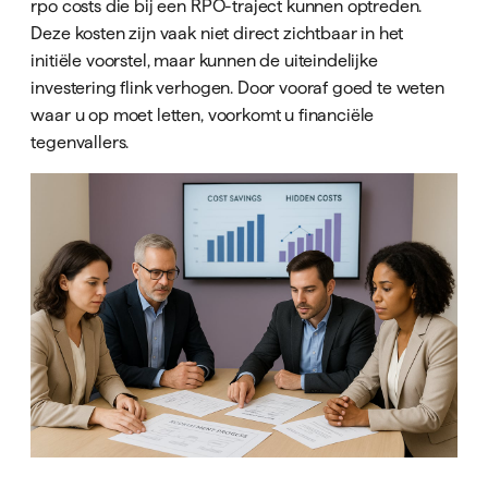
rpo costs die bij een RPO-traject kunnen optreden.
Deze kosten zijn vaak niet direct zichtbaar in het
initiële voorstel, maar kunnen de uiteindelijke
investering flink verhogen. Door vooraf goed te weten
waar u op moet letten, voorkomt u financiële
tegenvallers.