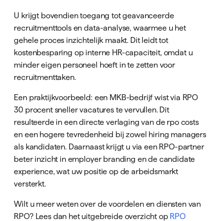
U krijgt bovendien toegang tot geavanceerde
recruitmenttools en data-analyse, waarmee u het
gehele proces inzichtelijk maakt. Dit leidt tot
kostenbesparing op interne HR-capaciteit, omdat u
minder eigen personeel hoeft in te zetten voor
recruitmenttaken.
Een praktijkvoorbeeld: een MKB-bedrijf wist via RPO
30 procent sneller vacatures te vervullen. Dit
resulteerde in een directe verlaging van de rpo costs
en een hogere tevredenheid bij zowel hiring managers
als kandidaten. Daarnaast krijgt u via een RPO-partner
beter inzicht in employer branding en de candidate
experience, wat uw positie op de arbeidsmarkt
versterkt.
Wilt u meer weten over de voordelen en diensten van
RPO? Lees dan het uitgebreide overzicht op
RPO