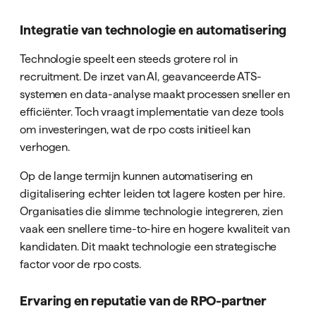
Integratie van technologie en automatisering
Technologie speelt een steeds grotere rol in
recruitment. De inzet van AI, geavanceerde ATS-
systemen en data-analyse maakt processen sneller en
efficiënter. Toch vraagt implementatie van deze tools
om investeringen, wat de rpo costs initieel kan
verhogen.
Op de lange termijn kunnen automatisering en
digitalisering echter leiden tot lagere kosten per hire.
Organisaties die slimme technologie integreren, zien
vaak een snellere time-to-hire en hogere kwaliteit van
kandidaten. Dit maakt technologie een strategische
factor voor de rpo costs.
Ervaring en reputatie van de RPO-partner