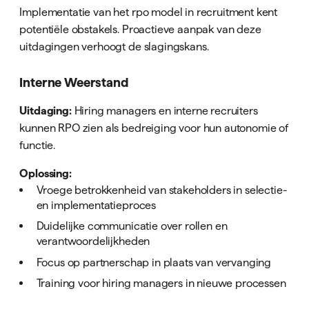
Implementatie van het rpo model in recruitment kent
potentiële obstakels. Proactieve aanpak van deze
uitdagingen verhoogt de slagingskans.
Interne Weerstand
Uitdaging:
Hiring managers en interne recruiters
kunnen RPO zien als bedreiging voor hun autonomie of
functie.
Oplossing:
Vroege betrokkenheid van stakeholders in selectie-
en implementatieproces
Duidelijke communicatie over rollen en
verantwoordelijkheden
Focus op partnerschap in plaats van vervanging
Training voor hiring managers in nieuwe processen