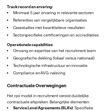
Track record en ervaring:
Minimaal 5 jaar ervaring in relevante sectoren
Referenties van vergelijkbare organisaties
Casestudies met kwantitatieve resultaten
Sectorspecifieke certificeringen en accreditaties
Operationele capabilities:
Omvang en expertise van het recruitment team
Geografische dekking (lokaal versus nationaal)
Technologische infrastructuur en innovatie
Compliance en AVG-naleving
Contractuele Overwegingen
Het rpo model in recruitment vereist duidelijke
contractuele afspraken. Belangrijke elementen:
Service Level Agreements (SLA's)
: Specifieke