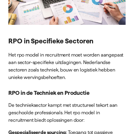
RPO in Specifieke Sectoren
Het rpo model in recruitment moet worden aangepast
aan sector-specifieke uitdagingen. Nederlandse
sectoren zoals techniek, bouw en logistiek hebben
unieke wervingsbehoeften.
RPO in de Techniek en Productie
De technieksector kampt met structureel tekort aan
geschoolde professionals. Het rpo model in
recruitment biedt oplossingen door:
Gespecialiseerde sourcing:
Toegang tot passieve