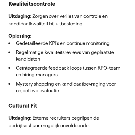
Kwaliteitscontrole
Uitdaging:
Zorgen over verlies van controle en
kandidaatkwaliteit bij uitbesteding.
Oplossing:
Gedetailleerde KPI's en continue monitoring
Regelmatige kwaliteitsreviews van geplaatste
kandidaten
Geïntegreerde feedback loops tussen RPO-team
en hiring managers
Mystery shopping en kandidaatbevraging voor
objectieve evaluatie
Cultural Fit
Uitdaging:
Externe recruiters begrijpen de
bedrijfscultuur mogelijk onvoldoende.