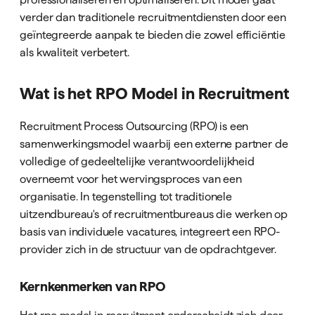
verder dan traditionele recruitmentdiensten door een
geïntegreerde aanpak te bieden die zowel efficiëntie
als kwaliteit verbetert.
Wat is het RPO Model in Recruitment
Recruitment Process Outsourcing (RPO) is een
samenwerkingsmodel waarbij een externe partner de
volledige of gedeeltelijke verantwoordelijkheid
overneemt voor het wervingsproces van een
organisatie. In tegenstelling tot traditionele
uitzendbureau's of recruitmentbureaus die werken op
basis van individuele vacatures, integreert een RPO-
provider zich in de structuur van de opdrachtgever.
Kernkenmerken van RPO