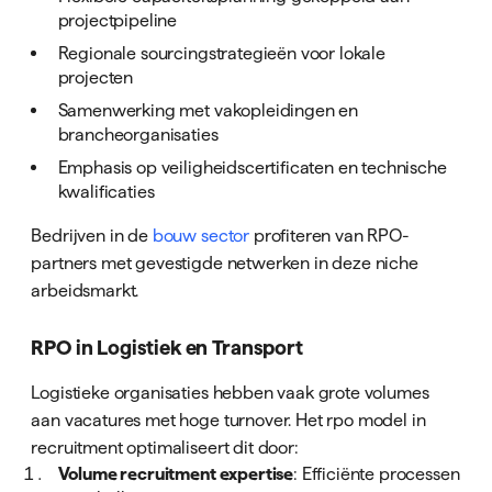
projectpipeline
Regionale sourcingstrategieën voor lokale
projecten
Samenwerking met vakopleidingen en
brancheorganisaties
Emphasis op veiligheidscertificaten en technische
kwalificaties
Bedrijven in de
bouw sector
profiteren van RPO-
partners met gevestigde netwerken in deze niche
arbeidsmarkt.
RPO in Logistiek en Transport
Logistieke organisaties hebben vaak grote volumes
aan vacatures met hoge turnover. Het rpo model in
recruitment optimaliseert dit door:
Volume recruitment expertise
: Efficiënte processen