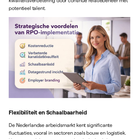
kwaliteitsverbetering door continue relatiebeheer met
potentieel talent.
Flexibiliteit en Schaalbaarheid
De Nederlandse arbeidsmarkt kent significante
fluctuaties, vooral in sectoren zoals bouw en logistiek.