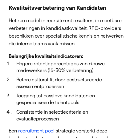
Kwaliteitsverbetering van Kandidaten
Het rpo model in recruitment resulteert in meetbare
verbeteringen in kandidaatkwaliteit. RPO-providers
beschikken over specialistische kennis en netwerken
die interne teams vaak missen.
Belangrijke kwaliteitsindicatoren:
Hogere retentiepercentages van nieuwe
medewerkers (15-30% verbetering)
Betere cultural fit door gestructureerde
assessmentprocessen
Toegang tot passieve kandidaten en
gespecialiseerde talentpools
Consistentie in selectiecriteria en
evaluatieprocessen
Een
recruitment pool
strategie versterkt deze