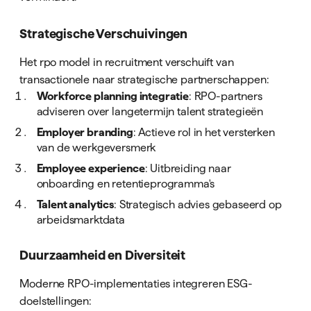
Strategische Verschuivingen
Het rpo model in recruitment verschuift van
transactionele naar strategische partnerschappen:
Workforce planning integratie
: RPO-partners
adviseren over langetermijn talent strategieën
Employer branding
: Actieve rol in het versterken
van de werkgeversmerk
Employee experience
: Uitbreiding naar
onboarding en retentieprogramma's
Talent analytics
: Strategisch advies gebaseerd op
arbeidsmarktdata
Duurzaamheid en Diversiteit
Moderne RPO-implementaties integreren ESG-
doelstellingen: