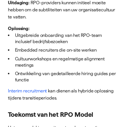
Uitdaging:
RPO-providers kunnen initieel moeite
hebben om de subtiliteiten van uw organisatiecultuur
te vatten.
Oplossing:
Uitgebreide onboarding van het RPO-team
inclusief bedrijfsbezoeken
Embedded recruiters die on-site werken
Cultuurworkshops en regelmatige alignment
meetings
Ontwikkeling van gedetailleerde hiring guides per
functie
Interim recruitment
kan dienen als hybride oplossing
tijdens transitieperiodes.
Toekomst van het RPO Model