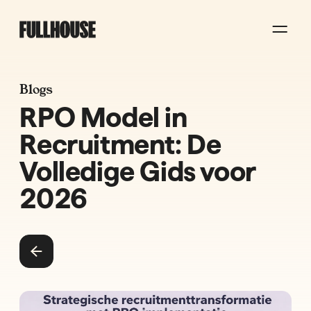
Blogs
RPO Model in
Recruitment: De
Volledige Gids voor
2026