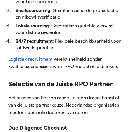
voor bulkaannames
Snelle screening
: Geautomatiseerde pre-selectie
en rijbewijsverificatie
Lokale sourcing
: Geografisch gerichte werving
voor distributiecentra
24/7 recruitment
: Flexibele beschikbaarheid voor
shiftwerkoperaties
Logistiek recruitment
vereist snelheid zonder
kwaliteitsconcessies, waar RPO-modellen uitblinken.
Selectie van de Juiste RPO Partner
Het succes van het rpo model in recruitment hangt af
van de juiste partnerkeuze. Nederlandse organisaties
moeten specifieke factoren evalueren.
Due Diligence Checklist