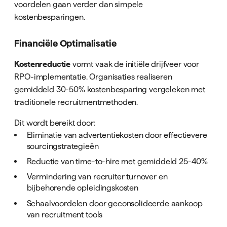
voordelen gaan verder dan simpele
kostenbesparingen.
Financiële Optimalisatie
Kostenreductie
vormt vaak de initiële drijfveer voor
RPO-implementatie. Organisaties realiseren
gemiddeld 30-50% kostenbesparing vergeleken met
traditionele recruitmentmethoden.
Dit wordt bereikt door:
Eliminatie van advertentiekosten door effectievere
sourcingstrategieën
Reductie van time-to-hire met gemiddeld 25-40%
Vermindering van recruiter turnover en
bijbehorende opleidingskosten
Schaalvoordelen door geconsolideerde aankoop
van recruitment tools