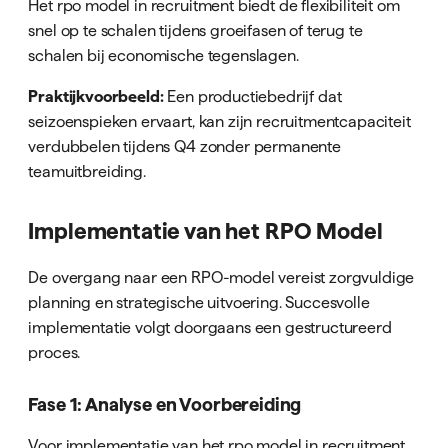
Het rpo model in recruitment biedt de flexibiliteit om
snel op te schalen tijdens groeifasen of terug te
schalen bij economische tegenslagen.
Praktijkvoorbeeld:
Een productiebedrijf dat
seizoenspieken ervaart, kan zijn recruitmentcapaciteit
verdubbelen tijdens Q4 zonder permanente
teamuitbreiding.
Implementatie van het RPO Model
De overgang naar een RPO-model vereist zorgvuldige
planning en strategische uitvoering. Succesvolle
implementatie volgt doorgaans een gestructureerd
proces.
Fase 1: Analyse en Voorbereiding
Voor implementatie van het rpo model in recruitment