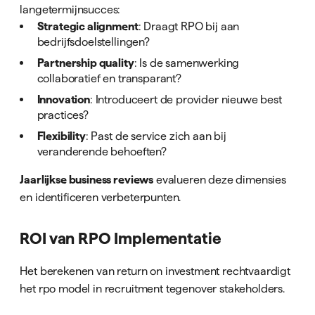
langetermijnsucces:
Strategic alignment
: Draagt RPO bij aan
bedrijfsdoelstellingen?
Partnership quality
: Is de samenwerking
collaboratief en transparant?
Innovation
: Introduceert de provider nieuwe best
practices?
Flexibility
: Past de service zich aan bij
veranderende behoeften?
Jaarlijkse business reviews
evalueren deze dimensies
en identificeren verbeterpunten.
ROI van RPO Implementatie
Het berekenen van return on investment rechtvaardigt
het rpo model in recruitment tegenover stakeholders.