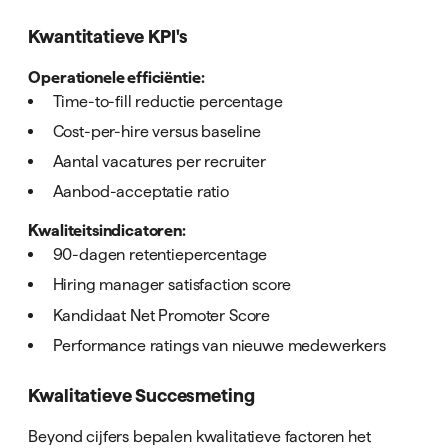
Kwantitatieve KPI's
Operationele efficiëntie:
Time-to-fill reductie percentage
Cost-per-hire versus baseline
Aantal vacatures per recruiter
Aanbod-acceptatie ratio
Kwaliteitsindicatoren:
90-dagen retentiepercentage
Hiring manager satisfaction score
Kandidaat Net Promoter Score
Performance ratings van nieuwe medewerkers
Kwalitatieve Succesmeting
Beyond cijfers bepalen kwalitatieve factoren het