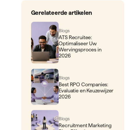
Gerelateerde artikelen
Blogs