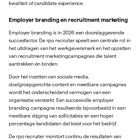
kwaliteit of candidate experience.
Employer branding en recruitment marketing
Employer branding is in 2026 een doorslaggevende
succesfactor. De rpo recruiter speelt een centrale rol in
het uitdragen van het werkgeversmerk en het opzetten
van recruitment marketingcampagnes die talent
aantrekken én binden.
Door het inzetten van sociale media,
doelgroepgerichte content en meetbare campagnes
wordt het onderscheidend vermogen van een
organisatie versterkt. Een succesvolle employer
branding campagne resulteerde bijvoorbeeld in een
meetbare stijging van sollicitaties en een hoger
percentage kandidaten dat kiest voor het bedrijf.
De rpo recruiter monitort continu de resultaten van