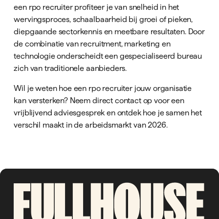
een rpo recruiter profiteer je van snelheid in het
wervingsproces, schaalbaarheid bij groei of pieken,
diepgaande sectorkennis en meetbare resultaten. Door
de combinatie van recruitment, marketing en
technologie onderscheidt een gespecialiseerd bureau
zich van traditionele aanbieders.
Wil je weten hoe een rpo recruiter jouw organisatie
kan versterken? Neem direct contact op voor een
vrijblijvend adviesgesprek en ontdek hoe je samen het
verschil maakt in de arbeidsmarkt van 2026.