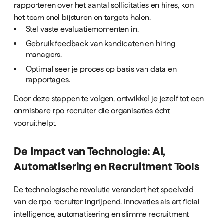
rapporteren over het aantal sollicitaties en hires, kon
het team snel bijsturen en targets halen.
Stel vaste evaluatiemomenten in.
Gebruik feedback van kandidaten en hiring
managers.
Optimaliseer je proces op basis van data en
rapportages.
Door deze stappen te volgen, ontwikkel je jezelf tot een
onmisbare rpo recruiter die organisaties écht
vooruithelpt.
De Impact van Technologie: AI,
Automatisering en Recruitment Tools
De technologische revolutie verandert het speelveld
van de rpo recruiter ingrijpend. Innovaties als artificial
intelligence, automatisering en slimme recruitment