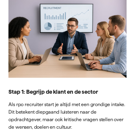
Stap 1: Begrijp de klant en de sector
Als rpo recruiter start je altijd met een grondige intake.
Dit betekent diepgaand luisteren naar de
opdrachtgever, maar ook kritische vragen stellen over
de wensen, doelen en cultuur.