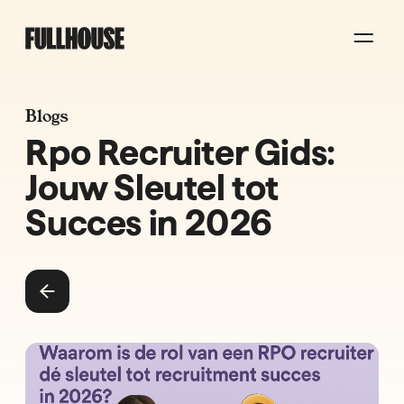
Blogs
Rpo Recruiter Gids:
Jouw Sleutel tot
Succes in 2026