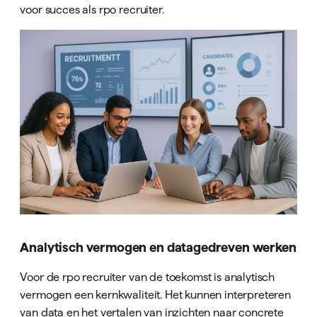
voor succes als rpo recruiter.
Analytisch vermogen en datagedreven werken
Voor de rpo recruiter van de toekomst is analytisch
vermogen een kernkwaliteit. Het kunnen interpreteren
van data en het vertalen van inzichten naar concrete