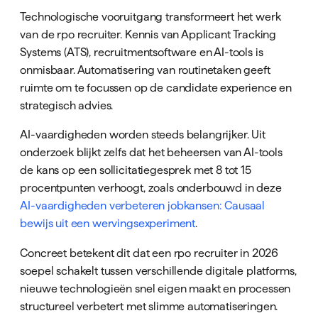
Technologische vooruitgang transformeert het werk
van de rpo recruiter. Kennis van Applicant Tracking
Systems (ATS), recruitmentsoftware en AI-tools is
onmisbaar. Automatisering van routinetaken geeft
ruimte om te focussen op de candidate experience en
strategisch advies.
AI-vaardigheden worden steeds belangrijker. Uit
onderzoek blijkt zelfs dat het beheersen van AI-tools
de kans op een sollicitatiegesprek met 8 tot 15
procentpunten verhoogt, zoals onderbouwd in deze
AI-vaardigheden verbeteren jobkansen: Causaal
bewijs uit een wervingsexperiment
.
Concreet betekent dit dat een rpo recruiter in 2026
soepel schakelt tussen verschillende digitale platforms,
nieuwe technologieën snel eigen maakt en processen
structureel verbetert met slimme automatiseringen.