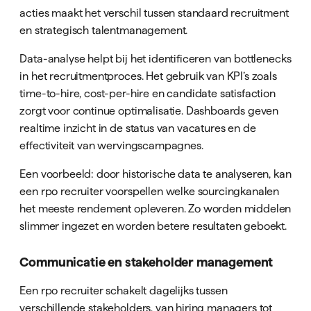
acties maakt het verschil tussen standaard recruitment
en strategisch talentmanagement.
Data-analyse helpt bij het identificeren van bottlenecks
in het recruitmentproces. Het gebruik van KPI’s zoals
time-to-hire, cost-per-hire en candidate satisfaction
zorgt voor continue optimalisatie. Dashboards geven
realtime inzicht in de status van vacatures en de
effectiviteit van wervingscampagnes.
Een voorbeeld: door historische data te analyseren, kan
een rpo recruiter voorspellen welke sourcingkanalen
het meeste rendement opleveren. Zo worden middelen
slimmer ingezet en worden betere resultaten geboekt.
Communicatie en stakeholder management
Een rpo recruiter schakelt dagelijks tussen
verschillende stakeholders, van hiring managers tot