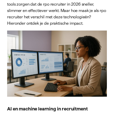
tools zorgen dat de rpo recruiter in 2026 sneller,
slimmer en effectiever werkt. Maar hoe maak je als rpo
recruiter het verschil met deze technologieën?
Hieronder ontdek je de praktische impact.
AI en machine learning in recruitment