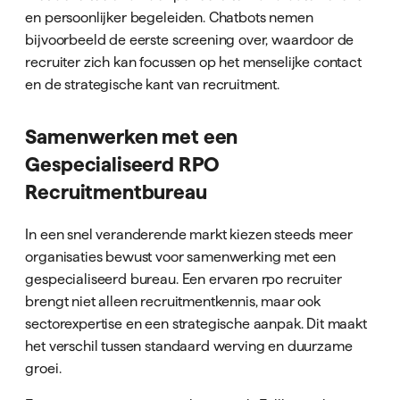
en persoonlijker begeleiden. Chatbots nemen
bijvoorbeeld de eerste screening over, waardoor de
recruiter zich kan focussen op het menselijke contact
en de strategische kant van recruitment.
Samenwerken met een
Gespecialiseerd RPO
Recruitmentbureau
In een snel veranderende markt kiezen steeds meer
organisaties bewust voor samenwerking met een
gespecialiseerd bureau. Een ervaren rpo recruiter
brengt niet alleen recruitmentkennis, maar ook
sectorexpertise en een strategische aanpak. Dit maakt
het verschil tussen standaard werving en duurzame
groei.