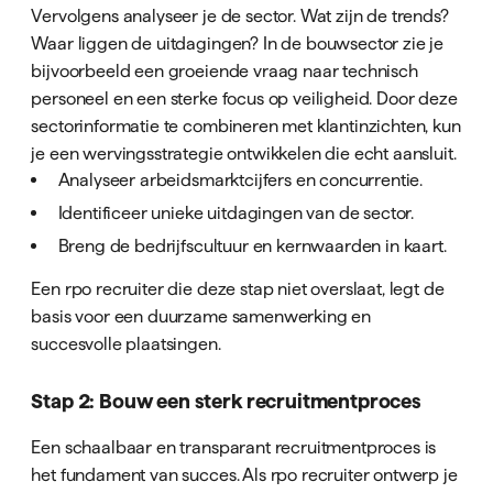
Vervolgens analyseer je de sector. Wat zijn de trends?
Waar liggen de uitdagingen? In de bouwsector zie je
bijvoorbeeld een groeiende vraag naar technisch
personeel en een sterke focus op veiligheid. Door deze
sectorinformatie te combineren met klantinzichten, kun
je een wervingsstrategie ontwikkelen die echt aansluit.
Analyseer arbeidsmarktcijfers en concurrentie.
Identificeer unieke uitdagingen van de sector.
Breng de bedrijfscultuur en kernwaarden in kaart.
Een rpo recruiter die deze stap niet overslaat, legt de
basis voor een duurzame samenwerking en
succesvolle plaatsingen.
Stap 2: Bouw een sterk recruitmentproces
Een schaalbaar en transparant recruitmentproces is
het fundament van succes. Als rpo recruiter ontwerp je