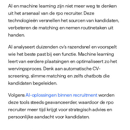
AI en machine learning zijn niet meer weg te denken
uit het arsenaal van de rpo recruiter. Deze
technologieën versnellen het sourcen van kandidaten,
verbeteren de matching en nemen routinetaken uit
handen.
AI analyseert duizenden cv’s razendsnel en voorspelt
wie het beste past bij een functie. Machine learning
leert van eerdere plaatsingen en optimaliseert zo het
wervingsproces. Denk aan automatische CV-
screening, slimme matching en zelfs chatbots die
kandidaten begeleiden.
Volgens
AI-oplossingen binnen recruitment
worden
deze tools steeds geavanceerder, waardoor de rpo
recruiter meer tijd krijgt voor strategisch advies en
persoonlijke aandacht voor kandidaten.