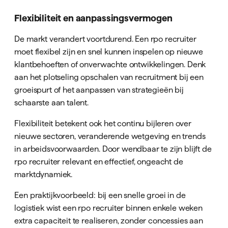
Flexibiliteit en aanpassingsvermogen
De markt verandert voortdurend. Een rpo recruiter
moet flexibel zijn en snel kunnen inspelen op nieuwe
klantbehoeften of onverwachte ontwikkelingen. Denk
aan het plotseling opschalen van recruitment bij een
groeispurt of het aanpassen van strategieën bij
schaarste aan talent.
Flexibiliteit betekent ook het continu bijleren over
nieuwe sectoren, veranderende wetgeving en trends
in arbeidsvoorwaarden. Door wendbaar te zijn blijft de
rpo recruiter relevant en effectief, ongeacht de
marktdynamiek.
Een praktijkvoorbeeld: bij een snelle groei in de
logistiek wist een rpo recruiter binnen enkele weken
extra capaciteit te realiseren, zonder concessies aan