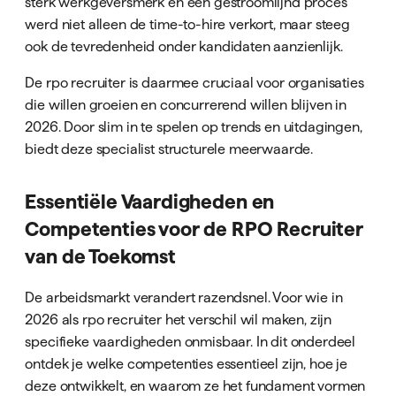
sterk werkgeversmerk en een gestroomlijnd proces
werd niet alleen de time-to-hire verkort, maar steeg
ook de tevredenheid onder kandidaten aanzienlijk.
De rpo recruiter is daarmee cruciaal voor organisaties
die willen groeien en concurrerend willen blijven in
2026. Door slim in te spelen op trends en uitdagingen,
biedt deze specialist structurele meerwaarde.
Essentiële Vaardigheden en
Competenties voor de RPO Recruiter
van de Toekomst
De arbeidsmarkt verandert razendsnel. Voor wie in
2026 als rpo recruiter het verschil wil maken, zijn
specifieke vaardigheden onmisbaar. In dit onderdeel
ontdek je welke competenties essentieel zijn, hoe je
deze ontwikkelt, en waarom ze het fundament vormen