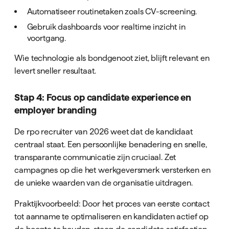
Automatiseer routinetaken zoals CV-screening.
Gebruik dashboards voor realtime inzicht in
voortgang.
Wie technologie als bondgenoot ziet, blijft relevant en
levert sneller resultaat.
Stap 4: Focus op candidate experience en
employer branding
De rpo recruiter van 2026 weet dat de kandidaat
centraal staat. Een persoonlijke benadering en snelle,
transparante communicatie zijn cruciaal. Zet
campagnes op die het werkgeversmerk versterken en
de unieke waarden van de organisatie uitdragen.
Praktijkvoorbeeld: Door het proces van eerste contact
tot aanname te optimaliseren en kandidaten actief op
de hoogte te houden, steeg de candidate satisfaction