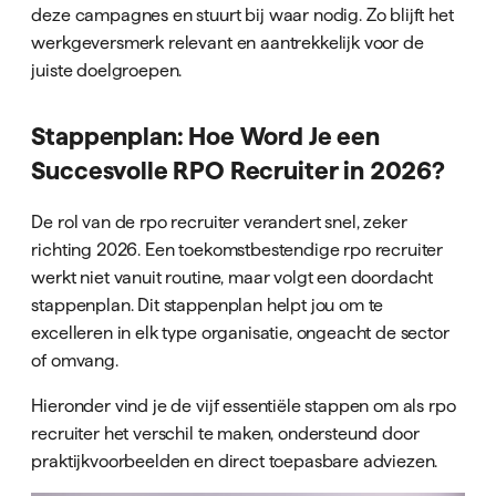
deze campagnes en stuurt bij waar nodig. Zo blijft het
werkgeversmerk relevant en aantrekkelijk voor de
juiste doelgroepen.
Stappenplan: Hoe Word Je een
Succesvolle RPO Recruiter in 2026?
De rol van de rpo recruiter verandert snel, zeker
richting 2026. Een toekomstbestendige rpo recruiter
werkt niet vanuit routine, maar volgt een doordacht
stappenplan. Dit stappenplan helpt jou om te
excelleren in elk type organisatie, ongeacht de sector
of omvang.
Hieronder vind je de vijf essentiële stappen om als rpo
recruiter het verschil te maken, ondersteund door
praktijkvoorbeelden en direct toepasbare adviezen.