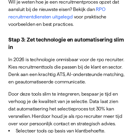
Wil je weten hoe je een recruitmentproces opzet dat
aansluit bij de nieuwste eisen? Bekijk dan
RPO
recruitmentdiensten uitgelegd
voor praktische
voorbeelden en best practices.
Stap 3: Zet technologie en automatisering slim
in
In 2026 is technologie onmisbaar voor de rpo recruiter.
Kies recruitmenttools die passen bij de klant en sector.
Denk aan een krachtig ATS, AI-ondersteunde matching,
en geautomatiseerde communicatie.
Door deze tools slim te integreren, bespaar je tijd en
verhoog je de kwaliteit van je selectie. Data laat zien
dat automatisering het selectieproces tot 30% kan
versnellen. Hierdoor houd je als rpo recruiter meer tijd
over voor persoonlijk contact en strategisch advies.
Selecteer tools op basis van klantbehoefte.