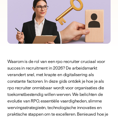
Waarom is de rol van een rpo recruiter cruciaal voor
succes in recruitment in 2026? De arbeidsmarkt
verandert snel, met krapte en digitalisering als
constante factoren. In deze gids ontdek je hoe je als
rpo recruiter onmisbaar wordt voor organisaties die
toekomstbestendig willen werven. We belichten de
evolutie van RPO, essentiële vaardigheden, slimme
wervingsstrategieën, technologische innovaties en
praktische stappen om te excelleren. Benieuwd hoe je