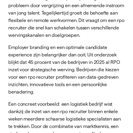
probleem door vergrijzing en een afnemende instroom
van jong talent. Tegelijkertijd groeit de behoefte aan
flexibele en remote werkvormen. Dit vraagt om een rpo
recruiter die snel kan schakelen tussen verschillende
wervingskanalen en doelgroepen.
Employer branding en een optimale candidate
experience zijn belangrijker dan ooit. Uit onderzoek
blijkt dat 45 procent van de bedrijven in 2025 al RPO
inzet voor strategische werving. Bedrijven die kiezen
voor een rpo recruiter profiteren van data-gedreven
inzichten, innovatieve tools en een persoonlijke
benadering.
Een concreet voorbeeld: een logistiek bedrijf wist
dankzij de inzet van een rpo recruiter binnen enkele
weken meerdere schaarse logistieke specialisten aan
te trekken. Door de combinatie van marktkennis, een