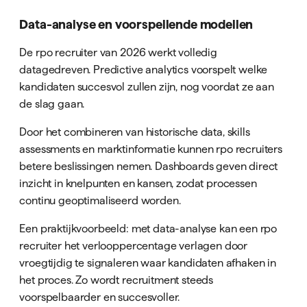
Data-analyse en voorspellende modellen
De rpo recruiter van 2026 werkt volledig
datagedreven. Predictive analytics voorspelt welke
kandidaten succesvol zullen zijn, nog voordat ze aan
de slag gaan.
Door het combineren van historische data, skills
assessments en marktinformatie kunnen rpo recruiters
betere beslissingen nemen. Dashboards geven direct
inzicht in knelpunten en kansen, zodat processen
continu geoptimaliseerd worden.
Een praktijkvoorbeeld: met data-analyse kan een rpo
recruiter het verlooppercentage verlagen door
vroegtijdig te signaleren waar kandidaten afhaken in
het proces. Zo wordt recruitment steeds
voorspelbaarder en succesvoller.