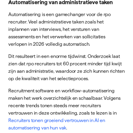
Automatisering van administratieve taken
Automatisering is een gamechanger voor de rpo
recruiter. Veel administratieve taken zoals het
inplannen van interviews, het versturen van
assessments en het verwerken van sollicitaties
verlopen in 2026 volledig automatisch.
Dit resulteert in een enorme tijdwinst. Onderzoek laat
zien dat rpo recruiters tot 60 procent minder tijd kwijt
zijn aan administratie, waardoor ze zich kunnen richten
op de kwaliteit van het selectieproces.
Recruitment software en workflow-automatisering
maken het werk overzichtelijk en schaalbaar. Volgens
recente trends tonen steeds meer recruiters
vertrouwen in deze ontwikkeling, zoals te lezen is in
Recruiters tonen groeiend vertrouwen in AI en
automatisering van hun vak
.