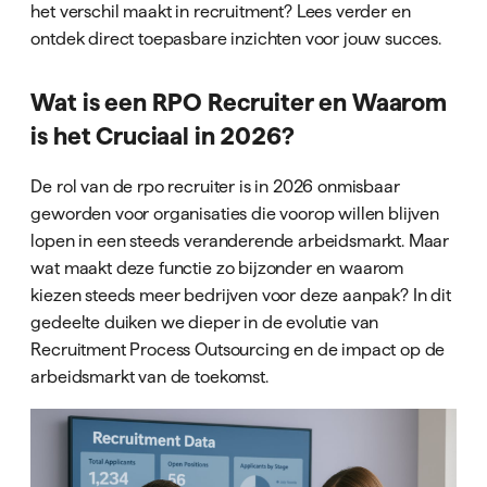
het verschil maakt in recruitment? Lees verder en
ontdek direct toepasbare inzichten voor jouw succes.
Wat is een RPO Recruiter en Waarom
is het Cruciaal in 2026?
De rol van de rpo recruiter is in 2026 onmisbaar
geworden voor organisaties die voorop willen blijven
lopen in een steeds veranderende arbeidsmarkt. Maar
wat maakt deze functie zo bijzonder en waarom
kiezen steeds meer bedrijven voor deze aanpak? In dit
gedeelte duiken we dieper in de evolutie van
Recruitment Process Outsourcing en de impact op de
arbeidsmarkt van de toekomst.