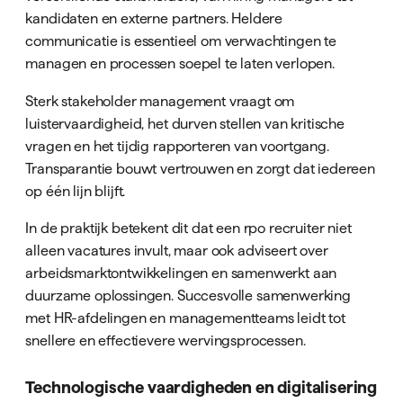
kandidaten en externe partners. Heldere
communicatie is essentieel om verwachtingen te
managen en processen soepel te laten verlopen.
Sterk stakeholder management vraagt om
luistervaardigheid, het durven stellen van kritische
vragen en het tijdig rapporteren van voortgang.
Transparantie bouwt vertrouwen en zorgt dat iedereen
op één lijn blijft.
In de praktijk betekent dit dat een rpo recruiter niet
alleen vacatures invult, maar ook adviseert over
arbeidsmarktontwikkelingen en samenwerkt aan
duurzame oplossingen. Succesvolle samenwerking
met HR-afdelingen en managementteams leidt tot
snellere en effectievere wervingsprocessen.
Technologische vaardigheden en digitalisering