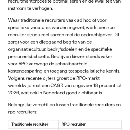
recruitmentproces te optimaliseren en de kwaliteit van
instroom te verhogen.
Waar traditionele recruiters vaak ad hoc of voor
specifieke vacatures worden ingezet, werkt een rpo
recruiter structureel samen met de opdrachtgever. Dit
zorgt voor een diepgaand begrip van de
organisatiecultuur, bedrijfsdoelen en de specifieke
personeelsbehoefte. Bedrijven kiezen steeds vaker
voor RPO vanwege de schaalbaarheid,
kostenbesparing en toegang tot specialistische kennis.
Volgens recente cijfers groeit de RPO-markt
wereldwijd met een CAGR van ongeveer 18 procent tot
2026, wat ook in Nederland goed zichtbaar is.
Belangrijke verschillen tussen traditionele recruiters en
rpo recruiters:
Traditionele recruiter
RPO recruiter