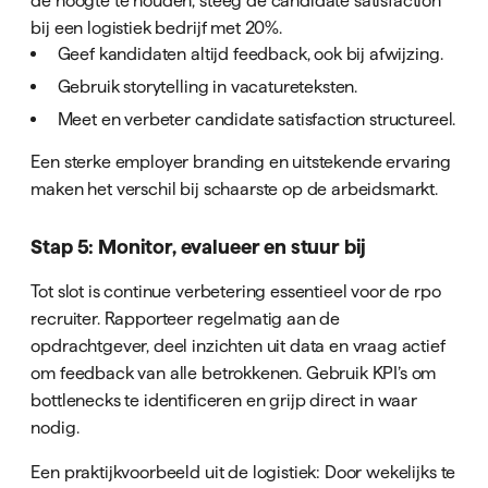
bij een logistiek bedrijf met 20%.
Geef kandidaten altijd feedback, ook bij afwijzing.
Gebruik storytelling in vacatureteksten.
Meet en verbeter candidate satisfaction structureel.
Een sterke employer branding en uitstekende ervaring
maken het verschil bij schaarste op de arbeidsmarkt.
Stap 5: Monitor, evalueer en stuur bij
Tot slot is continue verbetering essentieel voor de rpo
recruiter. Rapporteer regelmatig aan de
opdrachtgever, deel inzichten uit data en vraag actief
om feedback van alle betrokkenen. Gebruik KPI’s om
bottlenecks te identificeren en grijp direct in waar
nodig.
Een praktijkvoorbeeld uit de logistiek: Door wekelijks te