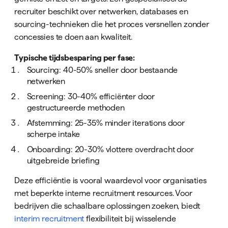
recruiter beschikt over netwerken, databases en
sourcing-technieken die het proces versnellen zonder
concessies te doen aan kwaliteit.
Typische tijdsbesparing per fase:
Sourcing: 40-50% sneller door bestaande
netwerken
Screening: 30-40% efficiënter door
gestructureerde methoden
Afstemming: 25-35% minder iterations door
scherpe intake
Onboarding: 20-30% vlottere overdracht door
uitgebreide briefing
Deze efficiëntie is vooral waardevol voor organisaties
met beperkte interne recruitment resources. Voor
bedrijven die schaalbare oplossingen zoeken, biedt
interim recruitment
flexibiliteit bij wisselende