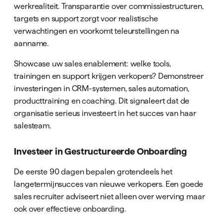
werkrealiteit. Transparantie over commissiestructuren,
targets en support zorgt voor realistische
verwachtingen en voorkomt teleurstellingen na
aanname.
Showcase uw sales enablement: welke tools,
trainingen en support krijgen verkopers? Demonstreer
investeringen in CRM-systemen, sales automation,
producttraining en coaching. Dit signaleert dat de
organisatie serieus investeert in het succes van haar
salesteam.
Investeer in Gestructureerde Onboarding
De eerste 90 dagen bepalen grotendeels het
langetermijnsucces van nieuwe verkopers. Een goede
sales recruiter adviseert niet alleen over werving maar
ook over effectieve onboarding.