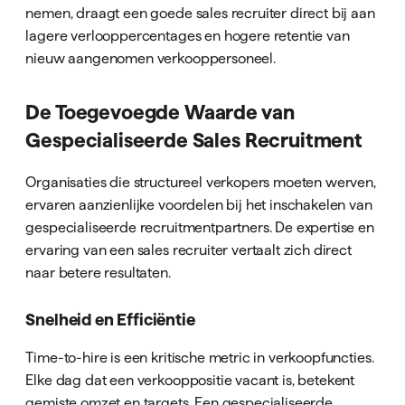
nemen, draagt een goede sales recruiter direct bij aan
lagere verlooppercentages en hogere retentie van
nieuw aangenomen verkooppersoneel.
De Toegevoegde Waarde van
Gespecialiseerde Sales Recruitment
Organisaties die structureel verkopers moeten werven,
ervaren aanzienlijke voordelen bij het inschakelen van
gespecialiseerde recruitmentpartners. De expertise en
ervaring van een sales recruiter vertaalt zich direct
naar betere resultaten.
Snelheid en Efficiëntie
Time-to-hire is een kritische metric in verkoopfuncties.
Elke dag dat een verkooppositie vacant is, betekent
gemiste omzet en targets. Een gespecialiseerde