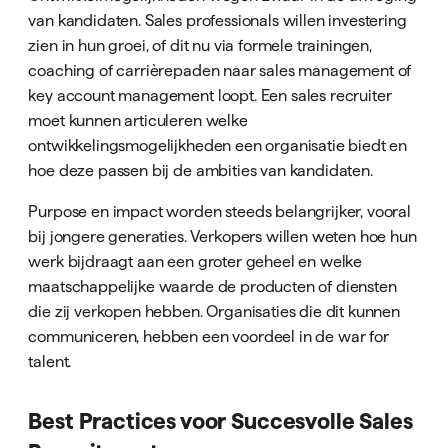
van kandidaten. Sales professionals willen investering
zien in hun groei, of dit nu via formele trainingen,
coaching of carrièrepaden naar sales management of
key account management loopt. Een sales recruiter
moet kunnen articuleren welke
ontwikkelingsmogelijkheden een organisatie biedt en
hoe deze passen bij de ambities van kandidaten.
Purpose en impact worden steeds belangrijker, vooral
bij jongere generaties. Verkopers willen weten hoe hun
werk bijdraagt aan een groter geheel en welke
maatschappelijke waarde de producten of diensten
die zij verkopen hebben. Organisaties die dit kunnen
communiceren, hebben een voordeel in de war for
talent.
Best Practices voor Succesvolle Sales