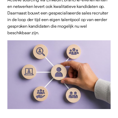
en netwerken levert ook kwalitatieve kandidaten op.
Daarnaast bouwt een gespecialiseerde sales recruiter
in de loop der tijd een eigen talentpool op van eerder
gesproken kandidaten die mogelijk nu wel
beschikbaar zijn.