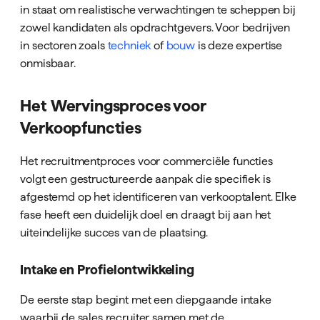
in staat om realistische verwachtingen te scheppen bij
zowel kandidaten als opdrachtgevers. Voor bedrijven
in sectoren zoals
techniek
of
bouw
is deze expertise
onmisbaar.
Het Wervingsproces voor
Verkoopfuncties
Het recruitmentproces voor commerciële functies
volgt een gestructureerde aanpak die specifiek is
afgestemd op het identificeren van verkooptalent. Elke
fase heeft een duidelijk doel en draagt bij aan het
uiteindelijke succes van de plaatsing.
Intake en Profielontwikkeling
De eerste stap begint met een diepgaande intake
waarbij de sales recruiter samen met de