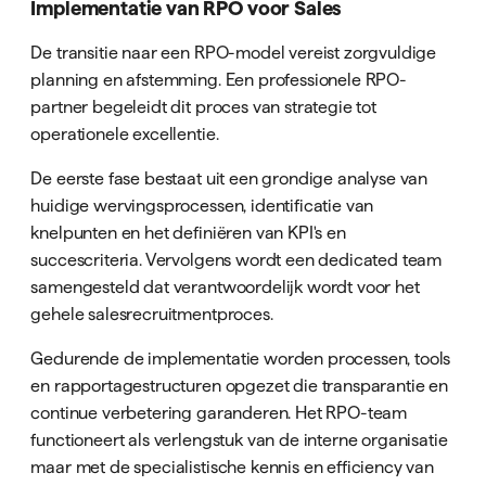
Implementatie van RPO voor Sales
De transitie naar een RPO-model vereist zorgvuldige
planning en afstemming. Een professionele RPO-
partner begeleidt dit proces van strategie tot
operationele excellentie.
De eerste fase bestaat uit een grondige analyse van
huidige wervingsprocessen, identificatie van
knelpunten en het definiëren van KPI's en
succescriteria. Vervolgens wordt een dedicated team
samengesteld dat verantwoordelijk wordt voor het
gehele salesrecruitmentproces.
Gedurende de implementatie worden processen, tools
en rapportagestructuren opgezet die transparantie en
continue verbetering garanderen. Het RPO-team
functioneert als verlengstuk van de interne organisatie
maar met de specialistische kennis en efficiency van