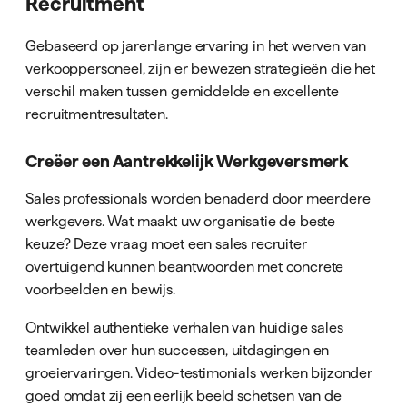
Recruitment
Gebaseerd op jarenlange ervaring in het werven van
verkooppersoneel, zijn er bewezen strategieën die het
verschil maken tussen gemiddelde en excellente
recruitmentresultaten.
Creëer een Aantrekkelijk Werkgeversmerk
Sales professionals worden benaderd door meerdere
werkgevers. Wat maakt uw organisatie de beste
keuze? Deze vraag moet een sales recruiter
overtuigend kunnen beantwoorden met concrete
voorbeelden en bewijs.
Ontwikkel authentieke verhalen van huidige sales
teamleden over hun successen, uitdagingen en
groeiervaringen. Video-testimonials werken bijzonder
goed omdat zij een eerlijk beeld schetsen van de