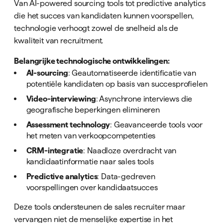
Van AI-powered sourcing tools tot predictive analytics
die het succes van kandidaten kunnen voorspellen,
technologie verhoogt zowel de snelheid als de
kwaliteit van recruitment.
Belangrijke technologische ontwikkelingen:
AI-sourcing
: Geautomatiseerde identificatie van
potentiële kandidaten op basis van succesprofielen
Video-interviewing
: Asynchrone interviews die
geografische beperkingen elimineren
Assessment technology
: Geavanceerde tools voor
het meten van verkoopcompetenties
CRM-integratie
: Naadloze overdracht van
kandidaatinformatie naar sales tools
Predictive analytics
: Data-gedreven
voorspellingen over kandidaatsucces
Deze tools ondersteunen de sales recruiter maar
vervangen niet de menselijke expertise in het