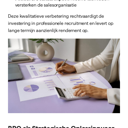
versterken de salesorganisatie
Deze kwalitatieve verbetering rechtvaardigt de
investering in professionele recruitment en levert op
lange termijn aanzienlijk rendement op.