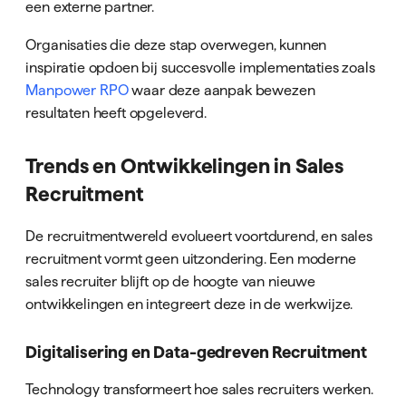
een externe partner.
Organisaties die deze stap overwegen, kunnen
inspiratie opdoen bij succesvolle implementaties zoals
Manpower RPO
waar deze aanpak bewezen
resultaten heeft opgeleverd.
Trends en Ontwikkelingen in Sales
Recruitment
De recruitmentwereld evolueert voortdurend, en sales
recruitment vormt geen uitzondering. Een moderne
sales recruiter blijft op de hoogte van nieuwe
ontwikkelingen en integreert deze in de werkwijze.
Digitalisering en Data-gedreven Recruitment
Technology transformeert hoe sales recruiters werken.