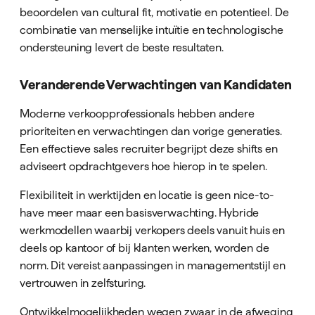
beoordelen van cultural fit, motivatie en potentieel. De
combinatie van menselijke intuïtie en technologische
ondersteuning levert de beste resultaten.
Veranderende Verwachtingen van Kandidaten
Moderne verkoopprofessionals hebben andere
prioriteiten en verwachtingen dan vorige generaties.
Een effectieve sales recruiter begrijpt deze shifts en
adviseert opdrachtgevers hoe hierop in te spelen.
Flexibiliteit in werktijden en locatie is geen nice-to-
have meer maar een basisverwachting. Hybride
werkmodellen waarbij verkopers deels vanuit huis en
deels op kantoor of bij klanten werken, worden de
norm. Dit vereist aanpassingen in managementstijl en
vertrouwen in zelfsturing.
Ontwikkelmogelijkheden wegen zwaar in de afweging