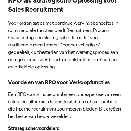
RPO als Strategische Oplossing voor
Sales Recruitment
Voor organisaties met continue wervingsbehoeftes in
commerciële functies biedt Recruitment Process
Outsourcing een strategisch alternatief voor
traditionele recruitment. Door het volledig of
gedeeltelijk uitbesteden van het wervingsproces aan
een gespecialiseerd partner, ontstaat een schaalbare
en efficiënte oplossing.
Voordelen van RPO voor Verkoopfuncties
Een RPO-constructie combineert de expertise van een
sales recruiter met de continuïteit en schaalbaarheid
die interne recruitment zou moeten bieden. Dit creëert
het beste van beide werelden.
Strategische voordelen: