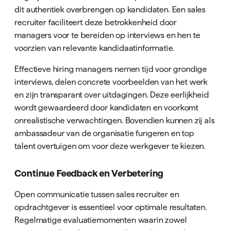
dit authentiek overbrengen op kandidaten. Een sales
recruiter faciliteert deze betrokkenheid door
managers voor te bereiden op interviews en hen te
voorzien van relevante kandidaatinformatie.
Effectieve hiring managers nemen tijd voor grondige
interviews, delen concrete voorbeelden van het werk
en zijn transparant over uitdagingen. Deze eerlijkheid
wordt gewaardeerd door kandidaten en voorkomt
onrealistische verwachtingen. Bovendien kunnen zij als
ambassadeur van de organisatie fungeren en top
talent overtuigen om voor deze werkgever te kiezen.
Continue Feedback en Verbetering
Open communicatie tussen sales recruiter en
opdrachtgever is essentieel voor optimale resultaten.
Regelmatige evaluatiemomenten waarin zowel