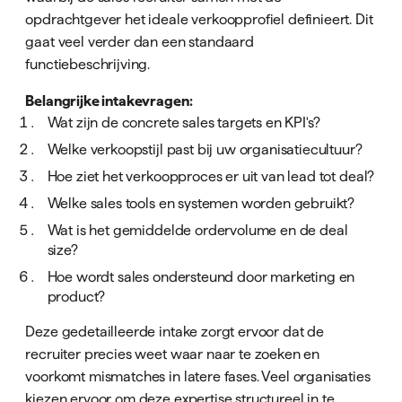
opdrachtgever het ideale verkoopprofiel definieert. Dit
gaat veel verder dan een standaard
functiebeschrijving.
Belangrijke intakevragen:
Wat zijn de concrete sales targets en KPI's?
Welke verkoopstijl past bij uw organisatiecultuur?
Hoe ziet het verkoopproces er uit van lead tot deal?
Welke sales tools en systemen worden gebruikt?
Wat is het gemiddelde ordervolume en de deal
size?
Hoe wordt sales ondersteund door marketing en
product?
Deze gedetailleerde intake zorgt ervoor dat de
recruiter precies weet waar naar te zoeken en
voorkomt mismatches in latere fases. Veel organisaties
kiezen ervoor om deze expertise structureel in te