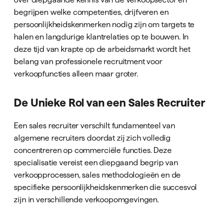
begrijpen welke competenties, drijfveren en
persoonlijkheidskenmerken nodig zijn om targets te
halen en langdurige klantrelaties op te bouwen. In
deze tijd van krapte op de arbeidsmarkt wordt het
belang van professionele recruitment voor
verkoopfuncties alleen maar groter.
De Unieke Rol van een Sales Recruiter
Een sales recruiter verschilt fundamenteel van
algemene recruiters doordat zij zich volledig
concentreren op commerciële functies. Deze
specialisatie vereist een diepgaand begrip van
verkoopprocessen, sales methodologieën en de
specifieke persoonlijkheidskenmerken die succesvol
zijn in verschillende verkoopomgevingen.