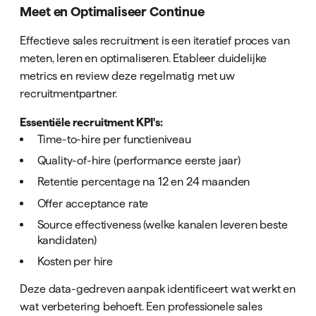
Meet en Optimaliseer Continue
Effectieve sales recruitment is een iteratief proces van
meten, leren en optimaliseren. Etableer duidelijke
metrics en review deze regelmatig met uw
recruitmentpartner.
Essentiële recruitment KPI's:
Time-to-hire per functieniveau
Quality-of-hire (performance eerste jaar)
Retentie percentage na 12 en 24 maanden
Offer acceptance rate
Source effectiveness (welke kanalen leveren beste
kandidaten)
Kosten per hire
Deze data-gedreven aanpak identificeert wat werkt en
wat verbetering behoeft. Een professionele sales