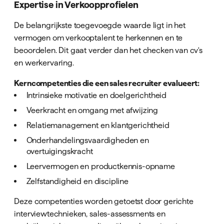
Expertise in Verkoopprofielen
De belangrijkste toegevoegde waarde ligt in het
vermogen om verkooptalent te herkennen en te
beoordelen. Dit gaat verder dan het checken van cv's
en werkervaring.
Kerncompetenties die een sales recruiter evalueert:
Intrinsieke motivatie en doelgerichtheid
Veerkracht en omgang met afwijzing
Relatiemanagement en klantgerichtheid
Onderhandelingsvaardigheden en
overtuigingskracht
Leervermogen en productkennis-opname
Zelfstandigheid en discipline
Deze competenties worden getoetst door gerichte
interviewtechnieken, sales-assessments en