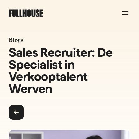
Blogs
Sales Recruiter: De
Specialist in
Verkooptalent
Werven