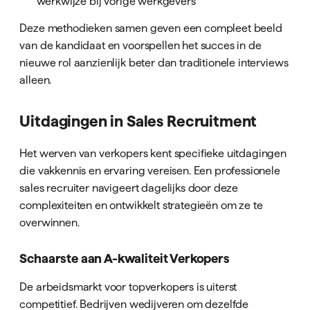
werkwijze bij vorige werkgevers
Deze methodieken samen geven een compleet beeld
van de kandidaat en voorspellen het succes in de
nieuwe rol aanzienlijk beter dan traditionele interviews
alleen.
Uitdagingen in Sales Recruitment
Het werven van verkopers kent specifieke uitdagingen
die vakkennis en ervaring vereisen. Een professionele
sales recruiter navigeert dagelijks door deze
complexiteiten en ontwikkelt strategieën om ze te
overwinnen.
Schaarste aan A-kwaliteit Verkopers
De arbeidsmarkt voor topverkopers is uiterst
competitief. Bedrijven wedijveren om dezelfde