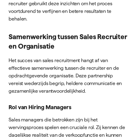
recruiter gebruikt deze inzichten om het proces
voortdurend te verfijnen en betere resultaten te
behalen.
Samenwerking tussen Sales Recruiter
en Organisatie
Het succes van sales recruitment hangt af van
effectieve samenwerking tussen de recruiter en de
opdrachtgevende organisatie. Deze partnership
vereist wederzijds begrip, heldere communicatie en
gezamenlijke verantwoordelijkheid.
Rol van Hiring Managers
Sales managers die betrokken zijn bij het
wervingsproces spelen een cruciale rol. Zij kennen de
dagelijkse realiteit van de verkoopfunctie en kunnen