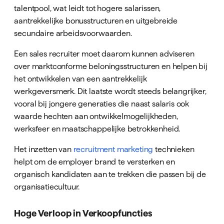
talentpool, wat leidt tot hogere salarissen,
aantrekkelijke bonusstructuren en uitgebreide
secundaire arbeidsvoorwaarden.
Een sales recruiter moet daarom kunnen adviseren
over marktconforme beloningsstructuren en helpen bij
het ontwikkelen van een aantrekkelijk
werkgeversmerk. Dit laatste wordt steeds belangrijker,
vooral bij jongere generaties die naast salaris ook
waarde hechten aan ontwikkelmogelijkheden,
werksfeer en maatschappelijke betrokkenheid.
Het inzetten van
recruitment marketing
technieken
helpt om de employer brand te versterken en
organisch kandidaten aan te trekken die passen bij de
organisatiecultuur.
Hoge Verloop in Verkoopfuncties