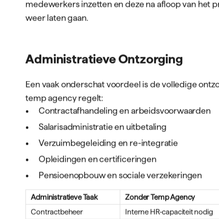
medewerkers inzetten en deze na afloop van het pr
weer laten gaan.
Administratieve Ontzorging
Een vaak onderschat voordeel is de volledige ontzo
temp agency regelt:
Contractafhandeling en arbeidsvoorwaarden
Salarisadministratie en uitbetaling
Verzuimbegeleiding en re-integratie
Opleidingen en certificeringen
Pensioenopbouw en sociale verzekeringen
Administratieve Taak
Zonder Temp Agency
Contractbeheer
Interne HR-capaciteit nodig