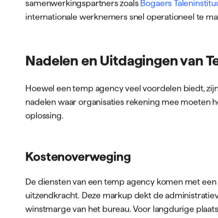
samenwerkingspartners zoals
Bogaers Taleninstitu
internationale werknemers snel operationeel te ma
Nadelen en Uitdagingen van 
Hoewel een temp agency veel voordelen biedt, zijn
nadelen waar organisaties rekening mee moeten h
oplossing.
Kostenoverweging
De diensten van een temp agency komen met een m
uitzendkracht. Deze markup dekt de administratie
winstmarge van het bureau. Voor langdurige plaats