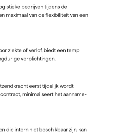
ogistieke bedrijven tijdens de
n maximaal van de flexibiliteit van een
r ziekte of verlof, biedt een temp
ngdurige verplichtingen.
zendkracht eerst tijdelijk wordt
 contract, minimaliseert het aanname-
 die intern niet beschikbaar zijn, kan