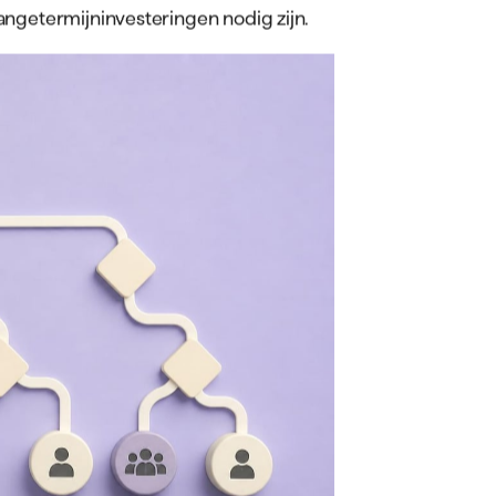
angetermijninvesteringen nodig zijn.