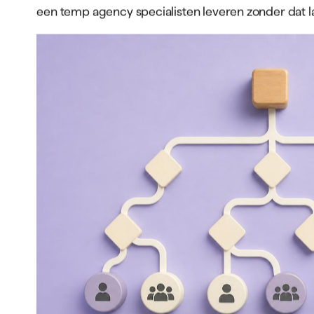
een temp agency specialisten leveren zonder dat l