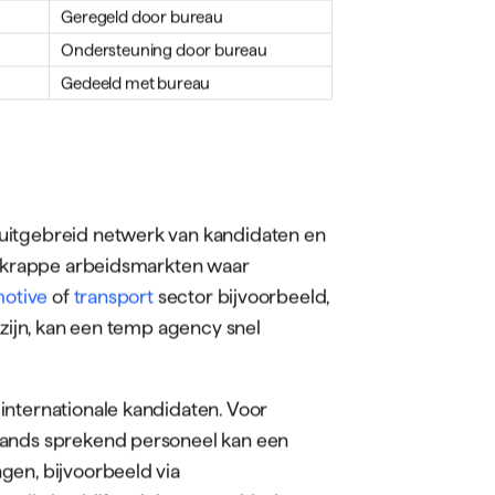
Geregeld door bureau
Ondersteuning door bureau
Gedeeld met bureau
uitgebreid netwerk van kandidaten en
in krappe arbeidsmarkten waar
otive
of
transport
sector bijvoorbeeld,
 zijn, kan een temp agency snel
internationale kandidaten. Voor
lands sprekend personeel kan een
gen, bijvoorbeeld via