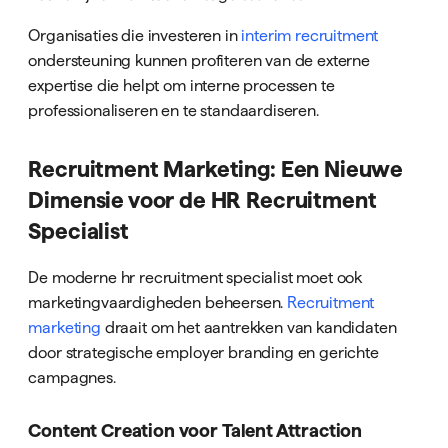
Organisaties die investeren in
interim recruitment
ondersteuning kunnen profiteren van de externe
expertise die helpt om interne processen te
professionaliseren en te standaardiseren.
Recruitment Marketing: Een Nieuwe
Dimensie voor de HR Recruitment
Specialist
De moderne hr recruitment specialist moet ook
marketingvaardigheden beheersen.
Recruitment
marketing
draait om het aantrekken van kandidaten
door strategische employer branding en gerichte
campagnes.
Content Creation voor Talent Attraction