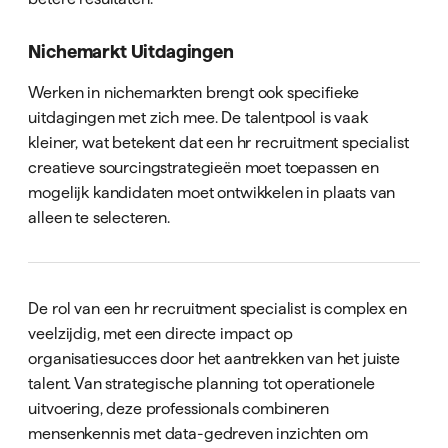
Nichemarkt Uitdagingen
Werken in nichemarkten brengt ook specifieke
uitdagingen met zich mee. De talentpool is vaak
kleiner, wat betekent dat een hr recruitment specialist
creatieve sourcingstrategieën moet toepassen en
mogelijk kandidaten moet ontwikkelen in plaats van
alleen te selecteren.
De rol van een hr recruitment specialist is complex en
veelzijdig, met een directe impact op
organisatiesucces door het aantrekken van het juiste
talent. Van strategische planning tot operationele
uitvoering, deze professionals combineren
mensenkennis met data-gedreven inzichten om