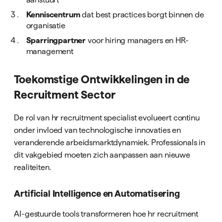
Kenniscentrum
dat best practices borgt binnen de
organisatie
Sparringpartner
voor hiring managers en HR-
management
Toekomstige Ontwikkelingen in de
Recruitment Sector
De rol van hr recruitment specialist evolueert continu
onder invloed van technologische innovaties en
veranderende arbeidsmarktdynamiek. Professionals in
dit vakgebied moeten zich aanpassen aan nieuwe
realiteiten.
Artificial Intelligence en Automatisering
AI-gestuurde tools transformeren hoe hr recruitment