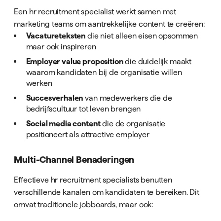
Een hr recruitment specialist werkt samen met
marketing teams om aantrekkelijke content te creëren:
Vacatureteksten
die niet alleen eisen opsommen
maar ook inspireren
Employer value proposition
die duidelijk maakt
waarom kandidaten bij de organisatie willen
werken
Succesverhalen
van medewerkers die de
bedrijfscultuur tot leven brengen
Social media content
die de organisatie
positioneert als attractive employer
Multi-Channel Benaderingen
Effectieve hr recruitment specialists benutten
verschillende kanalen om kandidaten te bereiken. Dit
omvat traditionele jobboards, maar ook: