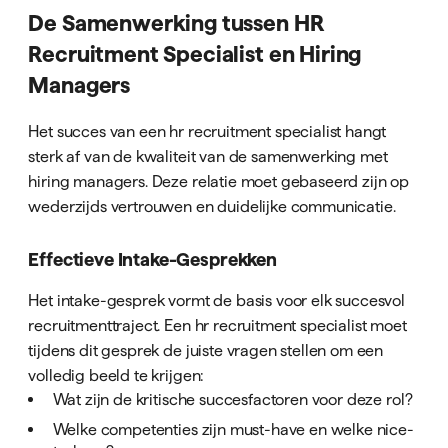
De Samenwerking tussen HR
Recruitment Specialist en Hiring
Managers
Het succes van een hr recruitment specialist hangt
sterk af van de kwaliteit van de samenwerking met
hiring managers. Deze relatie moet gebaseerd zijn op
wederzijds vertrouwen en duidelijke communicatie.
Effectieve Intake-Gesprekken
Het intake-gesprek vormt de basis voor elk succesvol
recruitmenttraject. Een hr recruitment specialist moet
tijdens dit gesprek de juiste vragen stellen om een
volledig beeld te krijgen:
Wat zijn de kritische succesfactoren voor deze rol?
Welke competenties zijn must-have en welke nice-