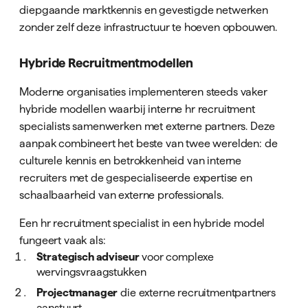
diepgaande marktkennis en gevestigde netwerken
zonder zelf deze infrastructuur te hoeven opbouwen.
Hybride Recruitmentmodellen
Moderne organisaties implementeren steeds vaker
hybride modellen waarbij interne hr recruitment
specialists samenwerken met externe partners. Deze
aanpak combineert het beste van twee werelden: de
culturele kennis en betrokkenheid van interne
recruiters met de gespecialiseerde expertise en
schaalbaarheid van externe professionals.
Een hr recruitment specialist in een hybride model
fungeert vaak als:
Strategisch adviseur
voor complexe
wervingsvraagstukken
Projectmanager
die externe recruitmentpartners
aanstuurt