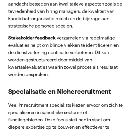
aandacht besteden aan kwalitatieve aspecten zoals de
tevredenheid van hiring managers, de kwaliteit van
kandidaat-organisatie match en de bijdrage aan
strategische personeelsdoelen.
Stakeholder feedback
verzamelen via regelmatige
evaluaties helpt om blinde vlekken te identificeren en
de dienstverlening continu te verbeteren. Dit kan
worden gestructureerd door middel van
kwartaalevaluaties waarin zowel proces als resultaat
worden besproken.
Specialisatie en Nicherecruitment
Veel hr recruitment specialists kiezen ervoor om zich te
specialiseren in specifieke sectoren of
functiegebieden. Deze focus stelt hen in staat om
diepere expertise op te bouwen en effectiever te