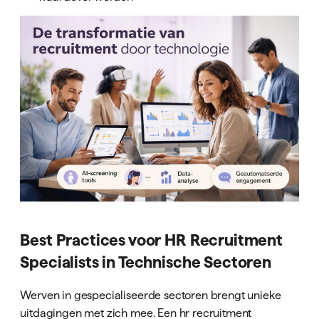
Best Practices voor HR Recruitment
Specialists in Technische Sectoren
Werven in gespecialiseerde sectoren brengt unieke
uitdagingen met zich mee. Een hr recruitment