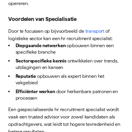
opereren.
Voordelen van Specialisatie
Door te focussen op bijvoorbeeld de
transport
of
logistieke sector kan een hr recruitment specialist:
Diepgaande netwerken
opbouwen binnen een
specifieke branche
Sectorspecifieke kennis
ontwikkelen over trends,
uitdagingen en kansen
Reputatie
opbouwen als expert binnen het
vakgebied
Efficiënter werken
door herkenbare patronen en
processen
Een gespecialiseerde hr recruitment specialist wordt
vaak een trusted advisor voor zowel kandidaten als
opdrachtgevers, wat leidt tot hogere tevredenheid en
betere resultaten.