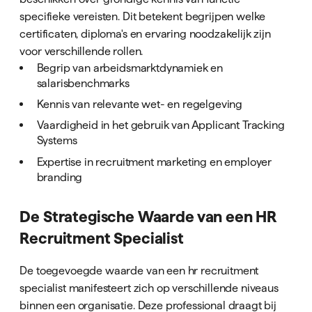
specifieke vereisten. Dit betekent begrijpen welke
certificaten, diploma's en ervaring noodzakelijk zijn
voor verschillende rollen.
Begrip van arbeidsmarktdynamiek en
salarisbenchmarks
Kennis van relevante wet- en regelgeving
Vaardigheid in het gebruik van Applicant Tracking
Systems
Expertise in recruitment marketing en employer
branding
De Strategische Waarde van een HR
Recruitment Specialist
De toegevoegde waarde van een hr recruitment
specialist manifesteert zich op verschillende niveaus
binnen een organisatie. Deze professional draagt bij