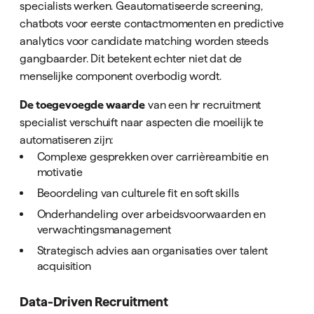
specialists werken. Geautomatiseerde screening,
chatbots voor eerste contactmomenten en predictive
analytics voor candidate matching worden steeds
gangbaarder. Dit betekent echter niet dat de
menselijke component overbodig wordt.
De toegevoegde waarde
van een hr recruitment
specialist verschuift naar aspecten die moeilijk te
automatiseren zijn:
Complexe gesprekken over carrièreambitie en
motivatie
Beoordeling van culturele fit en soft skills
Onderhandeling over arbeidsvoorwaarden en
verwachtingsmanagement
Strategisch advies aan organisaties over talent
acquisition
Data-Driven Recruitment