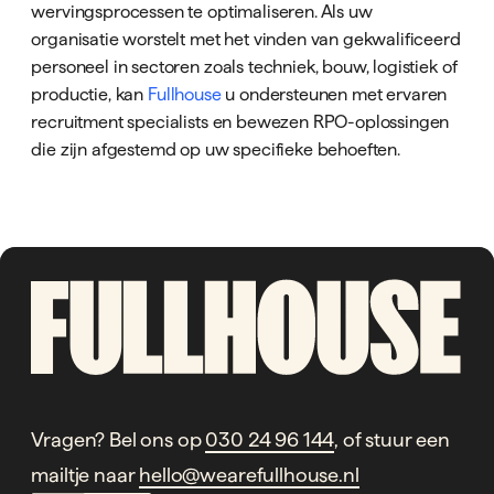
wervingsprocessen te optimaliseren. Als uw
organisatie worstelt met het vinden van gekwalificeerd
personeel in sectoren zoals techniek, bouw, logistiek of
productie, kan
Fullhouse
u ondersteunen met ervaren
recruitment specialists en bewezen RPO-oplossingen
die zijn afgestemd op uw specifieke behoeften.
Vragen? Bel ons op
030 24 96 144
, of stuur een
mailtje naar
hello@wearefullhouse.nl