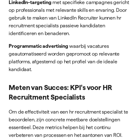
LinkedIn-targeting
met specifieke campagnes gericht
op professionals met relevante skills en ervaring. Door
gebruik te maken van LinkedIn Recruiter kunnen hr
recruitment specialists passieve kandidaten
identificeren en benaderen.
Programmatic advertising
waarbij vacatures
geautomatiseerd worden gepromoot op relevante
platforms, afgestemd op het profiel van de ideale
kandidaat.
Meten van Succes: KPI's voor HR
Recruitment Specialists
Om de effectiviteit van een hr recruitment specialist te
beoordelen, zijn concrete meetbare doelstellingen
essentieel. Deze metrics helpen bij het continu
verbeteren van processen en het aantonen van ROI.