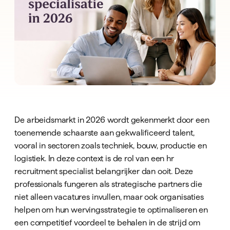
De arbeidsmarkt in 2026 wordt gekenmerkt door een
toenemende schaarste aan gekwalificeerd talent,
vooral in sectoren zoals techniek, bouw, productie en
logistiek. In deze context is de rol van een hr
recruitment specialist belangrijker dan ooit. Deze
professionals fungeren als strategische partners die
niet alleen vacatures invullen, maar ook organisaties
helpen om hun wervingsstrategie te optimaliseren en
een competitief voordeel te behalen in de strijd om