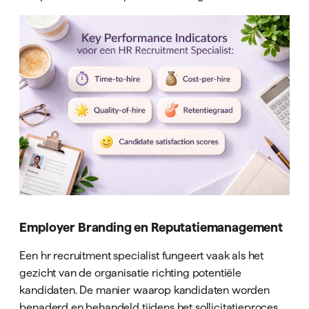
Employer Branding en Reputatiemanagement
Een hr recruitment specialist fungeert vaak als het
gezicht van de organisatie richting potentiële
kandidaten. De manier waarop kandidaten worden
benaderd en behandeld tijdens het sollicitatieproces