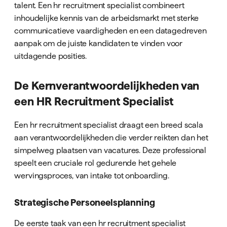
talent. Een hr recruitment specialist combineert
inhoudelijke kennis van de arbeidsmarkt met sterke
communicatieve vaardigheden en een datagedreven
aanpak om de juiste kandidaten te vinden voor
uitdagende posities.
De Kernverantwoordelijkheden van
een HR Recruitment Specialist
Een hr recruitment specialist draagt een breed scala
aan verantwoordelijkheden die verder reikten dan het
simpelweg plaatsen van vacatures. Deze professional
speelt een cruciale rol gedurende het gehele
wervingsproces, van intake tot onboarding.
Strategische Personeelsplanning
De eerste taak van een hr recruitment specialist