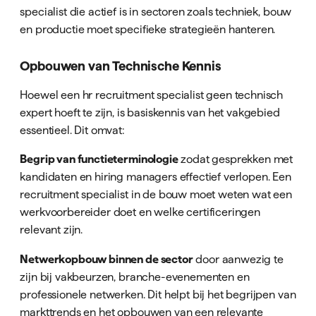
specialist die actief is in sectoren zoals techniek, bouw
en productie moet specifieke strategieën hanteren.
Opbouwen van Technische Kennis
Hoewel een hr recruitment specialist geen technisch
expert hoeft te zijn, is basiskennis van het vakgebied
essentieel. Dit omvat:
Begrip van functieterminologie
zodat gesprekken met
kandidaten en hiring managers effectief verlopen. Een
recruitment specialist in de bouw moet weten wat een
werkvoorbereider doet en welke certificeringen
relevant zijn.
Netwerkopbouw binnen de sector
door aanwezig te
zijn bij vakbeurzen, branche-evenementen en
professionele netwerken. Dit helpt bij het begrijpen van
markttrends en het opbouwen van een relevante