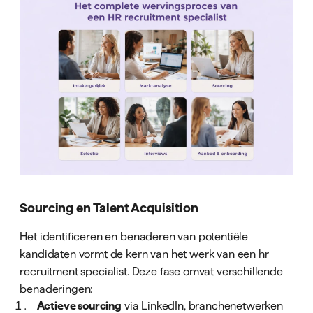
Sourcing en Talent Acquisition
Het identificeren en benaderen van potentiële
kandidaten vormt de kern van het werk van een hr
recruitment specialist. Deze fase omvat verschillende
benaderingen:
Actieve sourcing
via LinkedIn, branchenetwerken