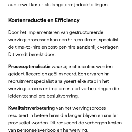
aan zowel korte- als langetermijndoelstellingen.
Kostenreductie en Efficiency
Door het implementeren van gestructureerde
wervingsprocessen kan een hr recruitment specialist
de time-to-hire en cost-per-hire aanzienlijk verlagen.
Dit wordt bereikt door:
Procesoptimalisatie
waarbij inefficiënties worden
geïdentificeerd en geëlimineerd. Een ervaren hr
recruitment specialist analyseert elke stap in het
wervingsproces en implementeert verbeteringen die
leiden tot snellere besluitvorming.
Kwaliteitsverbetering
van het wervingsproces
resulteert in betere hires die langer blijven en sneller
productief worden. Dit reduceert de verborgen kosten
van personeelsverloop en herwerving.