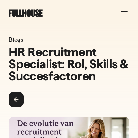
Blogs
HR Recruitment
Specialist: Rol, Skills &
Succesfactoren