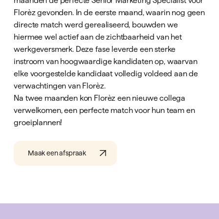
Florèz gevonden. In de eerste maand, waarin nog geen
directe match werd gerealiseerd, bouwden we
hiermee wel actief aan de zichtbaarheid van het
werkgeversmerk. Deze fase leverde een sterke
instroom van hoogwaardige kandidaten op, waarvan
elke voorgestelde kandidaat volledig voldeed aan de
verwachtingen van Florèz.
Na twee maanden kon Florèz een nieuwe collega
verwelkomen, een perfecte match voor hun team en
groeiplannen!
Maak een afspraak