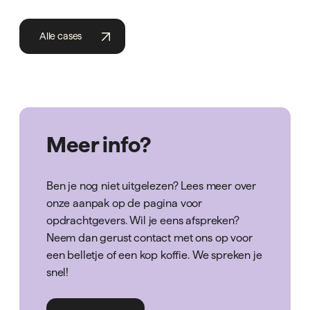
Alle cases
Meer info?
Ben je nog niet uitgelezen? Lees meer over
onze aanpak op de pagina voor
opdrachtgevers. Wil je eens afspreken?
Neem dan gerust contact met ons op voor
een belletje of een kop koffie. We spreken je
snel!