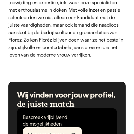
toewijding en expertise, iets waar onze specialisten
met enthousiasme in doken. Met volle inzet en passie
selecteerden we niet alleen een kandidaat met de
juiste vaardigheden, maar ook iemand die naadloos
aansloot bij de bedrijfscultuur en groeiambities van
Florèz. Zo kon Florèz blijven doen waar ze het beste in
zijn: stijlvolle en comfortabele jeans creëren die het
leven van de moderne vrouw verrijken.
Wij vinden voor jouw profiel,
de juiste match
Bespreek vrijblijvend
de mogelijkheden