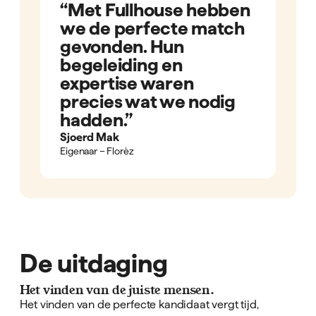
“Met Fullhouse hebben
we de perfecte match
gevonden. Hun
begeleiding en
expertise waren
precies wat we nodig
hadden.”
Sjoerd Mak
Eigenaar – Florèz
De uitdaging
Het vinden van de juiste mensen.
Het vinden van de perfecte kandidaat vergt tijd,