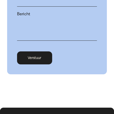
Bericht