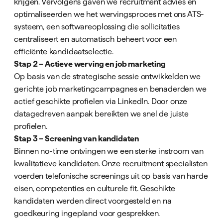
krijgen. Vervolgens gaven we recruitment advies en
optimaliseerden we het wervingsproces met ons ATS-
systeem, een softwareoplossing die sollicitaties
centraliseert en automatisch beheert voor een
efficiënte kandidaatselectie.
Stap 2 – Actieve werving en job marketing
Op basis van de strategische sessie ontwikkelden we
gerichte job marketingcampagnes en benaderden we
actief geschikte profielen via LinkedIn. Door onze
datagedreven aanpak bereikten we snel de juiste
profielen.
Stap 3 – Screening van kandidaten
Binnen no-time ontvingen we een sterke instroom van
kwalitatieve kandidaten. Onze recruitment specialisten
voerden telefonische screenings uit op basis van harde
eisen, competenties en culturele fit. Geschikte
kandidaten werden direct voorgesteld en na
goedkeuring ingepland voor gesprekken.