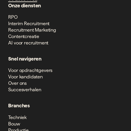
Onze diensten
RPO
Interim Recruitment
Recruitment Marketing
Contentcreatie
AI voor recruitment
Snel navigeren
Voor opdrachtgevers
Voor kandidaten
Over ons
Succesverhalen
Branches
Techniek
Bouw
Productie