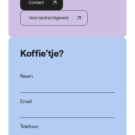
Contact
Voor opdrachtgevers
Koffie’tje?
Naam
Email
Telefoon