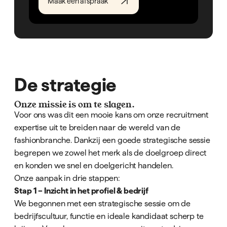
Maak een afspraak
De strategie
Onze missie is om te slagen.
Voor ons was dit een mooie kans
om onze recruitment
expertise uit te breiden naar de wereld van de
fashionbranche. Dankzij een goede strategische sessie
begrepen we zowel het merk als de doelgroep direct
en konden we snel en doelgericht handelen.
Onze aanpak in drie stappen:
Stap 1 – Inzicht in het profiel & bedrijf
We begonnen met een strategische sessie om de
bedrijfscultuur, functie en ideale kandidaat scherp te