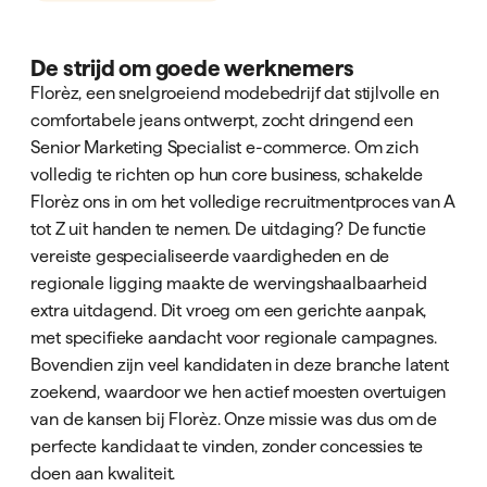
De strijd om goede werknemers
Florèz, een snelgroeiend modebedrijf dat stijlvolle en
comfortabele jeans ontwerpt, zocht dringend een
Senior Marketing Specialist e-commerce. Om zich
volledig te richten op hun core business, schakelde
Florèz ons in om het volledige recruitmentproces van A
tot Z uit handen te nemen. De uitdaging? De functie
vereiste gespecialiseerde vaardigheden en de
regionale ligging maakte de wervingshaalbaarheid
extra uitdagend. Dit vroeg om een gerichte aanpak,
met specifieke aandacht voor regionale campagnes.
Bovendien zijn veel kandidaten in deze branche latent
zoekend, waardoor we hen actief moesten overtuigen
van de kansen bij Florèz. Onze missie was dus om de
perfecte kandidaat te vinden, zonder concessies te
doen aan kwaliteit.